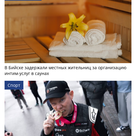
В Бийске задержали местных жительниц за организацию
интим-услуг в саунах
Спорт