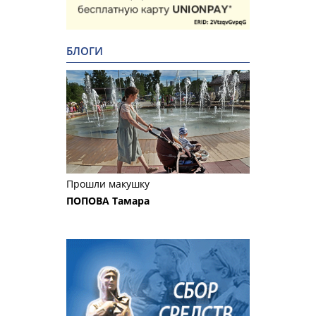
БЛОГИ
Прошли макушку
ПОПОВА Тамара