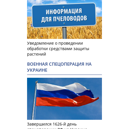
Уведомление о проведении
обработки средствами защиты
растений
ВОЕННАЯ СПЕЦОПЕРАЦИЯ НА
УКРАИНЕ
Завершился 1626-й день