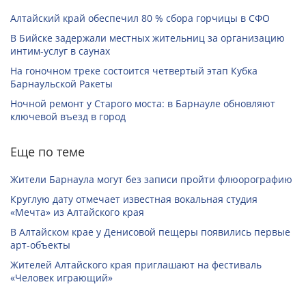
Алтайский край обеспечил 80 % сбора горчицы в СФО
В Бийске задержали местных жительниц за организацию
интим-услуг в саунах
На гоночном треке состоится четвертый этап Кубка
Барнаульской Ракеты
Ночной ремонт у Старого моста: в Барнауле обновляют
ключевой въезд в город
Еще по теме
Жители Барнаула могут без записи пройти флюорографию
Круглую дату отмечает известная вокальная студия
«Мечта» из Алтайского края
В Алтайском крае у Денисовой пещеры появились первые
арт-объекты
Жителей Алтайского края приглашают на фестиваль
«Человек играющий»