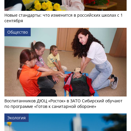
Новые стандарты: что изменится в российских школах с 1
сентября
Общество
Воспитанников ДЮЦ «Росток» в ЗАТО Сибирский обучают
по программе «Готов к санитарной обороне»
Экология