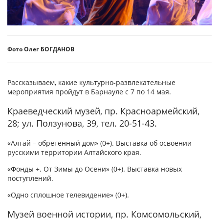
Фото Олег БОГДАНОВ
Рассказываем, какие культурно-развлекательные
мероприятия пройдут в Барнауле с 7 по 14 мая.
Краеведческий музей, пр. Красноармейский,
28; ул. Ползунова, 39, тел. 20-51-43.
«Алтай – обретённый дом» (0+). Выставка об освоении
русскими территории Алтайского края.
«Фонды +. От Зимы до Осени» (0+). Выставка новых
поступлений.
«Одно сплошное телевидение» (0+).
Музей военной истории, пр. Комсомольский,