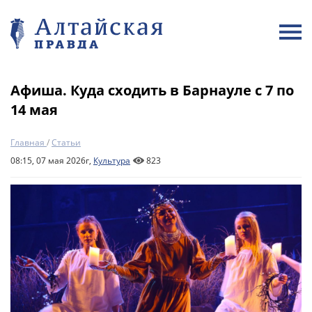
Афиша. Куда сходить в Барнауле с 7 по
14 мая
Главная
/
Статьи
08:15, 07 мая 2026г,
Культура
823