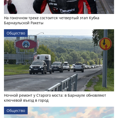
На гоночном треке состоится четвертый этап Кубка
Барнаульской Ракеты
Общество
Ночной ремонт у Старого моста: в Барнауле обновляют
ключевой въезд в город
Общество