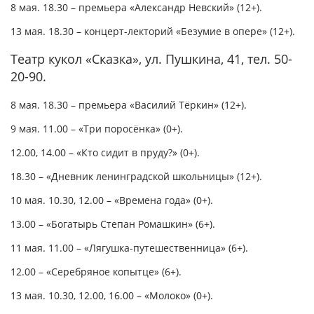
8 мая. 18.30 – премьера «Александр Невский» (12+).
13 мая. 18.30 – концерт-лекторий «Безумие в опере» (12+).
Театр кукол «Сказка», ул. Пушкина, 41, тел. 50-
20-90.
8 мая. 18.30 – премьера «Василий Тёркин» (12+).
9 мая. 11.00 – «Три поросёнка» (0+).
12.00, 14.00 – «Кто сидит в пруду?» (0+).
18.30 – «Дневник ленинградской школьницы» (12+).
10 мая. 10.30, 12.00 – «Времена года» (0+).
13.00 – «Богатырь Степан Ромашкин» (6+).
11 мая. 11.00 – «Лягушка-путешественница» (6+).
12.00 – «Серебряное копытце» (6+).
13 мая. 10.30, 12.00, 16.00 – «Молоко» (0+).