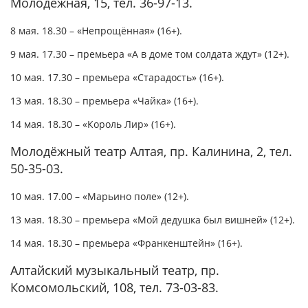
Молодёжная, 15, тел. 36-97-13.
8 мая. 18.30 – «Непрощённая» (16+).
9 мая. 17.30 – премьера «А в доме том солдата ждут» (12+).
10 мая. 17.30 – премьера «Старадость» (16+).
13 мая. 18.30 – премьера «Чайка» (16+).
14 мая. 18.30 – «Король Лир» (16+).
Молодёжный театр Алтая, пр. Калинина, 2, тел.
50-35-03.
10 мая. 17.00 – «Марьино поле» (12+).
13 мая. 18.30 – премьера «Мой дедушка был вишней» (12+).
14 мая. 18.30 – премьера «Франкенштейн» (16+).
Алтайский музыкальный театр, пр.
Комсомольский, 108, тел. 73-03-83.