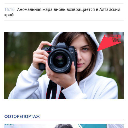
16:10
Аномальная жара вновь возвращается в Алтайский
край
ФОТОРЕПОРТАЖ