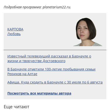
Подробная программа: planetarium22.ru.
КАРПОВА
Любовь
Известный телеведущий рассказал в Барнауле о
жизни и творчестве Достоевского
В Барнауле отметили 100‑летие пребывания семьи
Рерихов на Алтае
Афиша. Куда сходить в Барнауле с 30 июля по 6 августа
Посмотреть все материалы автора
Еще читают