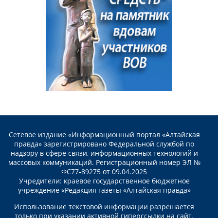
Сетевое издание «Информационный портал «Алтайская
правда» зарегистрировано Федеральной службой по
надзору в сфере связи, информационных технологий и
массовых коммуникаций. Регистрационный номер ЭЛ №
ФС77-89275 от 09.04.2025
Учредители: краевое государственное бюджетное
учреждение «Редакция газеты «Алтайская правда»
Использование текстовой информации разрешается
только при указании активной гиперссылки на сайт.