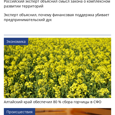
Российский эксперт объяснил смысл закона о комплексном
развитии территорий
Эксперт объяснил, почему финансовая поддержка убивает
предпринимательский дух
Экономика
Алтайский край обеспечил 80 % сбора горчицы в СФО
Происшествия