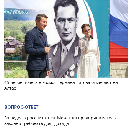
65-летие полета в космос Германа Титова отмечают на
Алтае
ВОПРОС-ОТВЕТ
За неделю рассчитаться. Может ли предприниматель
законно требовать долг до суда