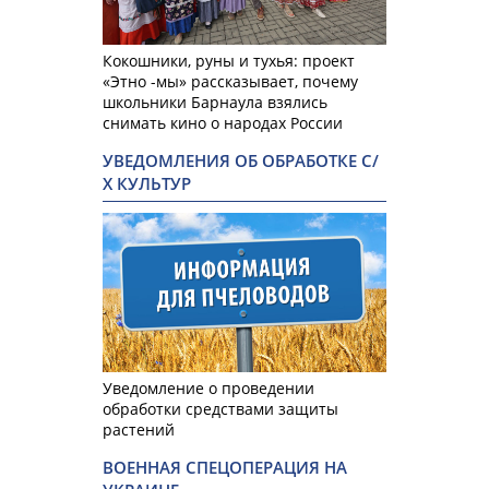
Кокошники, руны и тухья: проект
«Этно -мы» рассказывает, почему
школьники Барнаула взялись
снимать кино о народах России
УВЕДОМЛЕНИЯ ОБ ОБРАБОТКЕ С/
Х КУЛЬТУР
Уведомление о проведении
обработки средствами защиты
растений
ВОЕННАЯ СПЕЦОПЕРАЦИЯ НА