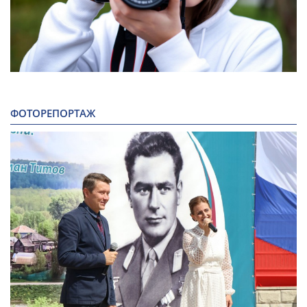
ФОТОРЕПОРТАЖ