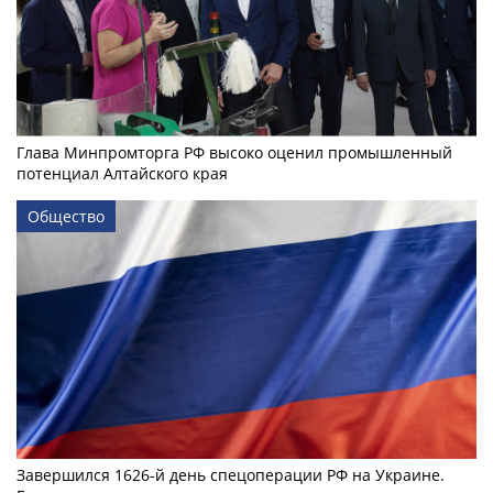
Глава Минпромторга РФ высоко оценил промышленный
потенциал Алтайского края
Общество
Завершился 1626-й день спецоперации РФ на Украине.