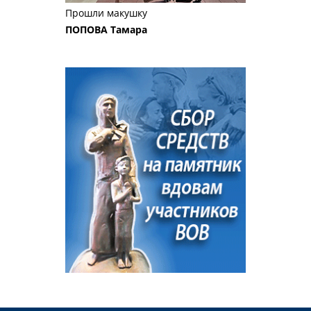
Прошли макушку
ПОПОВА Тамара