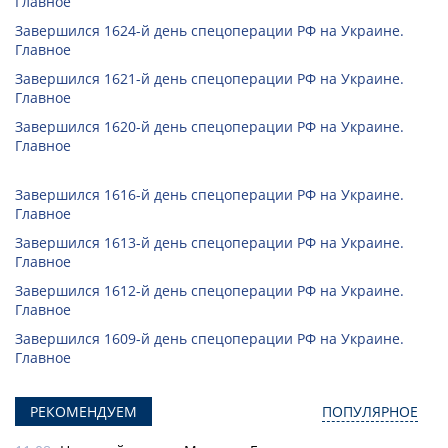
Главное
Завершился 1624-й день спецоперации РФ на Украине.
Главное
Завершился 1621-й день спецоперации РФ на Украине.
Главное
Завершился 1620-й день спецоперации РФ на Украине.
Главное
Завершился 1616-й день спецоперации РФ на Украине.
Главное
Завершился 1613-й день спецоперации РФ на Украине.
Главное
Завершился 1612-й день спецоперации РФ на Украине.
Главное
Завершился 1609-й день спецоперации РФ на Украине.
Главное
РЕКОМЕНДУЕМ
ПОПУЛЯРНОЕ