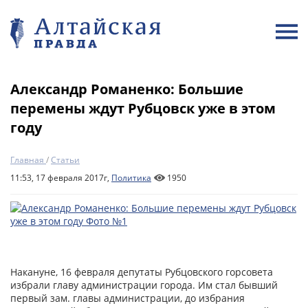
Александр Романенко: Большие
перемены ждут Рубцовск уже в этом
году
Главная
/
Статьи
11:53, 17 февраля 2017г,
Политика
1950
Накануне, 16 февраля депутаты Рубцовского горсовета
избрали главу администрации города. Им стал бывший
первый зам. главы администрации, до избрания