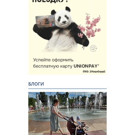
БЛОГИ