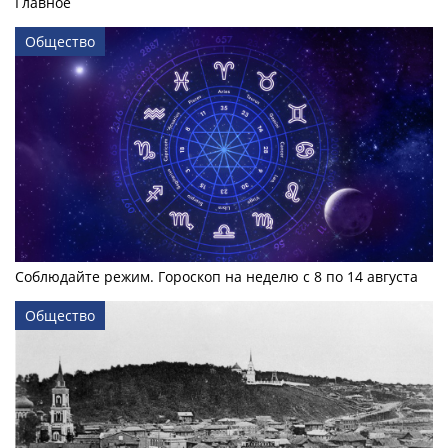
Главное
Общество
Соблюдайте режим. Гороскоп на неделю с 8 по 14 августа
Общество