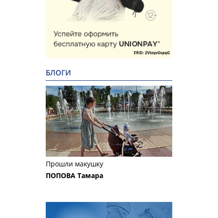
БЛОГИ
Прошли макушку
ПОПОВА Тамара