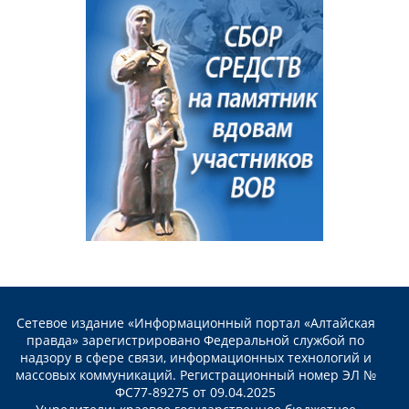
Сетевое издание «Информационный портал «Алтайская
правда» зарегистрировано Федеральной службой по
надзору в сфере связи, информационных технологий и
массовых коммуникаций. Регистрационный номер ЭЛ №
ФС77-89275 от 09.04.2025