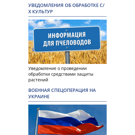
УВЕДОМЛЕНИЯ ОБ ОБРАБОТКЕ С/
Х КУЛЬТУР
Уведомление о проведении
обработки средствами защиты
растений
ВОЕННАЯ СПЕЦОПЕРАЦИЯ НА
УКРАИНЕ