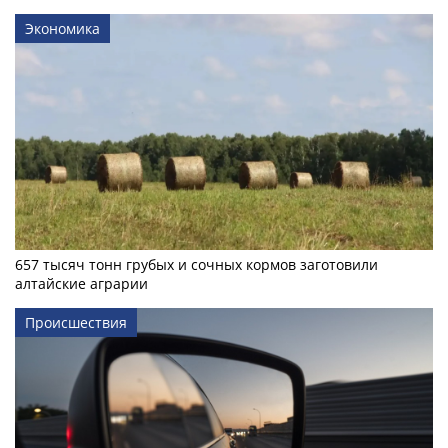
Экономика
657 тысяч тонн грубых и сочных кормов заготовили
алтайские аграрии
Происшествия