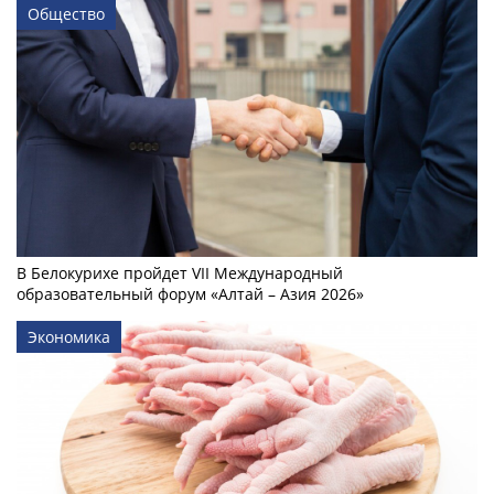
Общество
В Белокурихе пройдет VII Международный
образовательный форум «Алтай – Азия 2026»
Экономика