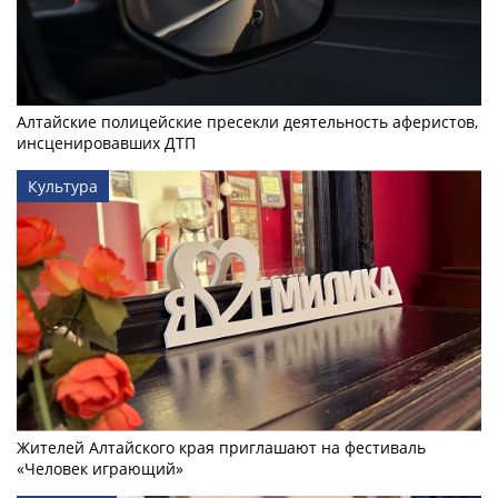
Алтайские полицейские пресекли деятельность аферистов,
инсценировавших ДТП
Культура
Жителей Алтайского края приглашают на фестиваль
«Человек играющий»