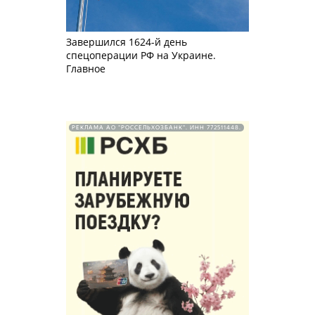
Завершился 1624-й день
спецоперации РФ на Украине.
Главное
РЕКЛАМА АО "РОССЕЛЬХОЗБАНК". ИНН 772511448.