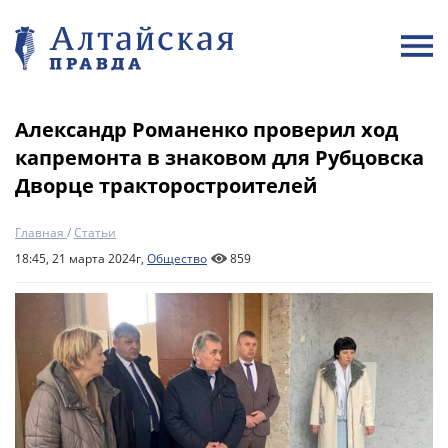
Александр Романенко проверил ход
капремонта в знаковом для Рубцовска
Дворце тракторостроителей
Главная
/
Статьи
18:45, 21 марта 2024г,
Общество
859