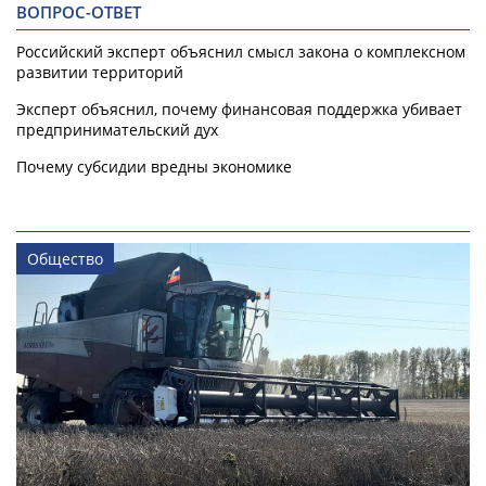
ВОПРОС-ОТВЕТ
Российский эксперт объяснил смысл закона о комплексном
развитии территорий
Эксперт объяснил, почему финансовая поддержка убивает
предпринимательский дух
Почему субсидии вредны экономике
Общество