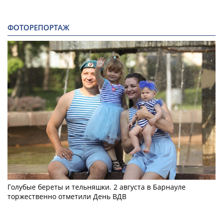
ФОТОРЕПОРТАЖ
Голубые береты и тельняшки. 2 августа в Барнауле
торжественно отметили День ВДВ