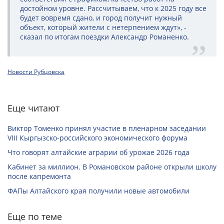
достойном уровне. Рассчитываем, что к 2025 году все
будет вовремя сдано, и город получит нужный
объект, который жители с нетерпением ждут», -
сказал по итогам поездки Александр Романенко.
Новости Рубцовска
Еще читают
Виктор Томенко принял участие в пленарном заседании
VIII Кыргызско-российского экономического форума
Что говорят алтайские аграрии об урожае 2026 года
Кабинет за миллион. В Романовском районе открыли школу
после капремонта
ФАПы Алтайского края получили новые автомобили
Еще по теме