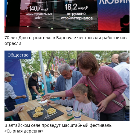
70 лет Дню строителя: в Барнауле чествовали работников
отрасли
Общество
В алтайском селе проведут масштабный фестиваль
«Сырная деревня»