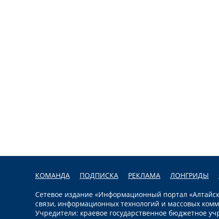
КОМАНДА
ПОДПИСКА
РЕКЛАМА
ЛОНГРИДЫ
Сетевое издание «Информационный портал «Алтайска
связи, информационных технологий и массовых комм
Учредители: краевое государственное бюджетное уч