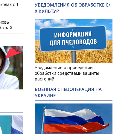
колах с 1
УВЕДОМЛЕНИЯ ОБ ОБРАБОТКЕ С/
Х КУЛЬТУР
новь
й край
Уведомление о проведении
обработки средствами защиты
растений
ВОЕННАЯ СПЕЦОПЕРАЦИЯ НА
УКРАИНЕ