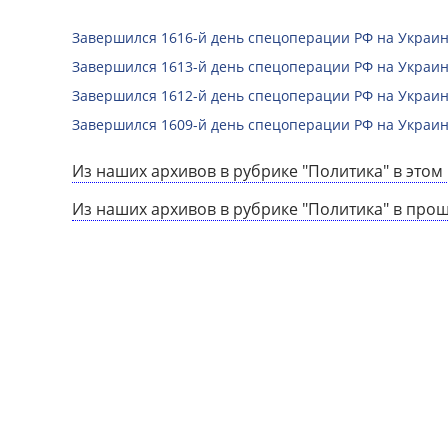
Завершился 1616-й день спецоперации РФ на Украин
Завершился 1613-й день спецоперации РФ на Украин
Завершился 1612-й день спецоперации РФ на Украин
Завершился 1609-й день спецоперации РФ на Украин
Из наших архивов в рубрике "Политика" в этом 
Из наших архивов в рубрике "Политика" в про