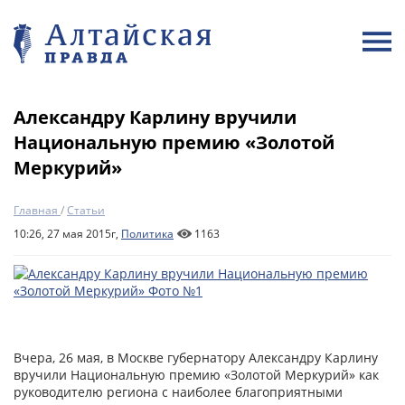
Александру Карлину вручили
Национальную премию «Золотой
Меркурий»
Главная
/
Статьи
10:26, 27 мая 2015г,
Политика
1163
Вчера, 26 мая, в Москве губернатору Александру Карлину
вручили Национальную премию «Золотой Меркурий» как
руководителю региона с наиболее благоприятными