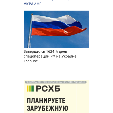
УКРАИНЕ
Завершился 1624-й день
спецоперации РФ на Украине.
Главное
РЕКЛАМА АО "РОССЕЛЬХОЗБАНК". ИНН 772511448.