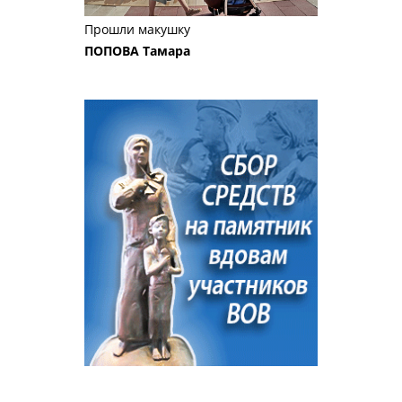
Прошли макушку
ПОПОВА Тамара