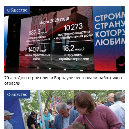
Общество
70 лет Дню строителя: в Барнауле чествовали работников
отрасли
Общество