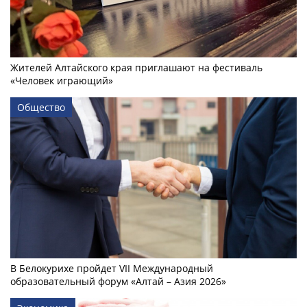
Жителей Алтайского края приглашают на фестиваль
«Человек играющий»
Общество
В Белокурихе пройдет VII Международный
образовательный форум «Алтай – Азия 2026»