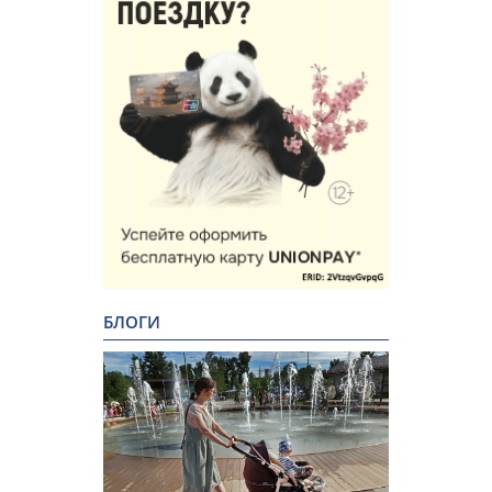
БЛОГИ