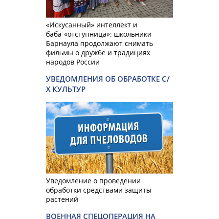
«Искусанный» интеллект и
баба-«отступница»: школьники
Барнаула продолжают снимать
фильмы о дружбе и традициях
народов России
УВЕДОМЛЕНИЯ ОБ ОБРАБОТКЕ С/
Х КУЛЬТУР
Уведомление о проведении
обработки средствами защиты
растений
ВОЕННАЯ СПЕЦОПЕРАЦИЯ НА