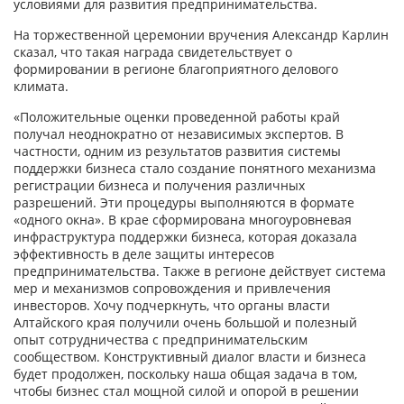
условиями для развития предпринимательства.
На торжественной церемонии вручения Александр Карлин
сказал, что такая награда свидетельствует о
формировании в регионе благоприятного делового
климата.
«Положительные оценки проведенной работы край
получал неоднократно от независимых экспертов. В
частности, одним из результатов развития системы
поддержки бизнеса стало создание понятного механизма
регистрации бизнеса и получения различных
разрешений. Эти процедуры выполняются в формате
«одного окна». В крае сформирована многоуровневая
инфраструктура поддержки бизнеса, которая доказала
эффективность в деле защиты интересов
предпринимательства. Также в регионе действует система
мер и механизмов сопровождения и привлечения
инвесторов. Хочу подчеркнуть, что органы власти
Алтайского края получили очень большой и полезный
опыт сотрудничества с предпринимательским
сообществом. Конструктивный диалог власти и бизнеса
будет продолжен, поскольку наша общая задача в том,
чтобы бизнес стал мощной силой и опорой в решении