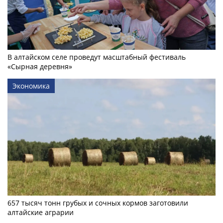
В алтайском селе проведут масштабный фестиваль
«Сырная деревня»
Экономика
657 тысяч тонн грубых и сочных кормов заготовили
алтайские аграрии