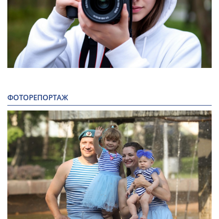
ФОТОРЕПОРТАЖ