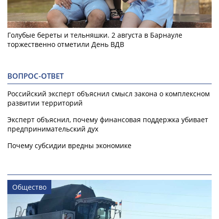
Голубые береты и тельняшки. 2 августа в Барнауле
торжественно отметили День ВДВ
ВОПРОС-ОТВЕТ
Российский эксперт объяснил смысл закона о комплексном
развитии территорий
Эксперт объяснил, почему финансовая поддержка убивает
предпринимательский дух
Почему субсидии вредны экономике
Общество