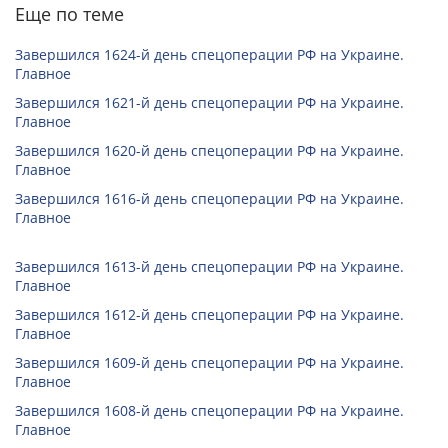
Еще по теме
Завершился 1624-й день спецоперации РФ на Украине.
Главное
Завершился 1621-й день спецоперации РФ на Украине.
Главное
Завершился 1620-й день спецоперации РФ на Украине.
Главное
Завершился 1616-й день спецоперации РФ на Украине.
Главное
Завершился 1613-й день спецоперации РФ на Украине.
Главное
Завершился 1612-й день спецоперации РФ на Украине.
Главное
Завершился 1609-й день спецоперации РФ на Украине.
Главное
Завершился 1608-й день спецоперации РФ на Украине.
Главное