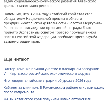
задач социально-экономического развития Алтайского
края», - сказал глава региона.
Напомним, что В 2014 году Алтайский край стал стал
обладателем Национальной премии в области
предпринимательской деятельности «Золотой Меркурий».
Решение о присуждении престижной награды было
принято Экспертным советом Торгово-промышленной
палаты Российской Федерации, сообщает пресс-служба
администрации края.
Еще читают
Виктор Томенко принял участие в пленарном заседании
VIII Кыргызско-российского экономического форума
Что говорят алтайские аграрии об урожае 2026 года
Кабинет за миллион. В Романовском районе открыли школу
после капремонта
ФАПы Алтайского края получили новые автомобили