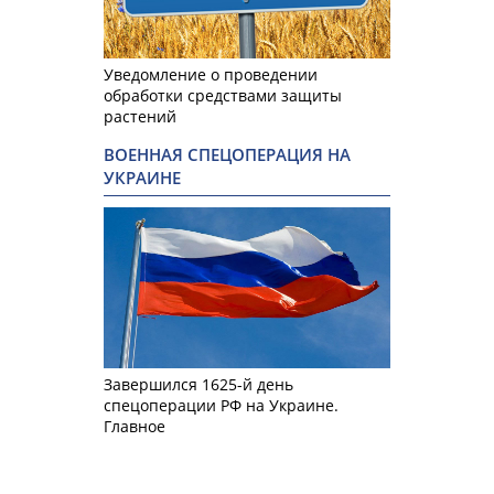
Уведомление о проведении
обработки средствами защиты
растений
ВОЕННАЯ СПЕЦОПЕРАЦИЯ НА
УКРАИНЕ
Завершился 1625-й день
спецоперации РФ на Украине.
Главное