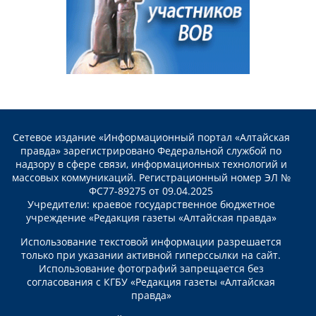
Сетевое издание «Информационный портал «Алтайская
правда» зарегистрировано Федеральной службой по
надзору в сфере связи, информационных технологий и
массовых коммуникаций. Регистрационный номер ЭЛ №
ФС77-89275 от 09.04.2025
Учредители: краевое государственное бюджетное
учреждение «Редакция газеты «Алтайская правда»
Использование текстовой информации разрешается
только при указании активной гиперссылки на сайт.
Использование фотографий запрещается без
согласования с КГБУ «Редакция газеты «Алтайская
правда»