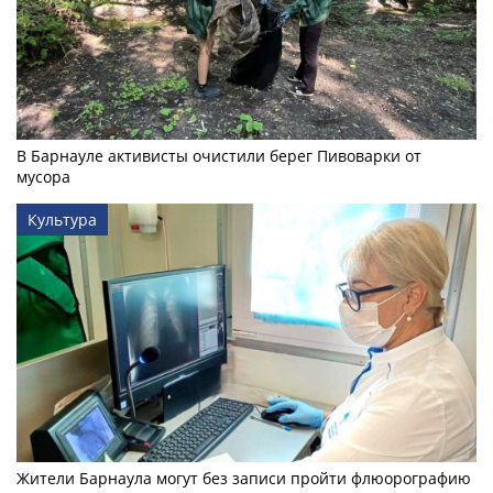
В Барнауле активисты очистили берег Пивоварки от
мусора
Культура
Жители Барнаула могут без записи пройти флюорографию