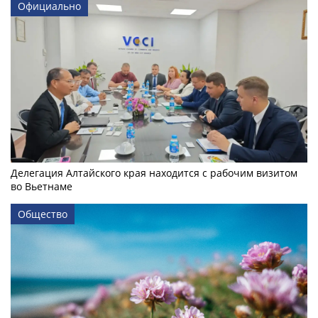
Официально
Делегация Алтайского края находится с рабочим визитом
во Вьетнаме
Общество