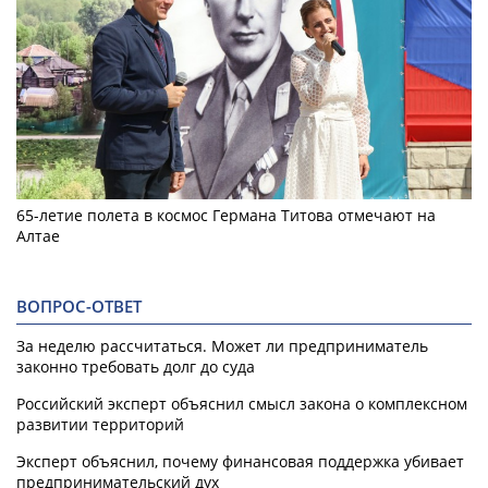
65-летие полета в космос Германа Титова отмечают на
Алтае
ВОПРОС-ОТВЕТ
За неделю рассчитаться. Может ли предприниматель
законно требовать долг до суда
Российский эксперт объяснил смысл закона о комплексном
развитии территорий
Эксперт объяснил, почему финансовая поддержка убивает
предпринимательский дух