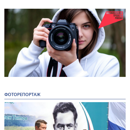
ФОТОРЕПОРТАЖ