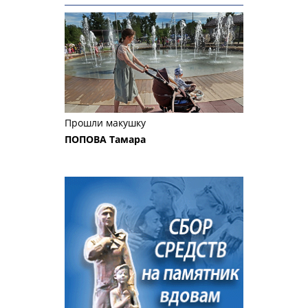
Прошли макушку
ПОПОВА Тамара