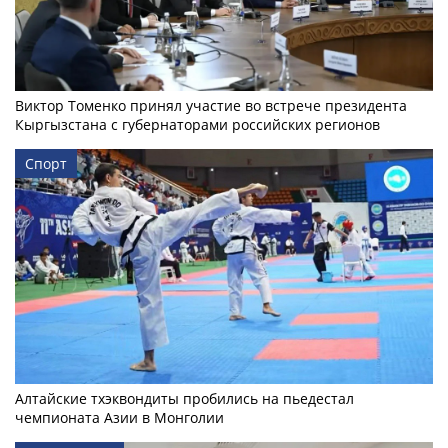
Виктор Томенко принял участие во встрече президента
Кыргызстана с губернаторами российских регионов
Спорт
Алтайские тхэквондиты пробились на пьедестал
чемпионата Азии в Монголии