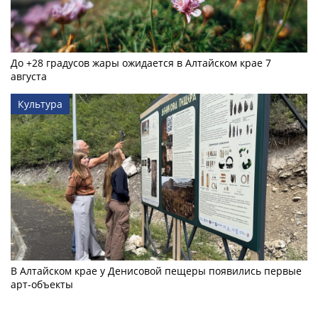
До +28 градусов жары ожидается в Алтайском крае 7
августа
Культура
В Алтайском крае у Денисовой пещеры появились первые
арт-объекты