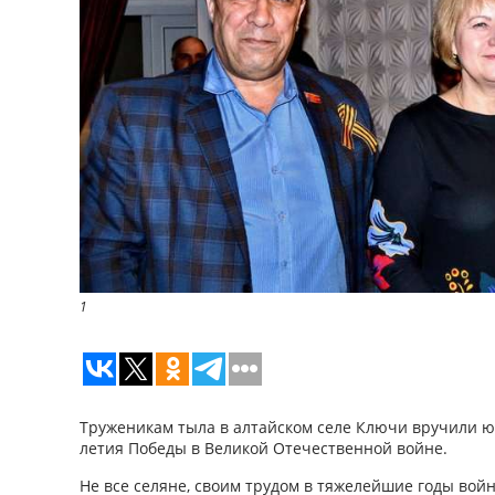
1
Труженикам тыла в алтайском селе Ключи вручили ю
летия Победы в Великой Отечественной войне.
Не все селяне, своим трудом в тяжелейшие годы во