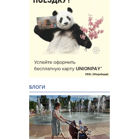
БЛОГИ