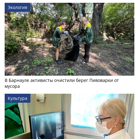
Экология
В Барнауле активисты очистили берег Пивоварки от
мусора
Культура