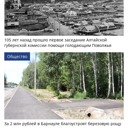
105 лет назад прошло первое заседание Алтайской
губернской комиссии помощи голодающим Поволжья
Общество
За 2 млн рублей в Барнауле благоустроят березовую рощу