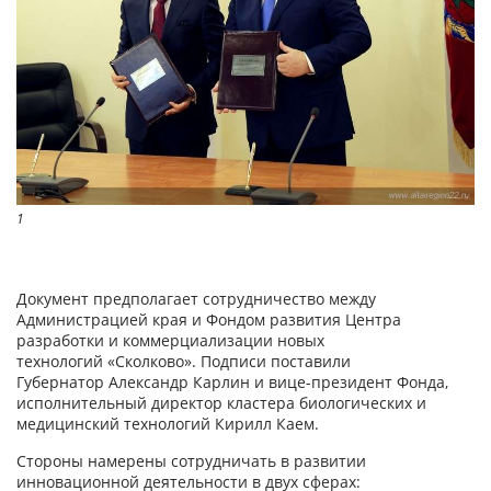
1
Документ предполагает сотрудничество между
Администрацией края и Фондом развития Центра
разработки и коммерциализации новых
технологий «Сколково». Подписи поставили
Губернатор Александр Карлин и вице-президент Фонда,
исполнительный директор кластера биологических и
медицинский технологий Кирилл Каем.
Стороны намерены сотрудничать в развитии
инновационной деятельности в двух сферах: