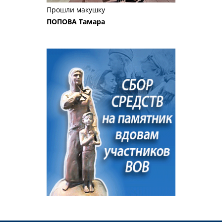
Прошли макушку
ПОПОВА Тамара