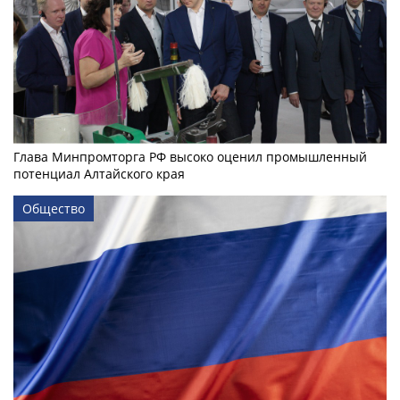
Глава Минпромторга РФ высоко оценил промышленный
потенциал Алтайского края
Общество