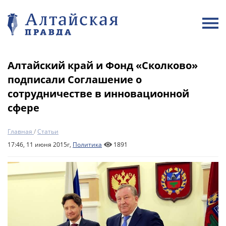
Алтайский край и Фонд «Сколково»
подписали Соглашение о
сотрудничестве в инновационной
сфере
Главная
/
Статьи
17:46, 11 июня 2015г,
Политика
1891