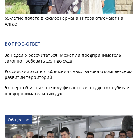
65-летие полета в космос Германа Титова отмечают на
Алтае
ВОПРОС-ОТВЕТ
За неделю рассчитаться. Может ли предприниматель
законно требовать долг до суда
Российский эксперт объяснил смысл закона о комплексном
развитии территорий
Эксперт объяснил, почему финансовая поддержка убивает
предпринимательский дух
Общество