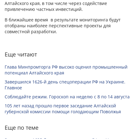
Алтайского края, в том числе через содействие
привлечению частных инвестиций.
В ближайшее время в результате мониторинга будут
отобраны наиболее перспективные проекты для
совместной разработки.
Еще читают
Глава Минпромторга РФ высоко оценил промышленный
потенциал Алтайского края
Завершился 1626-й день спецоперации РФ на Украине.
Главное
Соблюдайте режим. Гороскоп на неделю с 8 по 14 августа
105 лет назад прошло первое заседание Алтайской
губернской комиссии помощи голодающим Поволжья
Еще по теме