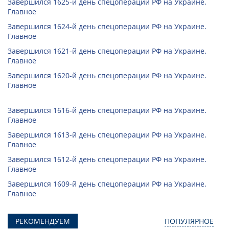
Завершился 1625-й день спецоперации РФ на Украине.
Главное
Завершился 1624-й день спецоперации РФ на Украине.
Главное
Завершился 1621-й день спецоперации РФ на Украине.
Главное
Завершился 1620-й день спецоперации РФ на Украине.
Главное
Завершился 1616-й день спецоперации РФ на Украине.
Главное
Завершился 1613-й день спецоперации РФ на Украине.
Главное
Завершился 1612-й день спецоперации РФ на Украине.
Главное
Завершился 1609-й день спецоперации РФ на Украине.
Главное
РЕКОМЕНДУЕМ
ПОПУЛЯРНОЕ