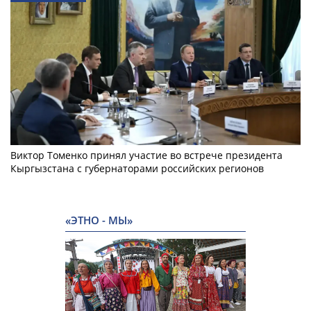
Виктор Томенко принял участие во встрече президента
Кыргызстана с губернаторами российских регионов
«ЭТНО - МЫ»