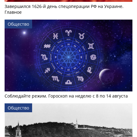
Завершился 1626-й день спецоперации РФ на Украине.
Главное
Общество
Соблюдайте режим. Гороскоп на неделю с 8 по 14 августа
Общество