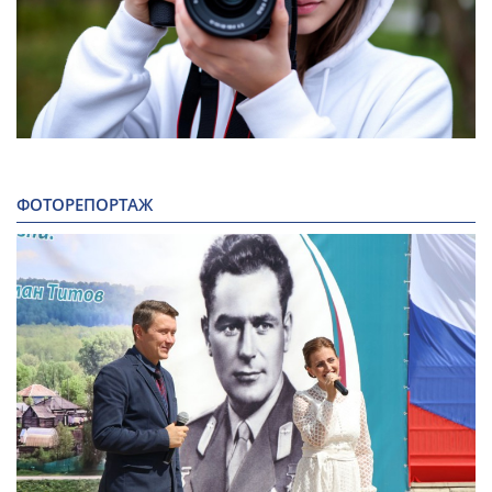
ФОТОРЕПОРТАЖ