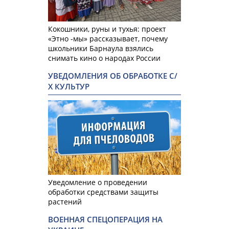
Кокошники, руны и тухья: проект
«Этно -мы» рассказывает, почему
школьники Барнаула взялись
снимать кино о народах России
УВЕДОМЛЕНИЯ ОБ ОБРАБОТКЕ С/
Х КУЛЬТУР
Уведомление о проведении
обработки средствами защиты
растений
ВОЕННАЯ СПЕЦОПЕРАЦИЯ НА