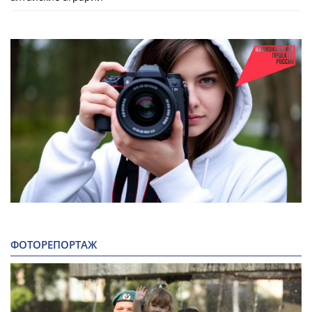
ФОТОРЕПОРТАЖ