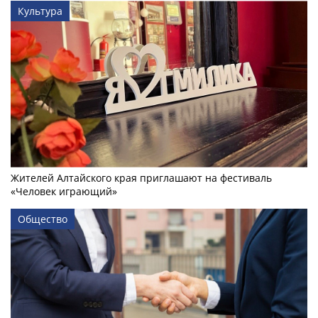
Культура
Жителей Алтайского края приглашают на фестиваль
«Человек играющий»
Общество