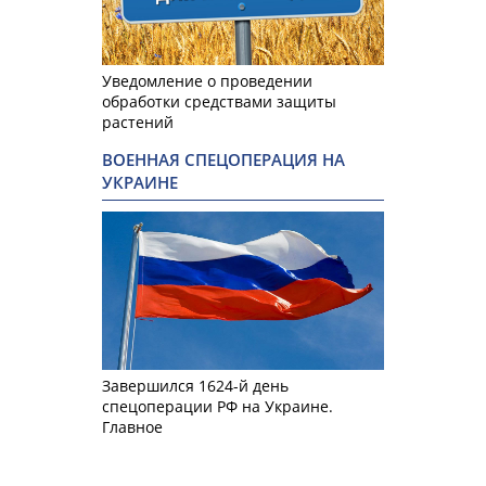
Уведомление о проведении
обработки средствами защиты
растений
ВОЕННАЯ СПЕЦОПЕРАЦИЯ НА
УКРАИНЕ
Завершился 1624-й день
спецоперации РФ на Украине.
Главное