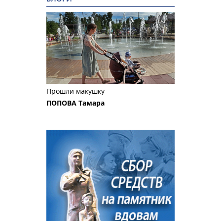
Прошли макушку
ПОПОВА Тамара