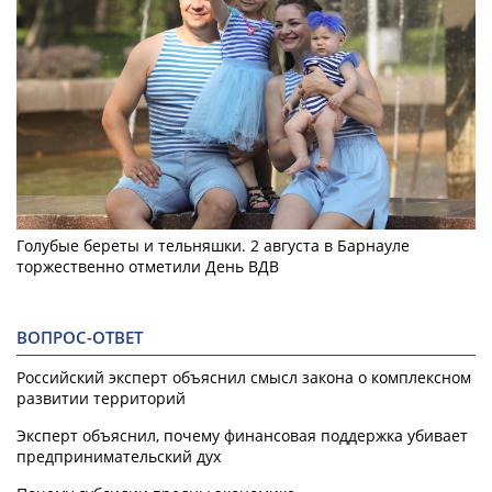
Голубые береты и тельняшки. 2 августа в Барнауле
торжественно отметили День ВДВ
ВОПРОС-ОТВЕТ
Российский эксперт объяснил смысл закона о комплексном
развитии территорий
Эксперт объяснил, почему финансовая поддержка убивает
предпринимательский дух