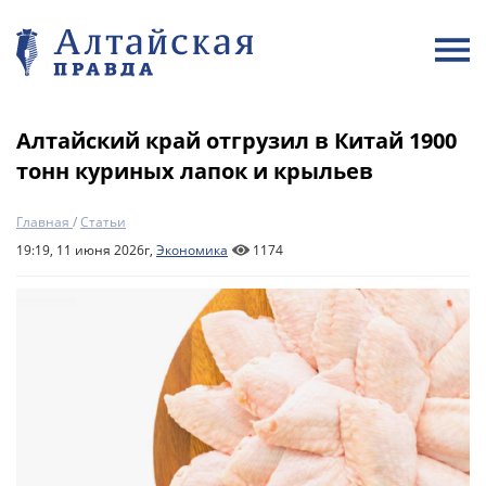
Алтайский край отгрузил в Китай 1900
тонн куриных лапок и крыльев
Главная
/
Статьи
19:19, 11 июня 2026г,
Экономика
1174