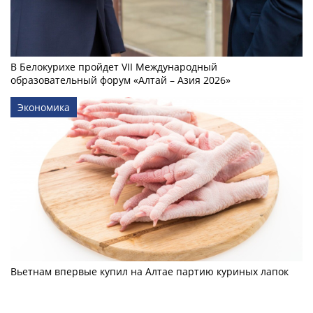
В Белокурихе пройдет VII Международный
образовательный форум «Алтай – Азия 2026»
Экономика
Вьетнам впервые купил на Алтае партию куриных лапок