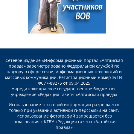
Сетевое издание «Информационный портал «Алтайская
правда» зарегистрировано Федеральной службой по
надзору в сфере связи, информационных технологий и
массовых коммуникаций. Регистрационный номер ЭЛ №
ФС77-89275 от 09.04.2025
Учредители: краевое государственное бюджетное
учреждение «Редакция газеты «Алтайская правда»
Использование текстовой информации разрешается
только при указании активной гиперссылки на сайт.
Использование фотографий запрещается без
согласования с КГБУ «Редакция газеты «Алтайская
правда»