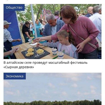
Общество
В алтайском селе проведут масштабный фестиваль
«Сырная деревня»
Экономика