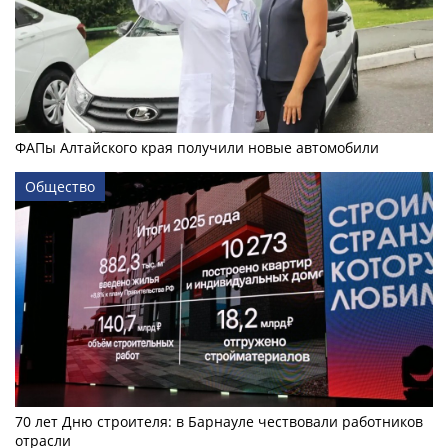
ФАПы Алтайского края получили новые автомобили
Общество
70 лет Дню строителя: в Барнауле чествовали работников
отрасли