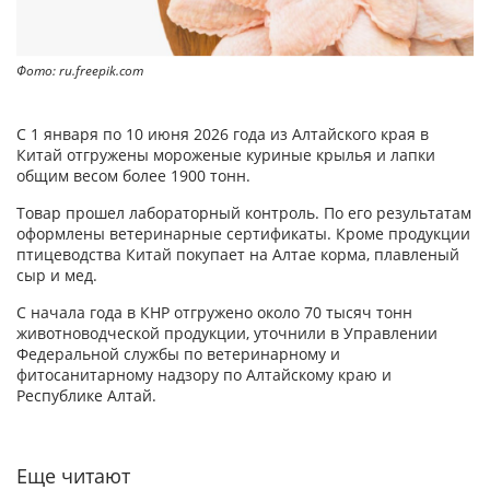
Фото: ru.freepik.com
С 1 января по 10 июня 2026 года из Алтайского края в
Китай отгружены мороженые куриные крылья и лапки
общим весом более 1900 тонн.
Товар прошел лабораторный контроль. По его результатам
оформлены ветеринарные сертификаты. Кроме продукции
птицеводства Китай покупает на Алтае корма, плавленый
сыр и мед.
С начала года в КНР отгружено около 70 тысяч тонн
животноводческой продукции, уточнили в Управлении
Федеральной службы по ветеринарному и
фитосанитарному надзору по Алтайскому краю и
Республике Алтай.
Еще читают