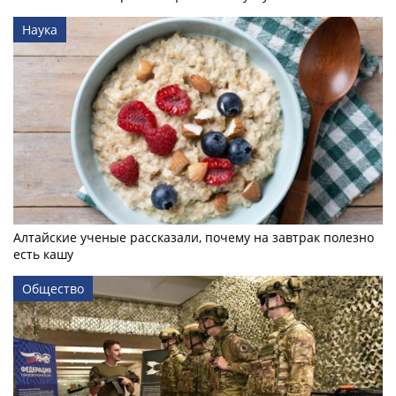
Наука
Алтайские ученые рассказали, почему на завтрак полезно
есть кашу
Общество