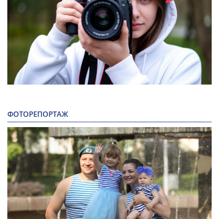
ФОТОРЕПОРТАЖ