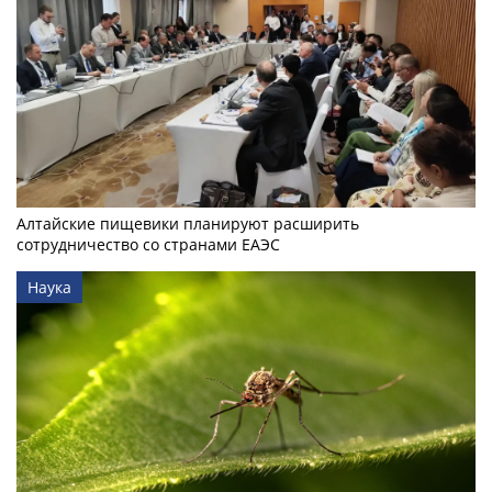
Алтайские пищевики планируют расширить
сотрудничество со странами ЕАЭС
Наука