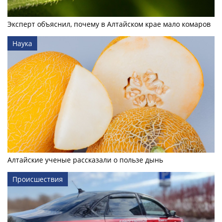
Эксперт объяснил, почему в Алтайском крае мало комаров
Наука
Алтайские ученые рассказали о пользе дынь
Происшествия