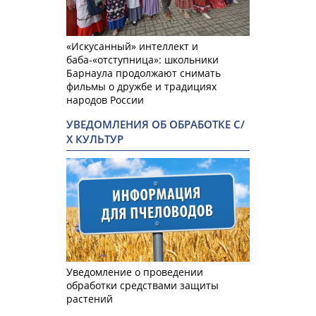
«Искусанный» интеллект и
баба-«отступница»: школьники
Барнаула продолжают снимать
фильмы о дружбе и традициях
народов России
УВЕДОМЛЕНИЯ ОБ ОБРАБОТКЕ С/
Х КУЛЬТУР
Уведомление о проведении
обработки средствами защиты
растений