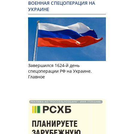
ВОЕННАЯ СПЕЦОПЕРАЦИЯ НА
УКРАИНЕ
Завершился 1624-й день
спецоперации РФ на Украине.
Главное
РЕКЛАМА АО "РОССЕЛЬХОЗБАНК". ИНН 772511448.