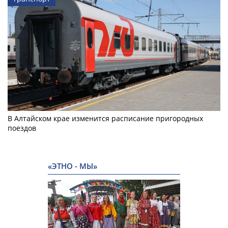
В Алтайском крае изменится расписание пригородных
поездов
«ЭТНО - МЫ»