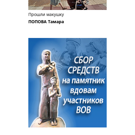
Прошли макушку
ПОПОВА Тамара