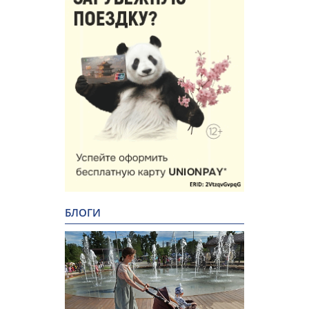
БЛОГИ