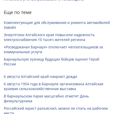
Еще по теме
Комплектующие для обслуживания и ремонта автомобилей
Хавэйл
Энергетики Алтайского края повысили надежность
электроснабжения 10 тысяч жителей региона
«Росводоканал Барнаул» отключает неплательщиков за
коммунальные услуги
Барнаульскую кузницу будущих бойцов оценил Герой
России
6 августа Алтайский край накроют дожди
6 августа 1954 года в Барнауле организована Алтайская
краевая сельскохозяйственная выставка
В барнаульском парке масштабно отметят День
физкультурника
Российский юрист разъяснил, можно ли спать на рабочем
месте