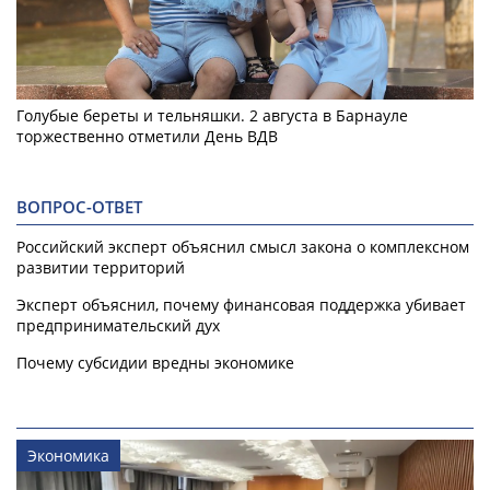
Голубые береты и тельняшки. 2 августа в Барнауле
торжественно отметили День ВДВ
ВОПРОС-ОТВЕТ
Российский эксперт объяснил смысл закона о комплексном
развитии территорий
Эксперт объяснил, почему финансовая поддержка убивает
предпринимательский дух
Почему субсидии вредны экономике
Экономика