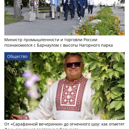
Министр промышленности и торговли России
познакомился с Барнаулом с высоты Нагорного парка
Общество
От «Сарафанной вечеринки» до огненного шоу: как отметят