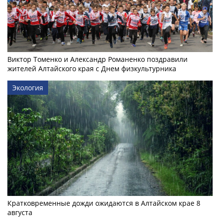
Виктор Томенко и Александр Романенко поздравили
жителей Алтайского края с Днем физкультурника
Экология
Кратковременные дожди ожидаются в Алтайском крае 8
августа