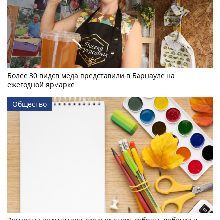
Более 30 видов меда представили в Барнауле на
ежегодной ярмарке
Общество
Эксперты подсчитали, сколько стоит собрать ребенка в