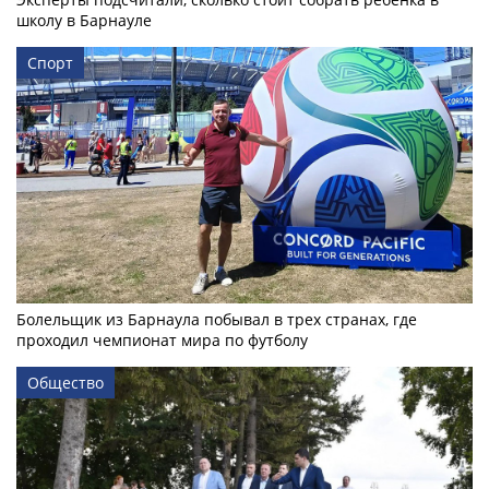
школу в Барнауле
Спорт
Болельщик из Барнаула побывал в трех странах, где
проходил чемпионат мира по футболу
Общество