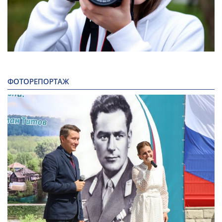
ФОТОРЕПОРТАЖ