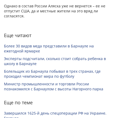
Однако в состав России Аляска уже не вернется – ее не
отпустит США, да и местные жители на это вряд ли
согласятся.
Еще читают
Более 30 видов меда представили в Барнауле на
ежегодной ярмарке
Эксперты подсчитали, сколько стоит собрать ребенка в
школу в Барнауле
Болельщик из Барнаула побывал в трех странах, где
проходил чемпионат мира по футболу
Министр промышленности и торговли России
познакомился с Барнаулом с высоты Нагорного парка
Еще по теме
Завершился 1625-й день спецоперации РФ на Украине.