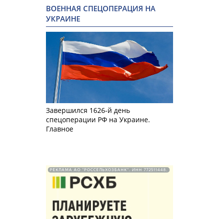
ВОЕННАЯ СПЕЦОПЕРАЦИЯ НА
УКРАИНЕ
Завершился 1626-й день
спецоперации РФ на Украине.
Главное
РЕКЛАМА АО "РОССЕЛЬХОЗБАНК". ИНН 772511448.