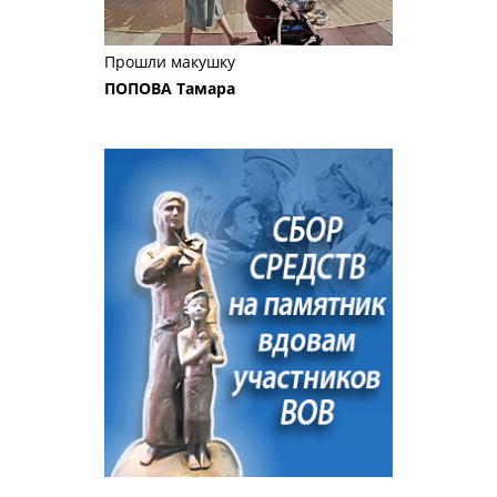
Прошли макушку
ПОПОВА Тамара