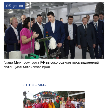
Общество
Глава Минпромторга РФ высоко оценил промышленный
потенциал Алтайского края
«ЭТНО - МЫ»