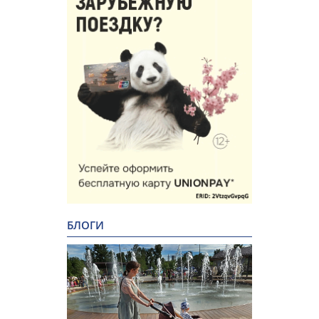
БЛОГИ