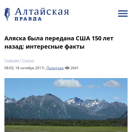
Аляска была передана США 150 лет
назад: интересные факты
Главная
/
Статьи
08:03, 18 октября 2017г,
Политика
2641