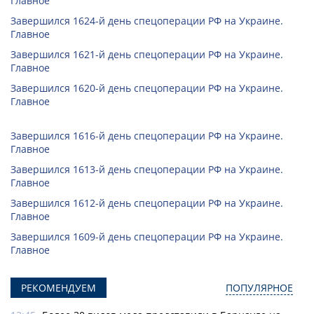
Главное
Завершился 1624-й день спецоперации РФ на Украине.
Главное
Завершился 1621-й день спецоперации РФ на Украине.
Главное
Завершился 1620-й день спецоперации РФ на Украине.
Главное
Завершился 1616-й день спецоперации РФ на Украине.
Главное
Завершился 1613-й день спецоперации РФ на Украине.
Главное
Завершился 1612-й день спецоперации РФ на Украине.
Главное
Завершился 1609-й день спецоперации РФ на Украине.
Главное
РЕКОМЕНДУЕМ
ПОПУЛЯРНОЕ