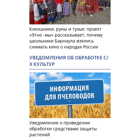
Кокошники, руны и тухья: проект
«Этно -мы» рассказывает, почему
школьники Барнаула взялись
снимать кино о народах России
УВЕДОМЛЕНИЯ ОБ ОБРАБОТКЕ С/
Х КУЛЬТУР
Уведомление о проведении
обработки средствами защиты
растений