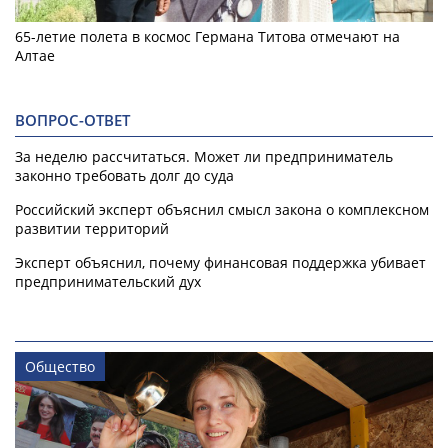
65-летие полета в космос Германа Титова отмечают на
Алтае
ВОПРОС-ОТВЕТ
За неделю рассчитаться. Может ли предприниматель
законно требовать долг до суда
Российский эксперт объяснил смысл закона о комплексном
развитии территорий
Эксперт объяснил, почему финансовая поддержка убивает
предпринимательский дух
Общество