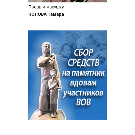
Прошли макушку
ПОПОВА Тамара