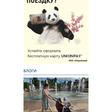
БЛОГИ