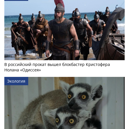
В российский прокат вышел блокбастер Кристофера
Нолана «Одиссея»
Экология