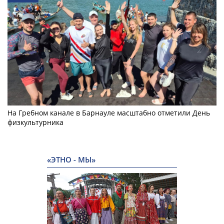
На Гребном канале в Барнауле масштабно отметили День
физкультурника
«ЭТНО - МЫ»