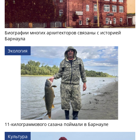
Биографии многих архитекторов связаны с историей
Барнаула
Экология
11-килограммового сазана поймали в Барнауле
Культура