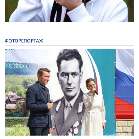
ФОТОРЕПОРТАЖ