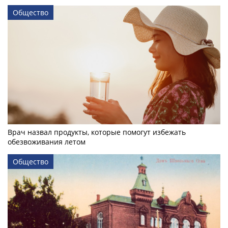
Общество
Врач назвал продукты, которые помогут избежать
обезвоживания летом
Общество