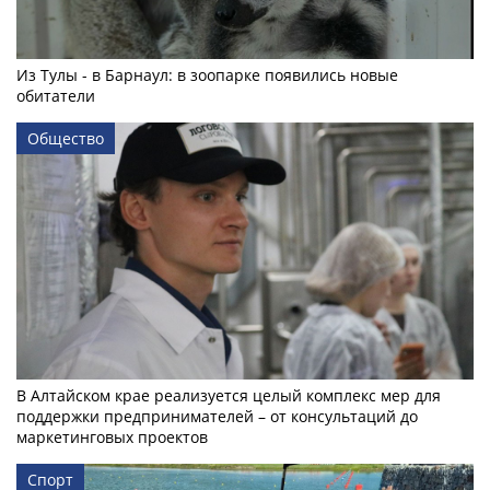
Из Тулы - в Барнаул: в зоопарке появились новые
обитатели
Общество
В Алтайском крае реализуется целый комплекс мер для
поддержки предпринимателей – от консультаций до
маркетинговых проектов
Спорт