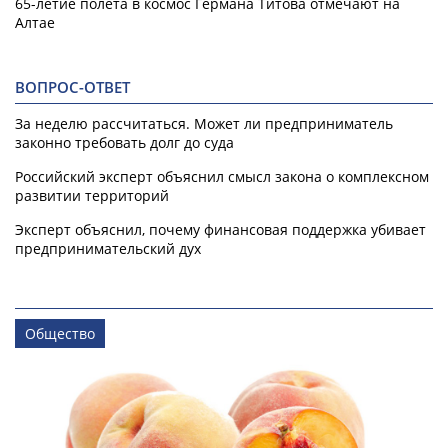
65-летие полета в космос Германа Титова отмечают на
Алтае
ВОПРОС-ОТВЕТ
За неделю рассчитаться. Может ли предприниматель
законно требовать долг до суда
Российский эксперт объяснил смысл закона о комплексном
развитии территорий
Эксперт объяснил, почему финансовая поддержка убивает
предпринимательский дух
Общество