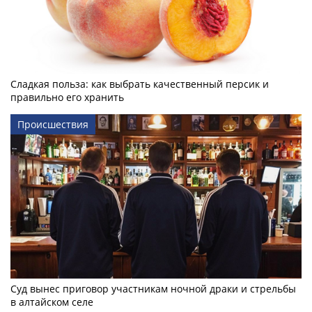
Сладкая польза: как выбрать качественный персик и
правильно его хранить
Происшествия
Суд вынес приговор участникам ночной драки и стрельбы
в алтайском селе