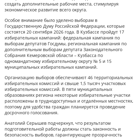
создать дополнительные рабочие места, стимулируя
экономическое развитие всего округа.
Особое внимание было уделено выборам в
Государственную Думу Российской Федерации, которые
состоятся 20 сентября 2026 года. В Кузбассе пройдут 17
избирательных кампаний: федеральная кампания по
выборам депутатов Госдумы, региональная кампания по
дополнительным выборам депутата Законодательного
Собрания Кемеровской области – Кузбасса по
одномандатному избирательному округу № 5 и 15
муниципальных избирательных кампаний.
Организацию выборов обеспечивают 46 территориальных
избирательных комиссий и свыше 1,5 тысяч участковых
избирательных комиссий. В пяти муниципальных
образованиях региона некоторые избирательные участки
расположены в труднодоступных и отдалённых местностях,
поэтому для удобства граждан планируется проведение
досрочного голосования.
Анатолий Серышев подчеркнул, что результатом
подготовительной работы должны стать законность и
безопасность выборов, гарантирующие прозрачность