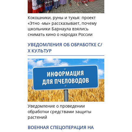
Кокошники, руны и тухья: проект
«Этно -мы» рассказывает, почему
школьники Барнаула взялись
снимать кино о народах России
УВЕДОМЛЕНИЯ ОБ ОБРАБОТКЕ С/
Х КУЛЬТУР
Уведомление о проведении
обработки средствами защиты
растений
ВОЕННАЯ СПЕЦОПЕРАЦИЯ НА