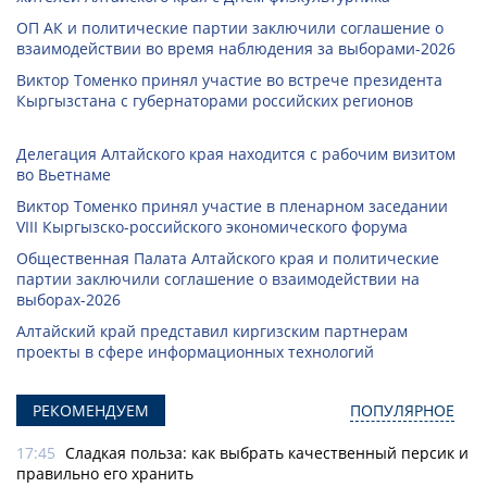
ОП АК и политические партии заключили соглашение о
взаимодействии во время наблюдения за выборами-2026
Виктор Томенко принял участие во встрече президента
Кыргызстана с губернаторами российских регионов
Делегация Алтайского края находится с рабочим визитом
во Вьетнаме
Виктор Томенко принял участие в пленарном заседании
VIII Кыргызско-российского экономического форума
Общественная Палата Алтайского края и политические
партии заключили соглашение о взаимодействии на
выборах-2026
Алтайский край представил киргизским партнерам
проекты в сфере информационных технологий
РЕКОМЕНДУЕМ
ПОПУЛЯРНОЕ
17:45
Сладкая польза: как выбрать качественный персик и
правильно его хранить