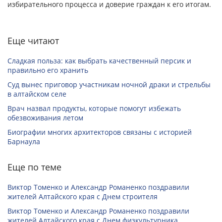
избирательного процесса и доверие граждан к его итогам.
Еще читают
Сладкая польза: как выбрать качественный персик и
правильно его хранить
Суд вынес приговор участникам ночной драки и стрельбы
в алтайском селе
Врач назвал продукты, которые помогут избежать
обезвоживания летом
Биографии многих архитекторов связаны с историей
Барнаула
Еще по теме
Виктор Томенко и Александр Романенко поздравили
жителей Алтайского края с Днем строителя
Виктор Томенко и Александр Романенко поздравили
жителей Алтайского края с Днем физкультурника