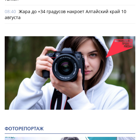
08:40
Жара до +34 градусов накроет Алтайский край 10
августа
ФОТОРЕПОРТАЖ