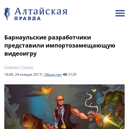
Барнаульские разработчики
представили импортозамещающую
видеоигру
Главная
/
Статьи
16:00, 24 января 2017г,
Общество
2129