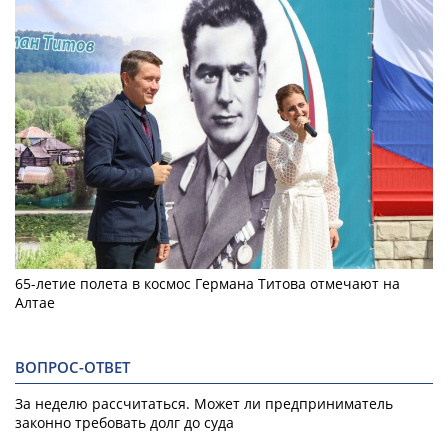
65-летие полета в космос Германа Титова отмечают на
Алтае
ВОПРОС-ОТВЕТ
За неделю рассчитаться. Может ли предприниматель
законно требовать долг до суда