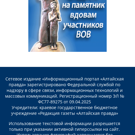
Сетевое издание «Информационный портал «Алтайская
правда» зарегистрировано Федеральной службой по
надзору в сфере связи, информационных технологий и
массовых коммуникаций. Регистрационный номер ЭЛ №
ФС77-89275 от 09.04.2025
Учредители: краевое государственное бюджетное
учреждение «Редакция газеты «Алтайская правда»
Использование текстовой информации разрешается
только при указании активной гиперссылки на сайт.
Использование фотографий запрещается без