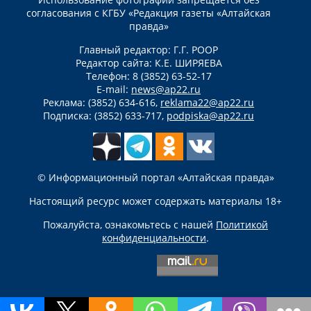
согласования с КГБУ «Редакция газеты «Алтайская
правда»
Главный редактор: Г.Г. РООР
Редактор сайта: К.Е. ШИРЯЕВА
Телефон: 8 (3852) 63-52-17
E-mail:
news@ap22.ru
Реклама: (3852) 634-616,
reklama22@ap22.ru
Подписка: (3852) 633-717,
podpiska@ap22.ru
© Информационный портал «Алтайская правда»
Настоящий ресурс может содержать материалы 18+
Пожалуйста, ознакомьтесь с нашей
Политикой
конфиденциальности
.