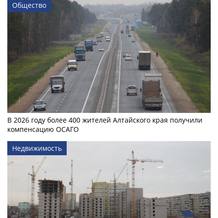
Общество
В 2026 году более 400 жителей Алтайского края получили
компенсацию ОСАГО
Недвижимость