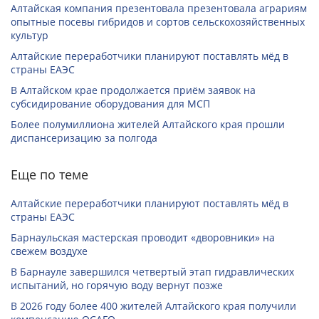
Алтайская компания презентовала презентовала аграриям
опытные посевы гибридов и сортов сельскохозяйственных
культур
Алтайские переработчики планируют поставлять мёд в
страны ЕАЭС
В Алтайском крае продолжается приём заявок на
субсидирование оборудования для МСП
Более полумиллиона жителей Алтайского края прошли
диспансеризацию за полгода
Еще по теме
Алтайские переработчики планируют поставлять мёд в
страны ЕАЭС
Барнаульская мастерская проводит «дворовники» на
свежем воздухе
В Барнауле завершился четвертый этап гидравлических
испытаний, но горячую воду вернут позже
В 2026 году более 400 жителей Алтайского края получили