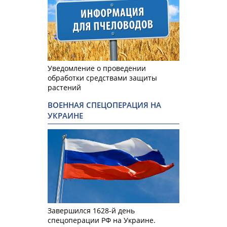
Уведомление о проведении
обработки средствами защиты
растений
ВОЕННАЯ СПЕЦОПЕРАЦИЯ НА
УКРАИНЕ
Завершился 1628-й день
спецоперации РФ на Украине.