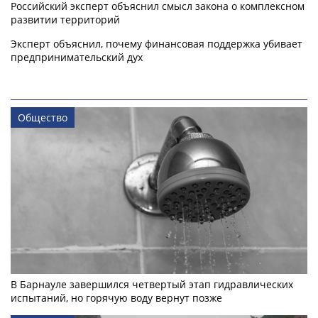
Российский эксперт объяснил смысл закона о комплексном
развитии территорий
Эксперт объяснил, почему финансовая поддержка убивает
предпринимательский дух
Общество
В Барнауле завершился четвертый этап гидравлических
испытаний, но горячую воду вернут позже