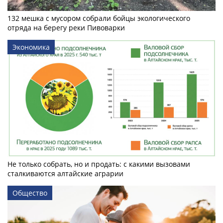
132 мешка с мусором собрали бойцы экологического
отряда на берегу реки Пивоварки
Экономика
Не только собрать, но и продать: с какими вызовами
сталкиваются алтайские аграрии
Общество