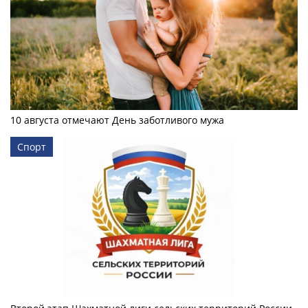
10 августа отмечают День заботливого мужа
Спорт