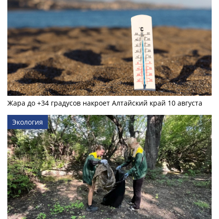
Жара до +34 градусов накроет Алтайский край 10 августа
Экология