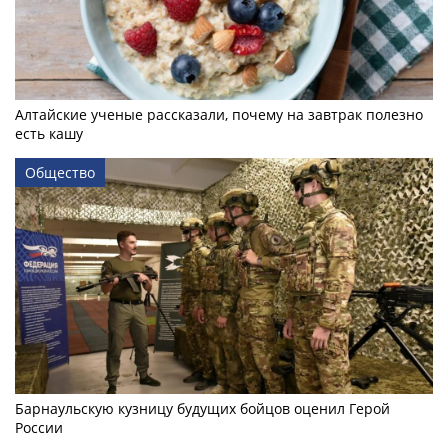
Алтайские ученые рассказали, почему на завтрак полезно
есть кашу
Общество
Барнаульскую кузницу будущих бойцов оценил Герой
России