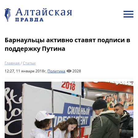
Барнаульцы активно ставят подписи в
поддержку Путина
Главная
/
Статьи
12:27, 11 января 2018г,
Политика
2028