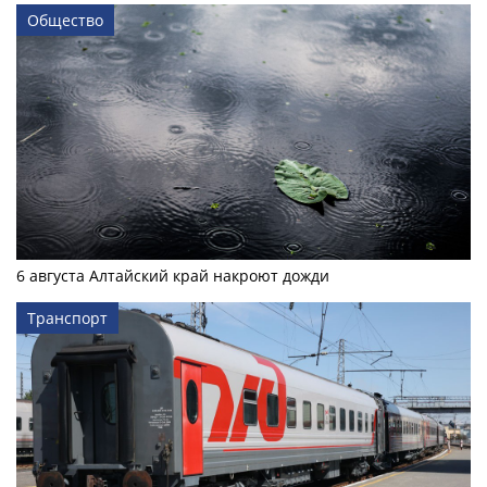
Общество
6 августа Алтайский край накроют дожди
Транспорт