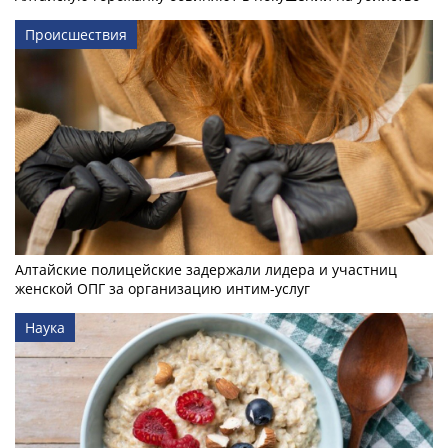
Происшествия
Алтайские полицейские задержали лидера и участниц
женской ОПГ за организацию интим-услуг
Наука