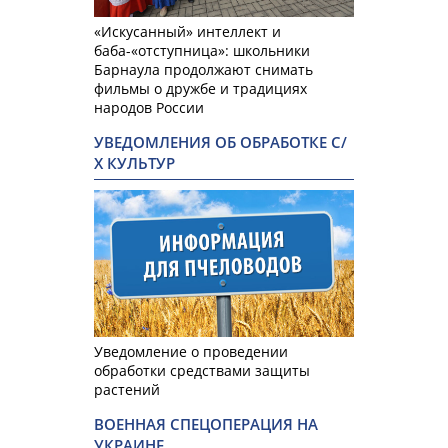
«Искусанный» интеллект и
баба-«отступница»: школьники
Барнаула продолжают снимать
фильмы о дружбе и традициях
народов России
УВЕДОМЛЕНИЯ ОБ ОБРАБОТКЕ С/
Х КУЛЬТУР
Уведомление о проведении
обработки средствами защиты
растений
ВОЕННАЯ СПЕЦОПЕРАЦИЯ НА
УКРАИНЕ