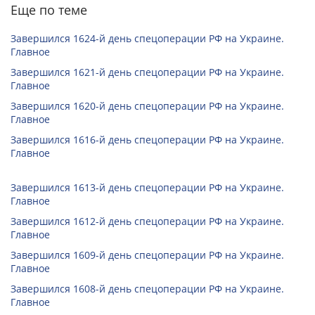
Еще по теме
Завершился 1624-й день спецоперации РФ на Украине.
Главное
Завершился 1621-й день спецоперации РФ на Украине.
Главное
Завершился 1620-й день спецоперации РФ на Украине.
Главное
Завершился 1616-й день спецоперации РФ на Украине.
Главное
Завершился 1613-й день спецоперации РФ на Украине.
Главное
Завершился 1612-й день спецоперации РФ на Украине.
Главное
Завершился 1609-й день спецоперации РФ на Украине.
Главное
Завершился 1608-й день спецоперации РФ на Украине.
Главное