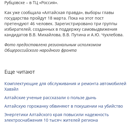
Рубцовске – в ТЦ «Россия».
Как уже сообщала «Алтайская правда», выборы главы
государства пройдут 18 марта. Пока на этот пост
претендуют 46 человек. Зарегистрировано три группы
избирателей, созданных в поддержку самовыдвижения
кандидатов В.В. Михайлова, В.В. Путина и А.Ю. Чухлебова.
Фото предоставлено региональным исполкомом
Общероссийского народного фронта
Еще читают
Комплектующие для обслуживания и ремонта автомобилей
Хавэйл
Алтайские ученые рассказали о пользе дынь
Алтайскую горожанку обвиняют в покушении на убийство
Энергетики Алтайского края повысили надежность
электроснабжения 10 тысяч жителей региона