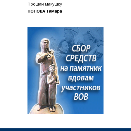
Прошли макушку
ПОПОВА Тамара