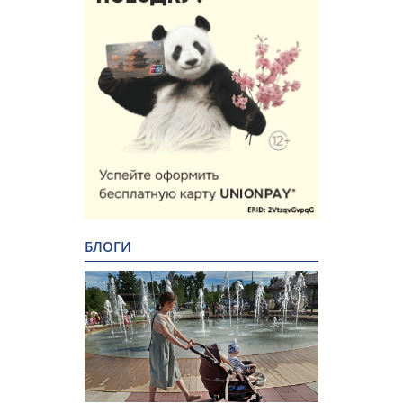
БЛОГИ