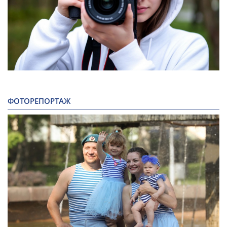
ФОТОРЕПОРТАЖ