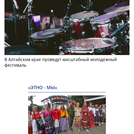
В Алтайском крае проведут масштабный молодежный
фестиваль
«ЭТНО - МЫ»