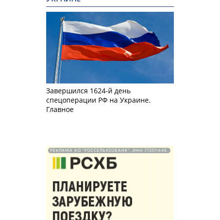
Завершился 1624-й день
спецоперации РФ на Украине.
Главное
РЕКЛАМА АО "РОССЕЛЬХОЗБАНК". ИНН 772511448.