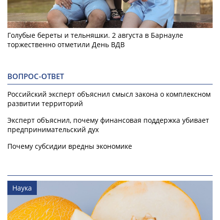
Голубые береты и тельняшки. 2 августа в Барнауле
торжественно отметили День ВДВ
ВОПРОС-ОТВЕТ
Российский эксперт объяснил смысл закона о комплексном
развитии территорий
Эксперт объяснил, почему финансовая поддержка убивает
предпринимательский дух
Почему субсидии вредны экономике
Наука