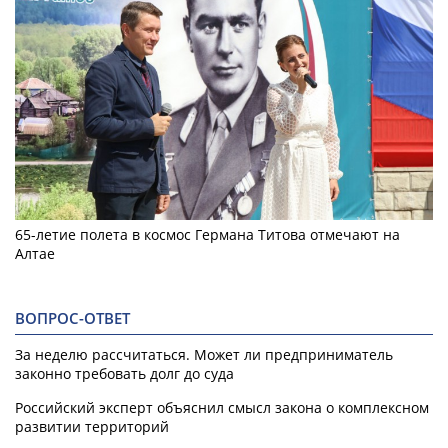
65-летие полета в космос Германа Титова отмечают на
Алтае
ВОПРОС-ОТВЕТ
За неделю рассчитаться. Может ли предприниматель
законно требовать долг до суда
Российский эксперт объяснил смысл закона о комплексном
развитии территорий