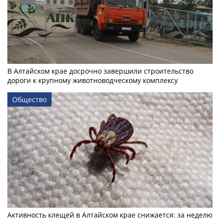
В Алтайском крае досрочно завершили строительство
дороги к крупному животноводческому комплексу
Общество
Активность клещей в Алтайском крае снижается: за неделю