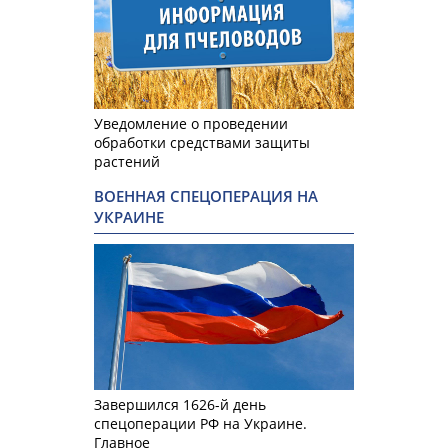
Уведомление о проведении
обработки средствами защиты
растений
ВОЕННАЯ СПЕЦОПЕРАЦИЯ НА
УКРАИНЕ
Завершился 1626-й день
спецоперации РФ на Украине.
Главное