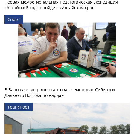
Первая межрегиональная педагогическая экспедиция
«Алтайский код» пройдет в Алтайском крае
Спорт
В Барнауле впервые стартовал чемпионат Сибири и
Дальнего Востока по нардам
Транспорт