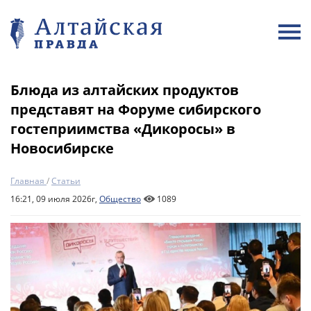
Блюда из алтайских продуктов
представят на Форуме сибирского
гостеприимства «Дикоросы» в
Новосибирске
Главная
/
Статьи
16:21, 09 июля 2026г,
Общество
1089