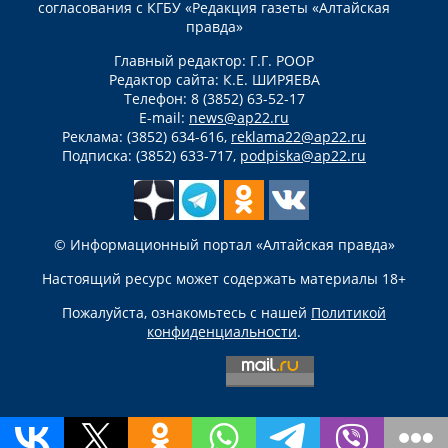
согласования с КГБУ «Редакция газеты «Алтайская
правда»
Главный редактор: Г.Г. РООР
Редактор сайта: К.Е. ШИРЯЕВА
Телефон: 8 (3852) 63-52-17
E-mail:
news@ap22.ru
Реклама: (3852) 634-616,
reklama22@ap22.ru
Подписка: (3852) 633-717,
podpiska@ap22.ru
© Информационный портал «Алтайская правда»
Настоящий ресурс может содержать материалы 18+
Пожалуйста, ознакомьтесь с нашей
Политикой
конфиденциальности
.