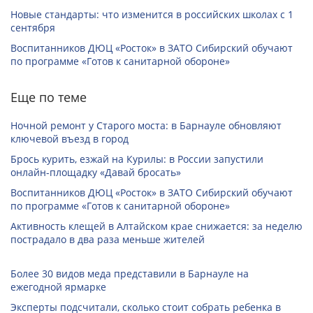
Новые стандарты: что изменится в российских школах с 1
сентября
Воспитанников ДЮЦ «Росток» в ЗАТО Сибирский обучают
по программе «Готов к санитарной обороне»
Еще по теме
Ночной ремонт у Старого моста: в Барнауле обновляют
ключевой въезд в город
Брось курить, езжай на Курилы: в России запустили
онлайн-­площадку «Давай бросать»
Воспитанников ДЮЦ «Росток» в ЗАТО Сибирский обучают
по программе «Готов к санитарной обороне»
Активность клещей в Алтайском крае снижается: за неделю
пострадало в два раза меньше жителей
Более 30 видов меда представили в Барнауле на
ежегодной ярмарке
Эксперты подсчитали, сколько стоит собрать ребенка в