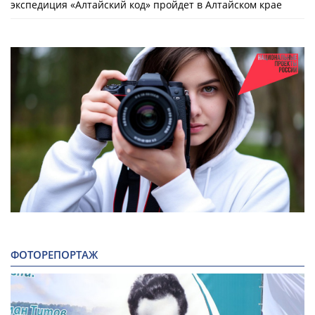
экспедиция «Алтайский код» пройдет в Алтайском крае
ФОТОРЕПОРТАЖ