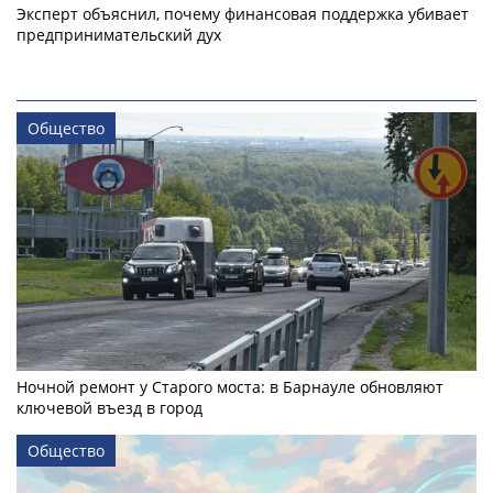
Эксперт объяснил, почему финансовая поддержка убивает
предпринимательский дух
Общество
Ночной ремонт у Старого моста: в Барнауле обновляют
ключевой въезд в город
Общество