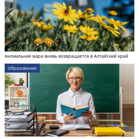
Аномальная жара вновь возвращается в Алтайский край
Образование