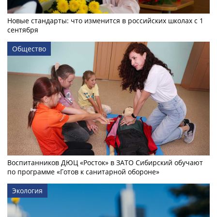
Новые стандарты: что изменится в российских школах с 1
сентября
Общество
Воспитанников ДЮЦ «Росток» в ЗАТО Сибирский обучают
по программе «Готов к санитарной обороне»
Экология