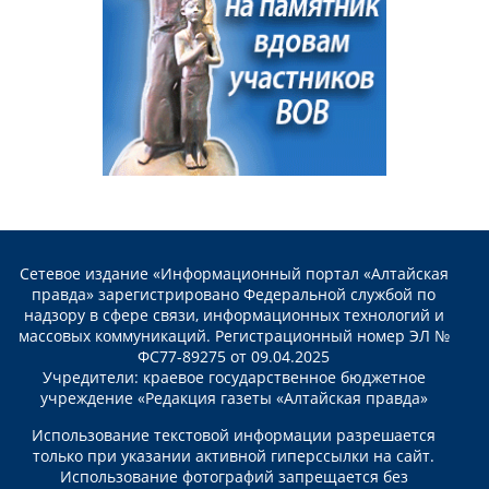
Сетевое издание «Информационный портал «Алтайская
правда» зарегистрировано Федеральной службой по
надзору в сфере связи, информационных технологий и
массовых коммуникаций. Регистрационный номер ЭЛ №
ФС77-89275 от 09.04.2025
Учредители: краевое государственное бюджетное
учреждение «Редакция газеты «Алтайская правда»
Использование текстовой информации разрешается
только при указании активной гиперссылки на сайт.
Использование фотографий запрещается без