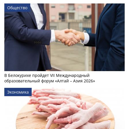
Общество
В Белокурихе пройдет VII Международный
образовательный форум «Алтай – Азия 2026»
Экономика