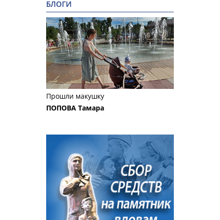
БЛОГИ
Прошли макушку
ПОПОВА Тамара