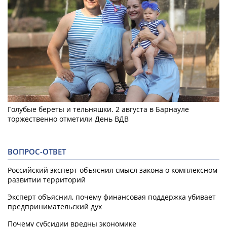
Голубые береты и тельняшки. 2 августа в Барнауле
торжественно отметили День ВДВ
ВОПРОС-ОТВЕТ
Российский эксперт объяснил смысл закона о комплексном
развитии территорий
Эксперт объяснил, почему финансовая поддержка убивает
предпринимательский дух
Почему субсидии вредны экономике