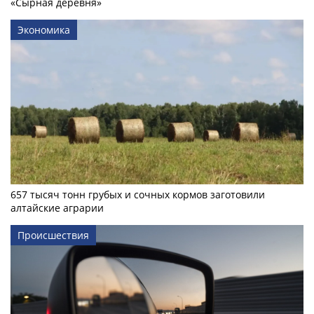
«Сырная деревня»
Экономика
657 тысяч тонн грубых и сочных кормов заготовили
алтайские аграрии
Происшествия