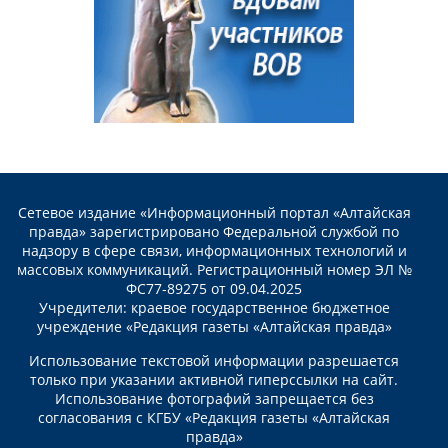
Сетевое издание «Информационный портал «Алтайская
правда» зарегистрировано Федеральной службой по
надзору в сфере связи, информационных технологий и
массовых коммуникаций. Регистрационный номер ЭЛ №
ФС77-89275 от 09.04.2025
Учредители: краевое государственное бюджетное
учреждение «Редакция газеты «Алтайская правда»
Использование текстовой информации разрешается
только при указании активной гиперссылки на сайт.
Использование фотографий запрещается без
согласования с КГБУ «Редакция газеты «Алтайская
правда»