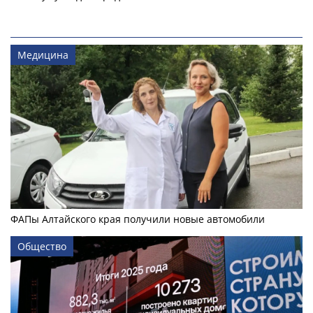
Медицина
ФАПы Алтайского края получили новые автомобили
Общество