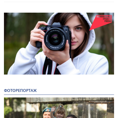
ФОТОРЕПОРТАЖ