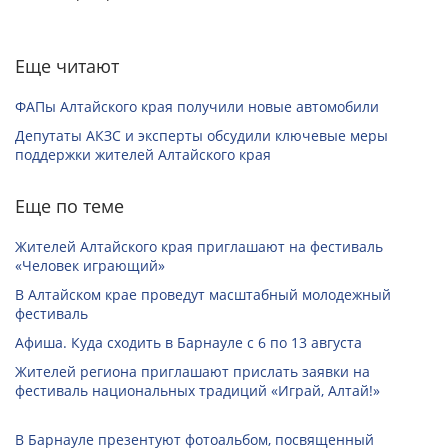
Еще читают
ФАПы Алтайского края получили новые автомобили
Депутаты АКЗС и эксперты обсудили ключевые меры
поддержки жителей Алтайского края
Еще по теме
Жителей Алтайского края приглашают на фестиваль
«Человек играющий»
В Алтайском крае проведут масштабный молодежный
фестиваль
Афиша. Куда сходить в Барнауле с 6 по 13 августа
Жителей региона приглашают прислать заявки на
фестиваль национальных традиций «Играй, Алтай!»
В Барнауле презентуют фотоальбом, посвященный