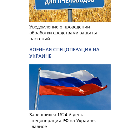
Уведомление о проведении
обработки средствами защиты
растений
ВОЕННАЯ СПЕЦОПЕРАЦИЯ НА
УКРАИНЕ
Завершился 1624-й день
спецоперации РФ на Украине.
Главное