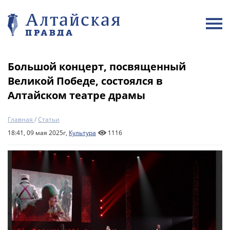
Большой концерт, посвященный
Великой Победе, состоялся в
Алтайском театре драмы
Главная
/
Статьи
18:41, 09 мая 2025г,
Культура
1116