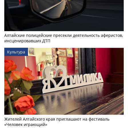
Алтайские полицейские пресекли деятельность аферистов,
инсценировавших ДТП
Культура
Жителей Алтайского края приглашают на фестиваль
«Человек играющий»