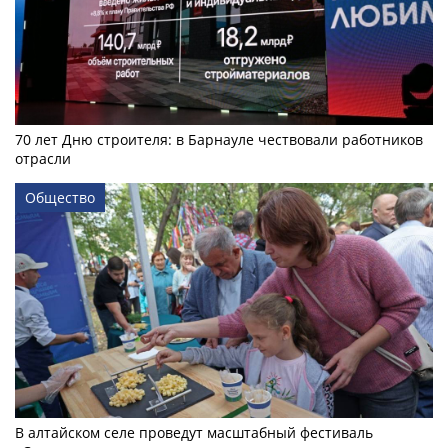
70 лет Дню строителя: в Барнауле чествовали работников
отрасли
Общество
В алтайском селе проведут масштабный фестиваль