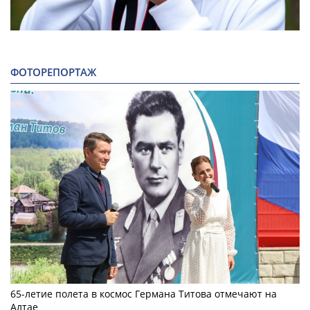
ФОТОРЕПОРТАЖ
65-летие полета в космос Германа Титова отмечают на
Алтае