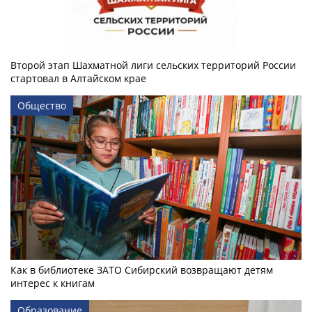
Второй этап Шахматной лиги сельских территорий России
стартовал в Алтайском крае
Общество
Как в библиотеке ЗАТО Сибирский возвращают детям
интерес к книгам
Образование