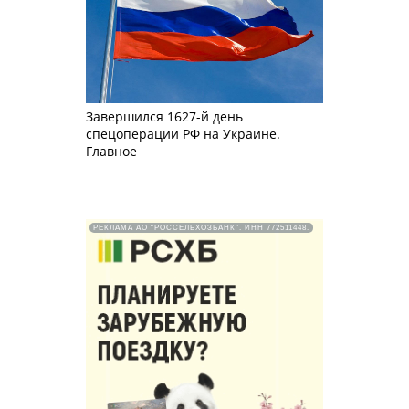
Завершился 1627-й день
спецоперации РФ на Украине.
Главное
РЕКЛАМА АО "РОССЕЛЬХОЗБАНК". ИНН 772511448.