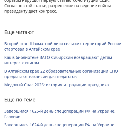
образом нарушил Первую статью Конституции США.
Согласно этой статье, разрешение на ведение войны
президенту дает конгресс.
Еще читают
Второй этап Шахматной лиги сельских территорий России
стартовал в Алтайском крае
Как в библиотеке ЗАТО Сибирский возвращают детям
интерес к книгам
В Алтайском крае 22 образовательные организации СПО
предлагают вакансии для педагогов
Медовый Спас 2026: история и традиции праздника
Еще по теме
Завершился 1625-й день спецоперации РФ на Украине.
Главное
Завершился 1624-й день спецоперации РФ на Украине.