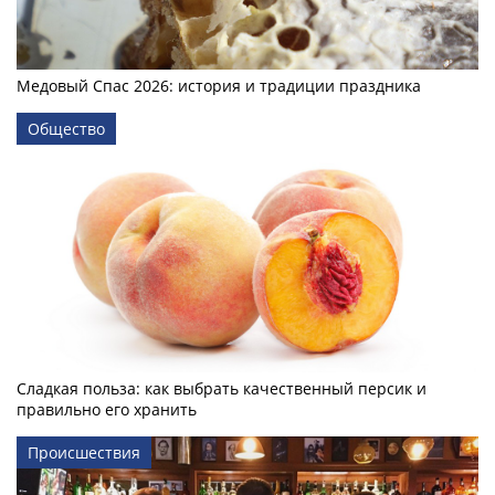
Медовый Спас 2026: история и традиции праздника
Общество
Сладкая польза: как выбрать качественный персик и
правильно его хранить
Происшествия