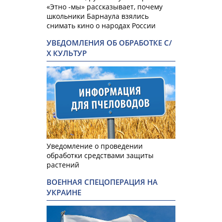
«Этно -мы» рассказывает, почему
школьники Барнаула взялись
снимать кино о народах России
УВЕДОМЛЕНИЯ ОБ ОБРАБОТКЕ С/
Х КУЛЬТУР
Уведомление о проведении
обработки средствами защиты
растений
ВОЕННАЯ СПЕЦОПЕРАЦИЯ НА
УКРАИНЕ