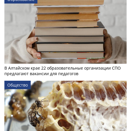
В Алтайском крае 22 образовательные организации СПО
предлагают вакансии для педагогов
Общество