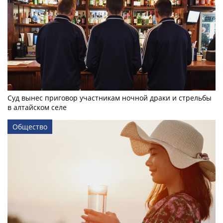
Суд вынес приговор участникам ночной драки и стрельбы
в алтайском селе
Общество