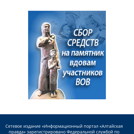
Сетевое издание «Информационный портал «Алтайская
правда» зарегистрировано Федеральной службой по