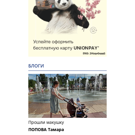
БЛОГИ
Прошли макушку
ПОПОВА Тамара