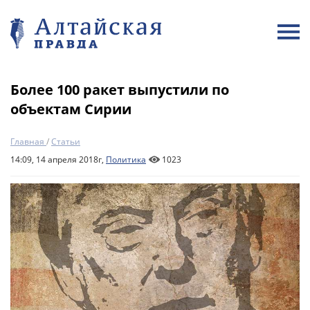
Более 100 ракет выпустили по
объектам Сирии
Главная
/
Статьи
14:09, 14 апреля 2018г,
Политика
1023