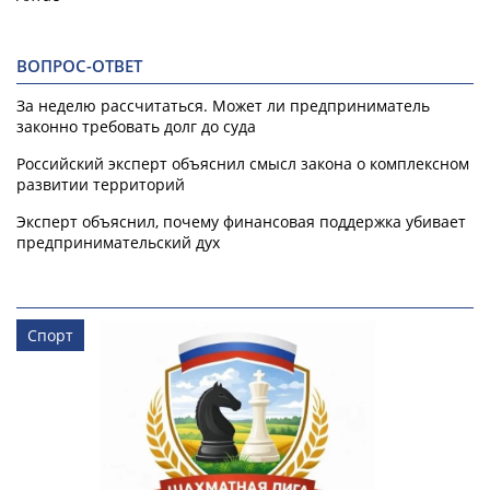
ВОПРОС-ОТВЕТ
За неделю рассчитаться. Может ли предприниматель
законно требовать долг до суда
Российский эксперт объяснил смысл закона о комплексном
развитии территорий
Эксперт объяснил, почему финансовая поддержка убивает
предпринимательский дух
Спорт