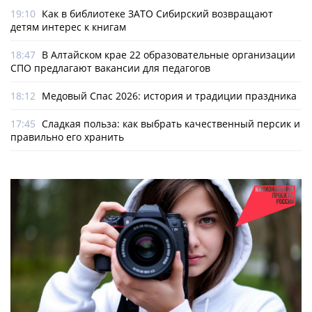
19:10
Как в библиотеке ЗАТО Сибирский возвращают
детям интерес к книгам
18:47
В Алтайском крае 22 образовательные организации
СПО предлагают вакансии для педагогов
18:12
Медовый Спас 2026: история и традиции праздника
17:45
Сладкая польза: как выбрать качественный персик и
правильно его хранить