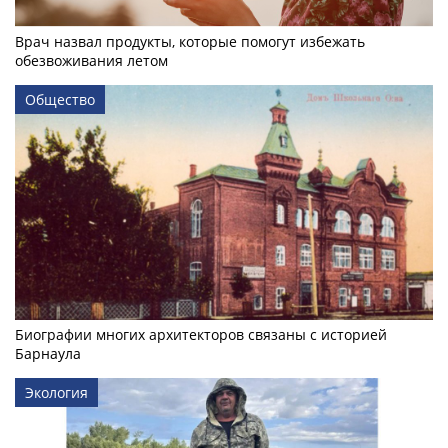
Врач назвал продукты, которые помогут избежать
обезвоживания летом
Общество
Биографии многих архитекторов связаны с историей
Барнаула
Экология