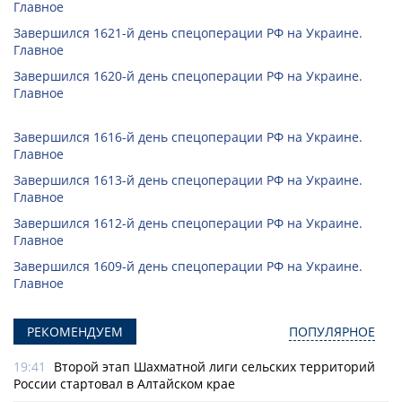
Главное
Завершился 1621-й день спецоперации РФ на Украине.
Главное
Завершился 1620-й день спецоперации РФ на Украине.
Главное
Завершился 1616-й день спецоперации РФ на Украине.
Главное
Завершился 1613-й день спецоперации РФ на Украине.
Главное
Завершился 1612-й день спецоперации РФ на Украине.
Главное
Завершился 1609-й день спецоперации РФ на Украине.
Главное
РЕКОМЕНДУЕМ
ПОПУЛЯРНОЕ
19:41
Второй этап Шахматной лиги сельских территорий
России стартовал в Алтайском крае