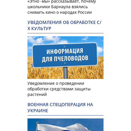
«Этно -мы» рассказывает, почему
школьники Барнаула взялись
снимать кино о народах России
УВЕДОМЛЕНИЯ ОБ ОБРАБОТКЕ С/
Х КУЛЬТУР
Уведомление о проведении
обработки средствами защиты
растений
ВОЕННАЯ СПЕЦОПЕРАЦИЯ НА
УКРАИНЕ