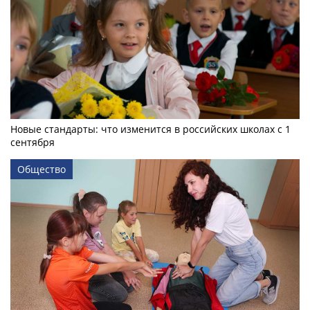
Новые стандарты: что изменится в российских школах с 1
сентября
Общество