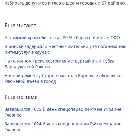
избирать депутатов и глав в шести городах и 57 районах.
Еще читают
Алтайский край обеспечил 80 % сбора горчицы в СФО
В Бийске задержали местных жительниц за организацию
интим-услуг в саунах
На гоночном треке состоится четвертый этап Кубка
Барнаульской Ракеты
Ночной ремонт у Старого моста: в Барнауле обновляют
ключевой въезд в город
Еще по теме
Завершился 1625-й день спецоперации РФ на Украине.
Главное
Завершился 1624-й день спецоперации РФ на Украине.
Главное