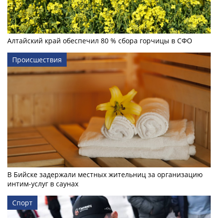
Алтайский край обеспечил 80 % сбора горчицы в СФО
Происшествия
В Бийске задержали местных жительниц за организацию
интим-услуг в саунах
Спорт