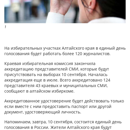
1
На избирательных участках Алтайского края в единый день
голосования будет работать более 120 журналистов.
Краевая избирательная комиссия закончила
аккредитацию представителей СМИ, которые будут
присутствовать на выборах 10 сентября. Началась
аккредитация еще в июле. Всего аккредитовано 124
представителя 43 краевых и муниципальных СМИ,
сообщают в алтайском избиркоме.
Аккредитованное удостоверение будет действовать только
если вместе с ним предоставить паспорт или другой
документ, удостоверяющий личность.
Напоминаем, завтра, 10 сентября, состоится единый день
голосования в России. Жители Алтайского края будут