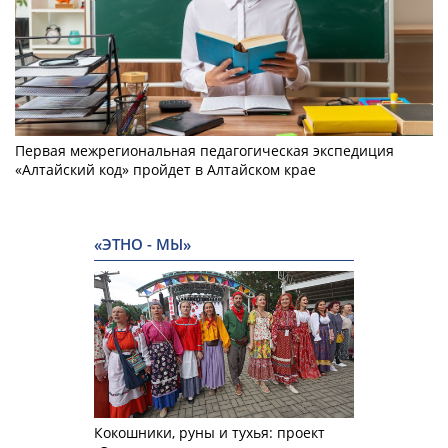
Первая межрегиональная педагогическая экспедиция
«Алтайский код» пройдет в Алтайском крае
«ЭТНО - МЫ»
Кокошники, руны и тухья: проект