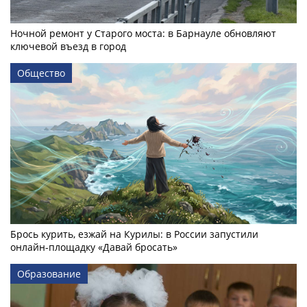
Ночной ремонт у Старого моста: в Барнауле обновляют
ключевой въезд в город
Общество
Брось курить, езжай на Курилы: в России запустили
онлайн-­площадку «Давай бросать»
Образование