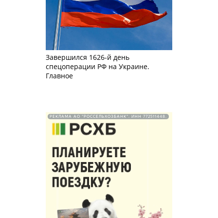
Завершился 1626-й день
спецоперации РФ на Украине.
Главное
РЕКЛАМА АО "РОССЕЛЬХОЗБАНК". ИНН 772511448.