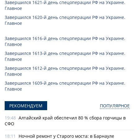
Завершился 1621-й день спецоперации РФ на Украине.
Главное
Завершился 1620-й день спецоперации РФ на Украине.
Главное
Завершился 1616-й день спецоперации РФ на Украине.
Главное
Завершился 1613-й день спецоперации РФ на Украине.
Главное
Завершился 1612-й день спецоперации РФ на Украине.
Главное
Завершился 1609-й день спецоперации РФ на Украине.
Главное
РЕКОМЕНДУЕМ
ПОПУЛЯРНОЕ
19:48
Алтайский край обеспечил 80 % сбора горчицы в
СФО
18:11
Ночной ремонт у Старого моста: в Барнауле