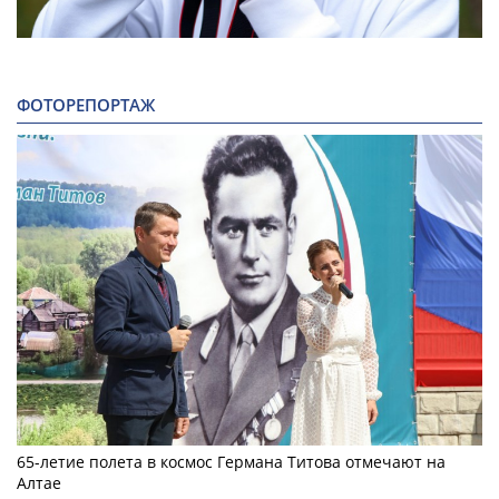
ФОТОРЕПОРТАЖ
65-летие полета в космос Германа Титова отмечают на
Алтае