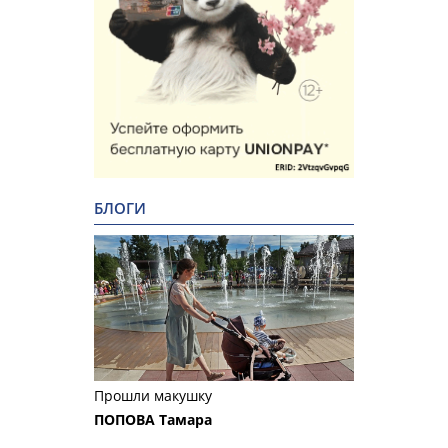
БЛОГИ
Прошли макушку
ПОПОВА Тамара