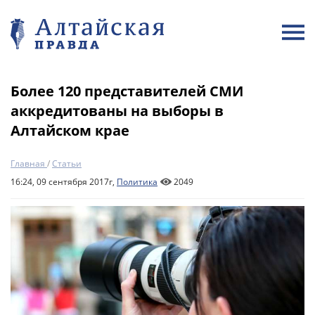
Более 120 представителей СМИ
аккредитованы на выборы в
Алтайском крае
Главная
/
Статьи
16:24, 09 сентября 2017г,
Политика
2049