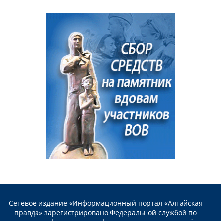
Сетевое издание «Информационный портал «Алтайская
правда» зарегистрировано Федеральной службой по