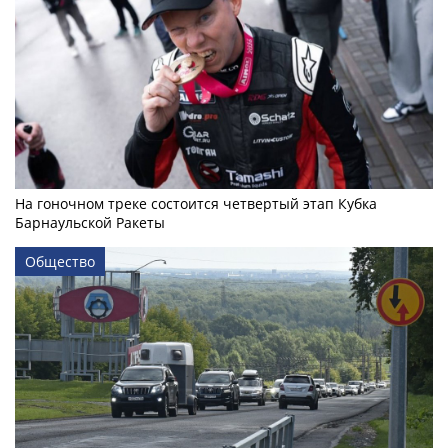
На гоночном треке состоится четвертый этап Кубка
Барнаульской Ракеты
Общество