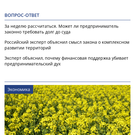
ВОПРОС-ОТВЕТ
За неделю рассчитаться. Может ли предприниматель
законно требовать долг до суда
Российский эксперт объяснил смысл закона о комплексном
развитии территорий
Эксперт объяснил, почему финансовая поддержка убивает
предпринимательский дух
Экономика