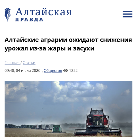
Алтайские аграрии ожидают снижения
урожая из-за жары и засухи
Главная
/
Статьи
09:40, 04 июля 2026г,
Общество
1222