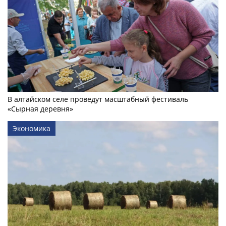
В алтайском селе проведут масштабный фестиваль
«Сырная деревня»
Экономика