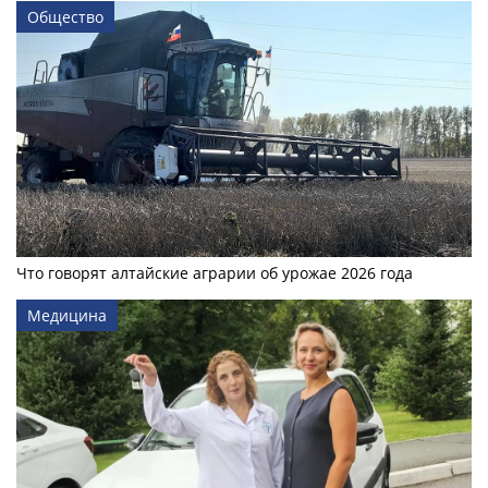
Общество
Что говорят алтайские аграрии об урожае 2026 года
Медицина