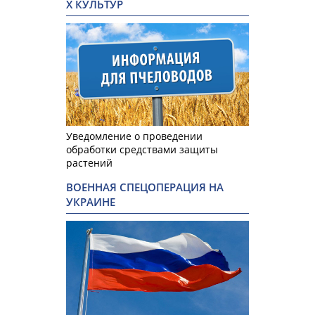
Х КУЛЬТУР
Уведомление о проведении
обработки средствами защиты
растений
ВОЕННАЯ СПЕЦОПЕРАЦИЯ НА
УКРАИНЕ