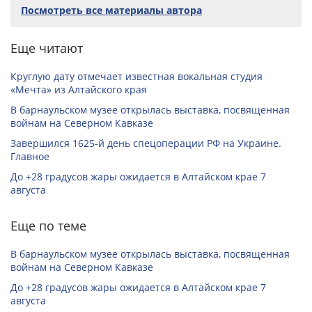
Посмотреть все материалы автора
Еще читают
Круглую дату отмечает известная вокальная студия
«Мечта» из Алтайского края
В барнаульском музее открылась выставка, посвященная
войнам на Северном Кавказе
Завершился 1625-й день спецоперации РФ на Украине.
Главное
До +28 градусов жары ожидается в Алтайском крае 7
августа
Еще по теме
В барнаульском музее открылась выставка, посвященная
войнам на Северном Кавказе
До +28 градусов жары ожидается в Алтайском крае 7
августа