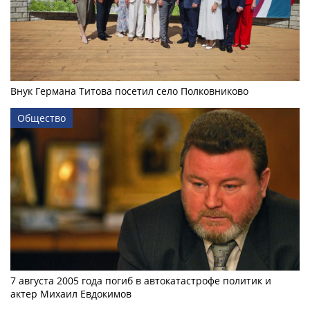
Внук Германа Титова посетил село Полковниково
Общество
7 августа 2005 года погиб в автокатастрофе политик и
актер Михаил Евдокимов