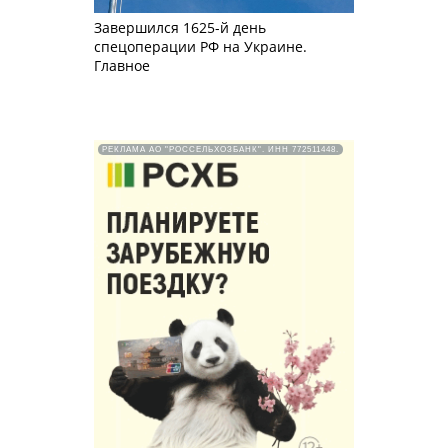
Завершился 1625-й день
спецоперации РФ на Украине.
Главное
РЕКЛАМА АО "РОССЕЛЬХОЗБАНК". ИНН 772511448.