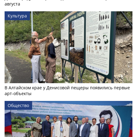
августа
Культура
В Алтайском крае у Денисовой пещеры появились первые
арт-объекты
Общество