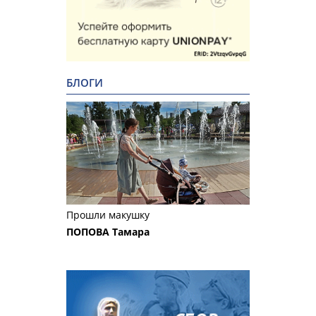
БЛОГИ
Прошли макушку
ПОПОВА Тамара