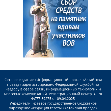
Сетевое издание «Информационный портал «Алтайская
правда» зарегистрировано Федеральной службой по
надзору в сфере связи, информационных технологий и
массовых коммуникаций. Регистрационный номер ЭЛ №
ФС77-89275 от 09.04.2025
Учредители: краевое государственное бюджетное
учреждение «Редакция газеты «Алтайская правда»