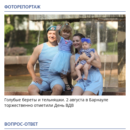
ФОТОРЕПОРТАЖ
Голубые береты и тельняшки. 2 августа в Барнауле
торжественно отметили День ВДВ
ВОПРОС-ОТВЕТ