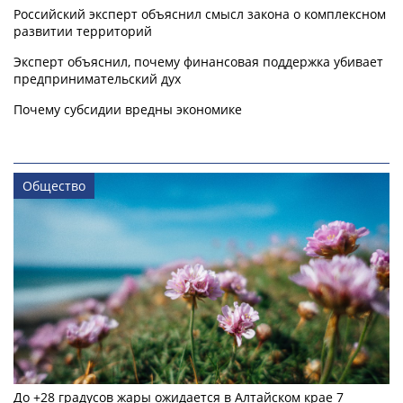
Российский эксперт объяснил смысл закона о комплексном
развитии территорий
Эксперт объяснил, почему финансовая поддержка убивает
предпринимательский дух
Почему субсидии вредны экономике
Общество
До +28 градусов жары ожидается в Алтайском крае 7