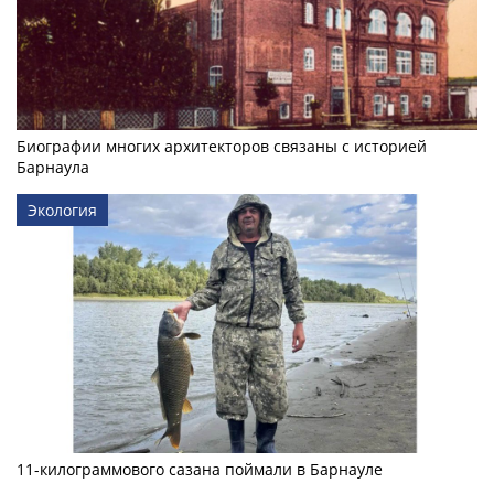
Биографии многих архитекторов связаны с историей
Барнаула
Экология
11-килограммового сазана поймали в Барнауле