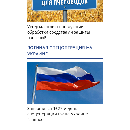
Уведомление о проведении
обработки средствами защиты
растений
ВОЕННАЯ СПЕЦОПЕРАЦИЯ НА
УКРАИНЕ
Завершился 1627-й день
спецоперации РФ на Украине.
Главное