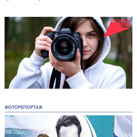
ФОТОРЕПОРТАЖ