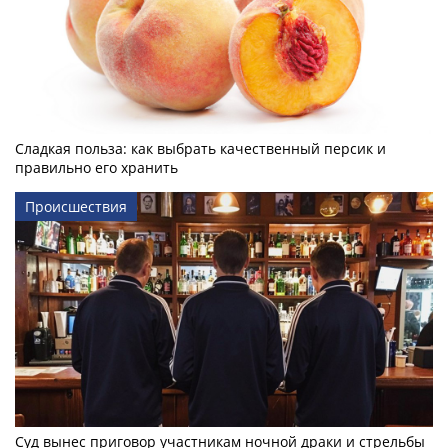
Сладкая польза: как выбрать качественный персик и
правильно его хранить
Происшествия
Суд вынес приговор участникам ночной драки и стрельбы