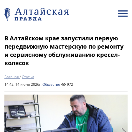
В Алтайском крае запустили первую
передвижную мастерскую по ремонту
и сервисному обслуживанию кресел-
колясок
Главная
/
Статьи
14:42, 14 июня 2026г,
Общество
972