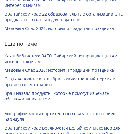
интерес к книгам
В Алтайском крае 22 образовательные организации СПО
предлагают вакансии для педагогов
Медовый Спас 2026: история и традиции праздника
Еще по теме
Как в библиотеке ЗАТО Сибирский возвращают детям
интерес к книгам
Медовый Спас 2026: история и традиции праздника
Сладкая польза: как выбрать качественный персик и
правильно его хранить
Врач назвал продукты, которые помогут избежать
обезвоживания летом
Биографии многих архитекторов связаны с историей
Барнаула
В Алтайском крае реализуется целый комплекс мер для
поддержки предпринимателей – от консультаций до