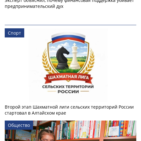
Эксперт объяснил, почему финансовая поддержка убивает
предпринимательский дух
Спорт
Второй этап Шахматной лиги сельских территорий России
стартовал в Алтайском крае
Общество