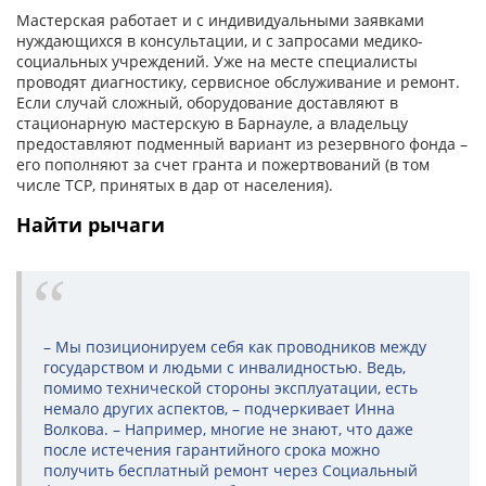
Мастерская работает и с индивидуальными заявками
нуждающихся в консультации, и с запросами медико-
социальных учреждений. Уже на месте специалисты
проводят диагностику, сервисное обслуживание и ремонт.
Если случай сложный, оборудование доставляют в
стационарную мастерскую в Барнауле, а владельцу
предоставляют подменный вариант из резервного фонда –
его пополняют за счет гранта и пожертвований (в том
числе ТСР, принятых в дар от населения).
Найти рычаги
– Мы позиционируем себя как проводников между
государством и людьми с инвалидностью. Ведь,
помимо технической стороны эксплуатации, есть
немало других аспектов, – подчеркивает Инна
Волкова. – Например, многие не знают, что даже
после истечения гарантийного срока можно
получить бесплатный ремонт через Социальный