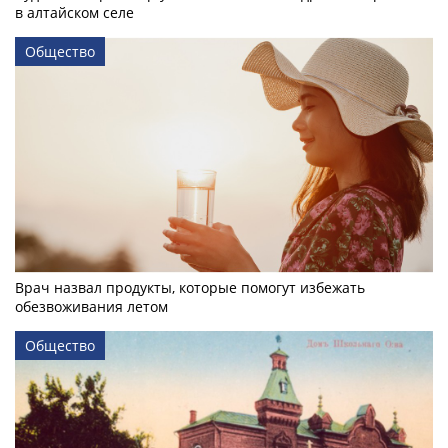
в алтайском селе
Общество
Врач назвал продукты, которые помогут избежать
обезвоживания летом
Общество