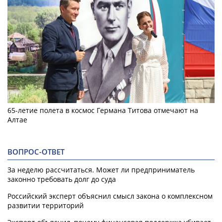
65-летие полета в космос Германа Титова отмечают на
Алтае
ВОПРОС-ОТВЕТ
За неделю рассчитаться. Может ли предприниматель
законно требовать долг до суда
Российский эксперт объяснил смысл закона о комплексном
развитии территорий