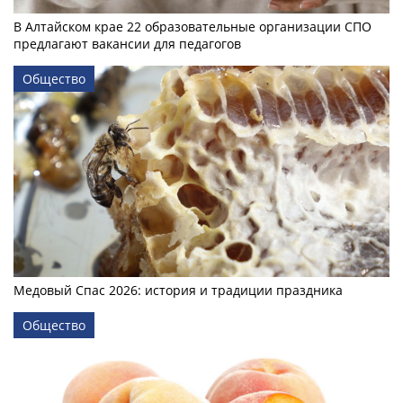
В Алтайском крае 22 образовательные организации СПО
предлагают вакансии для педагогов
Общество
Медовый Спас 2026: история и традиции праздника
Общество