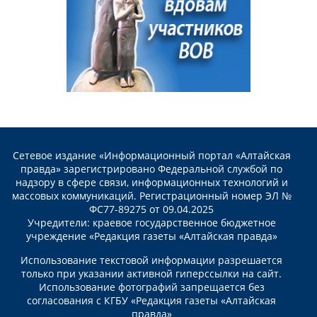
Сетевое издание «Информационный портал «Алтайская
правда» зарегистрировано Федеральной службой по
надзору в сфере связи, информационных технологий и
массовых коммуникаций. Регистрационный номер ЭЛ №
ФС77-89275 от 09.04.2025
Учредители: краевое государственное бюджетное
учреждение «Редакция газеты «Алтайская правда»
Использование текстовой информации разрешается
только при указании активной гиперссылки на сайт.
Использование фотографий запрещается без
согласования с КГБУ «Редакция газеты «Алтайская
правда»