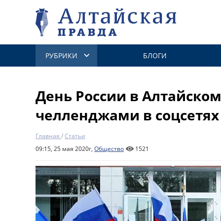
РУБРИКИ
БЛОГИ
День России в Алтайском
челленджами в соцсетях
Главная
/
Статьи
09:15, 25 мая 2020г,
Общество
1521