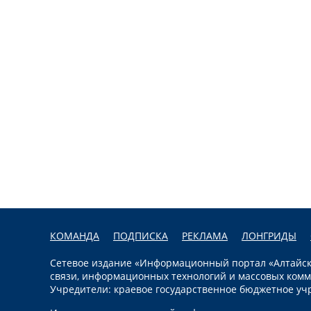
КОМАНДА
ПОДПИСКА
РЕКЛАМА
ЛОНГРИДЫ
Сетевое издание «Информационный портал «Алтайска
связи, информационных технологий и массовых комм
Учредители: краевое государственное бюджетное уч