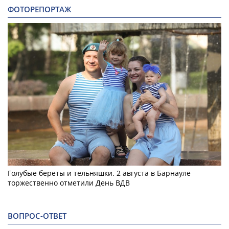
ФОТОРЕПОРТАЖ
Голубые береты и тельняшки. 2 августа в Барнауле
торжественно отметили День ВДВ
ВОПРОС-ОТВЕТ