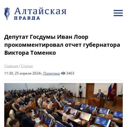
Депутат Госдумы Иван Лоор
прокомментировал отчет губернатора
Виктора Томенко
Главная
/
Статьи
11:30, 25 апреля 2024г,
Политика
3463