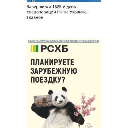
Завершился 1625-й день
спецоперации РФ на Украине.
Главное
РЕКЛАМА АО "РОССЕЛЬХОЗБАНК". ИНН 772511448.