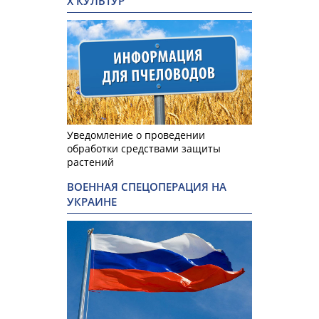
Х КУЛЬТУР
Уведомление о проведении
обработки средствами защиты
растений
ВОЕННАЯ СПЕЦОПЕРАЦИЯ НА
УКРАИНЕ