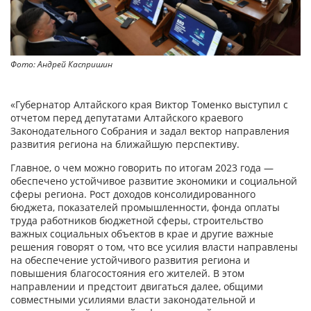
Фото: Андрей Каспришин
«Губернатор Алтайского края Виктор Томенко выступил с
отчетом перед депутатами Алтайского краевого
Законодательного Собрания и задал вектор направления
развития региона на ближайшую перспективу.
Главное, о чем можно говорить по итогам 2023 года —
обеспечено устойчивое развитие экономики и социальной
сферы региона. Рост доходов консолидированного
бюджета, показателей промышленности, фонда оплаты
труда работников бюджетной сферы, строительство
важных социальных объектов в крае и другие важные
решения говорят о том, что все усилия власти направлены
на обеспечение устойчивого развития региона и
повышения благосостояния его жителей. В этом
направлении и предстоит двигаться далее, общими
совместными усилиями власти законодательной и