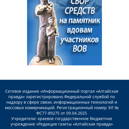
Сетевое издание «Информационный портал «Алтайская
правда» зарегистрировано Федеральной службой по
надзору в сфере связи, информационных технологий и
массовых коммуникаций. Регистрационный номер ЭЛ №
ФС77-89275 от 09.04.2025
Учредители: краевое государственное бюджетное
учреждение «Редакция газеты «Алтайская правда»