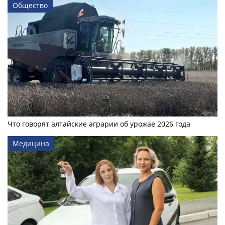
Общество
Что говорят алтайские аграрии об урожае 2026 года
Медицина