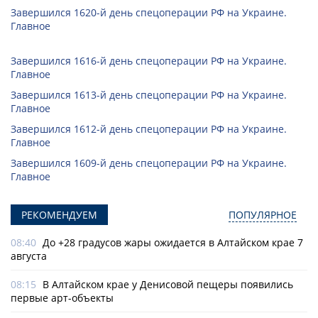
Завершился 1620-й день спецоперации РФ на Украине.
Главное
Завершился 1616-й день спецоперации РФ на Украине.
Главное
Завершился 1613-й день спецоперации РФ на Украине.
Главное
Завершился 1612-й день спецоперации РФ на Украине.
Главное
Завершился 1609-й день спецоперации РФ на Украине.
Главное
РЕКОМЕНДУЕМ
ПОПУЛЯРНОЕ
08:40
До +28 градусов жары ожидается в Алтайском крае 7
августа
08:15
В Алтайском крае у Денисовой пещеры появились
первые арт-объекты