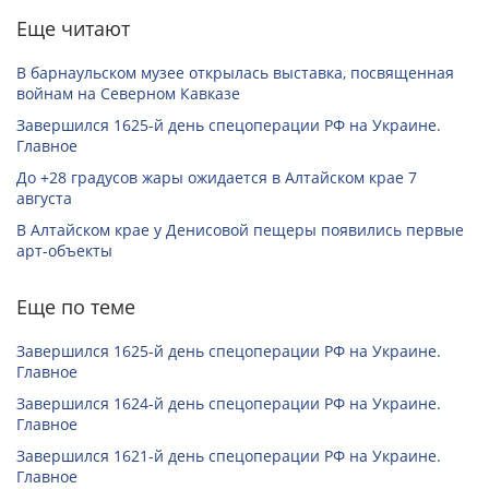
Еще читают
В барнаульском музее открылась выставка, посвященная
войнам на Северном Кавказе
Завершился 1625-й день спецоперации РФ на Украине.
Главное
До +28 градусов жары ожидается в Алтайском крае 7
августа
В Алтайском крае у Денисовой пещеры появились первые
арт-объекты
Еще по теме
Завершился 1625-й день спецоперации РФ на Украине.
Главное
Завершился 1624-й день спецоперации РФ на Украине.
Главное
Завершился 1621-й день спецоперации РФ на Украине.
Главное