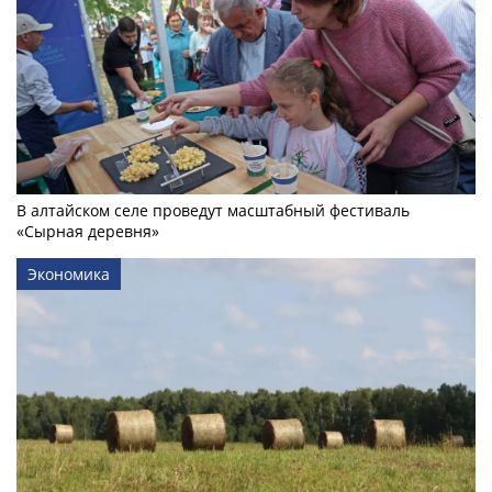
В алтайском селе проведут масштабный фестиваль
«Сырная деревня»
Экономика