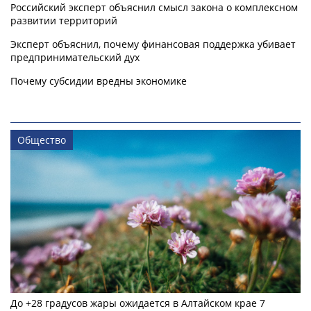
Российский эксперт объяснил смысл закона о комплексном
развитии территорий
Эксперт объяснил, почему финансовая поддержка убивает
предпринимательский дух
Почему субсидии вредны экономике
Общество
До +28 градусов жары ожидается в Алтайском крае 7