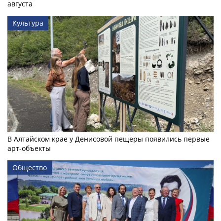
августа
Культура
В Алтайском крае у Денисовой пещеры появились первые
арт-объекты
Общество