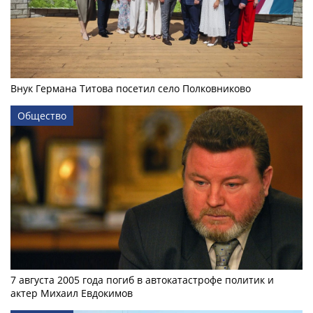
Внук Германа Титова посетил село Полковниково
Общество
7 августа 2005 года погиб в автокатастрофе политик и
актер Михаил Евдокимов