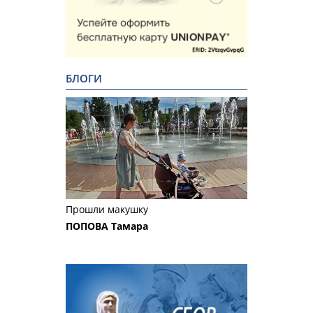
БЛОГИ
Прошли макушку
ПОПОВА Тамара