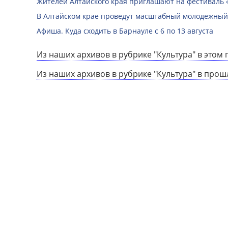
Жителей Алтайского края приглашают на фестиваль
В Алтайском крае проведут масштабный молодежный
Афиша. Куда сходить в Барнауле с 6 по 13 августа
Из наших архивов в рубрике "Культура" в этом 
Из наших архивов в рубрике "Культура" в прош