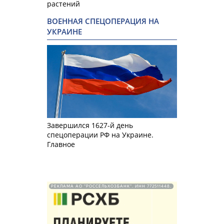
растений
ВОЕННАЯ СПЕЦОПЕРАЦИЯ НА
УКРАИНЕ
Завершился 1627-й день
спецоперации РФ на Украине.
Главное
РЕКЛАМА АО "РОССЕЛЬХОЗБАНК". ИНН 772511448.