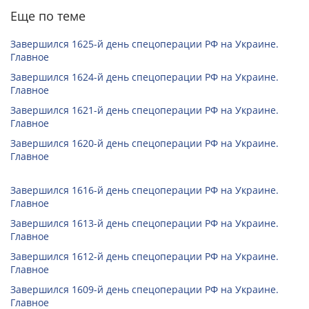
Еще по теме
Завершился 1625-й день спецоперации РФ на Украине.
Главное
Завершился 1624-й день спецоперации РФ на Украине.
Главное
Завершился 1621-й день спецоперации РФ на Украине.
Главное
Завершился 1620-й день спецоперации РФ на Украине.
Главное
Завершился 1616-й день спецоперации РФ на Украине.
Главное
Завершился 1613-й день спецоперации РФ на Украине.
Главное
Завершился 1612-й день спецоперации РФ на Украине.
Главное
Завершился 1609-й день спецоперации РФ на Украине.
Главное