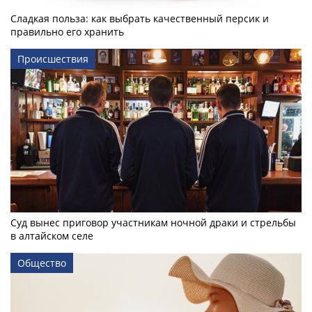
Сладкая польза: как выбрать качественный персик и
правильно его хранить
Происшествия
Суд вынес приговор участникам ночной драки и стрельбы
в алтайском селе
Общество