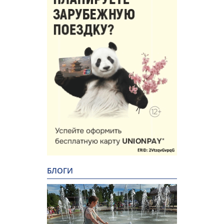
БЛОГИ