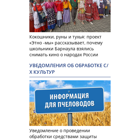
Кокошники, руны и тухья: проект
«Этно -мы» рассказывает, почему
школьники Барнаула взялись
снимать кино о народах России
УВЕДОМЛЕНИЯ ОБ ОБРАБОТКЕ С/
Х КУЛЬТУР
Уведомление о проведении
обработки средствами защиты