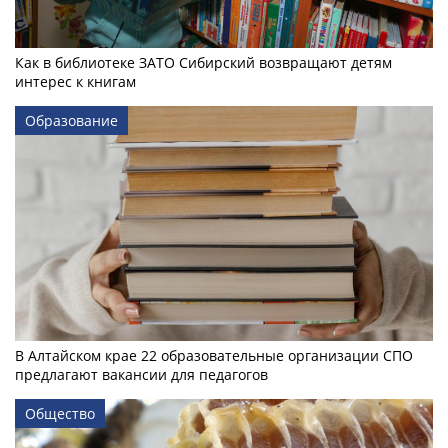
Как в библиотеке ЗАТО Сибирский возвращают детям
интерес к книгам
Образование
В Алтайском крае 22 образовательные организации СПО
предлагают вакансии для педагогов
Общество