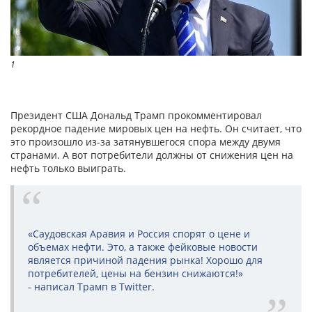
1
Президент США Дональд Трамп прокомментировал
рекордное падение мировых цен на нефть. Он считает, что
это произошло из-за затянувшегося спора между двумя
странами. А вот потребители должны от снижения цен на
нефть только выиграть.
«Саудовская Аравия и Россия спорят о цене и
объемах нефти. Это, а также фейковые новости
является причиной падения рынка! Хорошо для
потребителей, цены на бензин снижаются!»
- написал Трамп в Twitter.