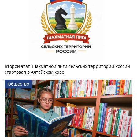
Второй этап Шахматной лиги сельских территорий России
стартовал в Алтайском крае
Общество