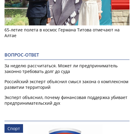
65-летие полета в космос Германа Титова отмечают на
Алтае
ВОПРОС-ОТВЕТ
За неделю рассчитаться. Может ли предприниматель
законно требовать долг до суда
Российский эксперт объяснил смысл закона о комплексном
развитии территорий
Эксперт объяснил, почему финансовая поддержка убивает
предпринимательский дух
Спорт