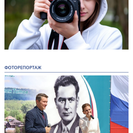
ФОТОРЕПОРТАЖ