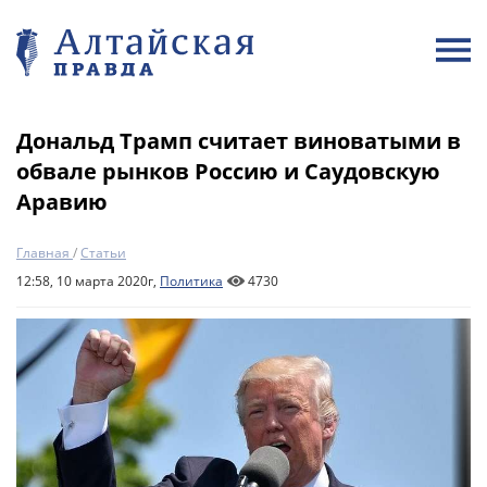
Дональд Трамп считает виноватыми в
обвале рынков Россию и Саудовскую
Аравию
Главная
/
Статьи
12:58, 10 марта 2020г,
Политика
4730