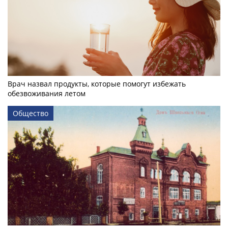
Врач назвал продукты, которые помогут избежать
обезвоживания летом
Общество