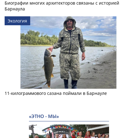
Биографии многих архитекторов связаны с историей
Барнаула
Экология
11-килограммового сазана поймали в Барнауле
«ЭТНО - МЫ»