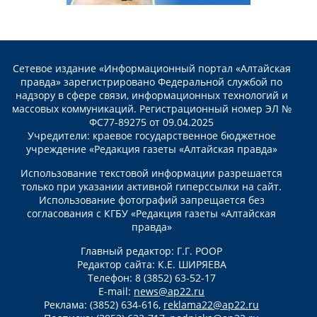
Сетевое издание «Информационный портал «Алтайская
правда» зарегистрировано Федеральной службой по
надзору в сфере связи, информационных технологий и
массовых коммуникаций. Регистрационный номер ЭЛ №
ФС77-89275 от 09.04.2025
Учредители: краевое государственное бюджетное
учреждение «Редакция газеты «Алтайская правда»
Использование текстовой информации разрешается
только при указании активной гиперссылки на сайт.
Использование фотографий запрещается без
согласования с КГБУ «Редакция газеты «Алтайская
правда»
Главный редактор: Г.Г. РООР
Редактор сайта: К.Е. ШИРЯЕВА
Телефон: 8 (3852) 63-52-17
E-mail:
news@ap22.ru
Реклама: (3852) 634-616,
reklama22@ap22.ru