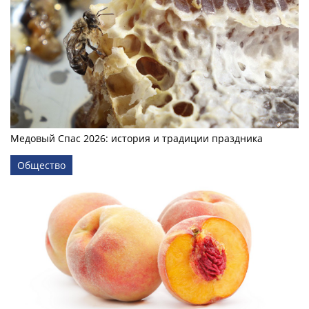
Медовый Спас 2026: история и традиции праздника
Общество