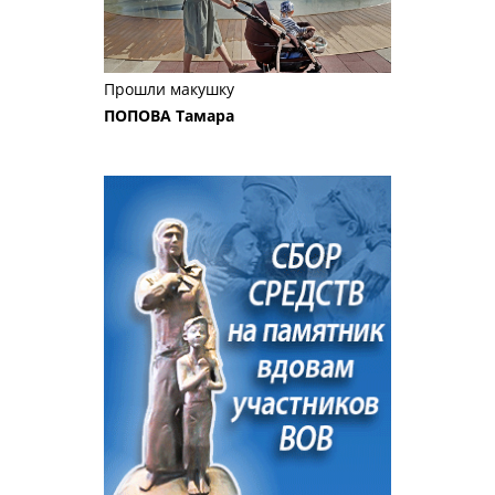
Прошли макушку
ПОПОВА Тамара