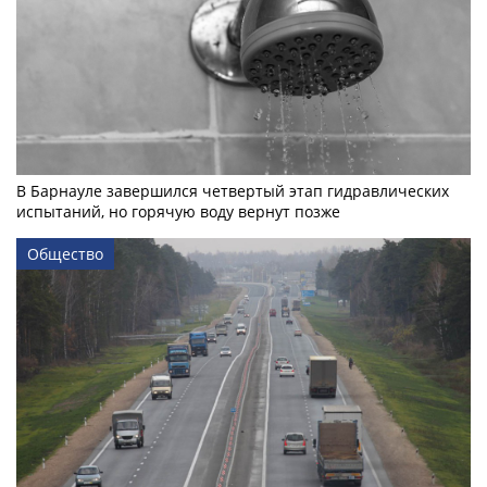
В Барнауле завершился четвертый этап гидравлических
испытаний, но горячую воду вернут позже
Общество