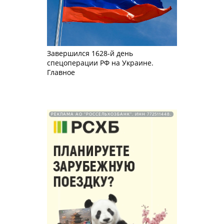
Завершился 1628-й день
спецоперации РФ на Украине.
Главное
РЕКЛАМА АО "РОССЕЛЬХОЗБАНК". ИНН 772511448.