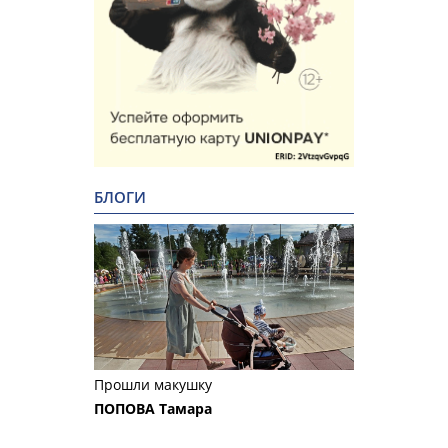
БЛОГИ
Прошли макушку
ПОПОВА Тамара