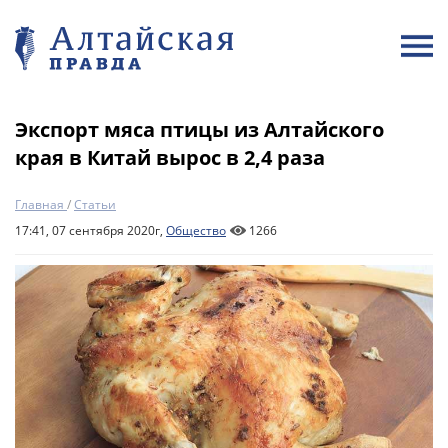
Экспорт мяса птицы из Алтайского
края в Китай вырос в 2,4 раза
Главная
/
Статьи
17:41, 07 сентября 2020г,
Общество
1266