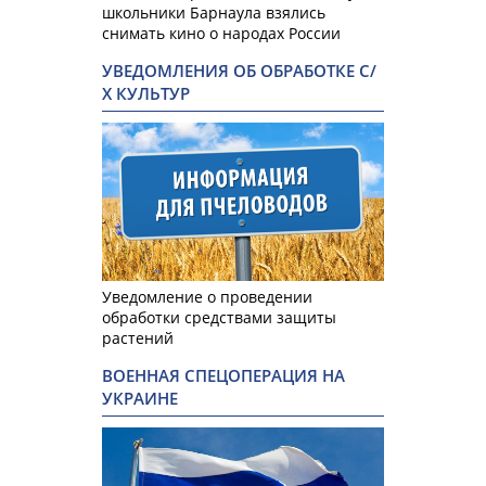
школьники Барнаула взялись
снимать кино о народах России
УВЕДОМЛЕНИЯ ОБ ОБРАБОТКЕ С/
Х КУЛЬТУР
Уведомление о проведении
обработки средствами защиты
растений
ВОЕННАЯ СПЕЦОПЕРАЦИЯ НА
УКРАИНЕ