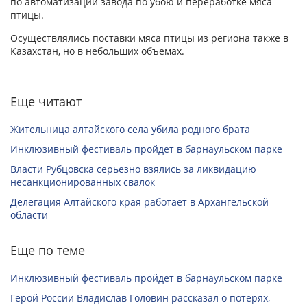
по автоматизации завода по убою и переработке мяса
птицы.
Осуществлялись поставки мяса птицы из региона также в
Казахстан, но в небольших объемах.
Еще читают
Жительница алтайского села убила родного брата
Инклюзивный фестиваль пройдет в барнаульском парке
Власти Рубцовска серьезно взялись за ликвидацию
несанкционированных свалок
Делегация Алтайского края работает в Архангельской
области
Еще по теме
Инклюзивный фестиваль пройдет в барнаульском парке
Герой России Владислав Головин рассказал о потерях,