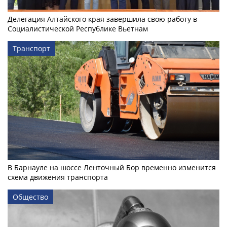
Делегация Алтайского края завершила свою работу в
Социалистической Республике Вьетнам
Транспорт
В Барнауле на шоссе Ленточный Бор временно изменится
схема движения транспорта
Общество