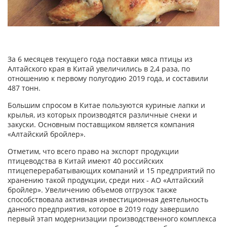
За 6 месяцев текущего года поставки мяса птицы из
Алтайского края в Китай увеличились в 2,4 раза, по
отношению к первому полугодию 2019 года, и составили
487 тонн.
Большим спросом в Китае пользуются куриные лапки и
крылья, из которых производятся различные снеки и
закуски. Основным поставщиком является компания
«Алтайский бройлер».
Отметим, что всего право на экспорт продукции
птицеводства в Китай имеют 40 российских
птицеперерабатывающих компаний и 15 предприятий по
хранению такой продукции, среди них - АО «Алтайский
бройлер». Увеличению объемов отгрузок также
способствовала активная инвестиционная деятельность
данного предприятия, которое в 2019 году завершило
первый этап модернизации производственного комплекса