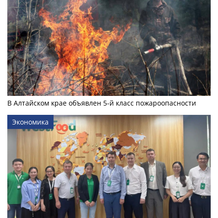
В Алтайском крае объявлен 5-й класс пожароопасности
Экономика