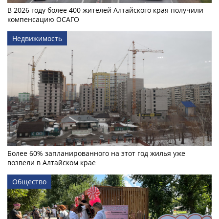
В 2026 году более 400 жителей Алтайского края получили
компенсацию ОСАГО
Недвижимость
Более 60% запланированного на этот год жилья уже
возвели в Алтайском крае
Общество