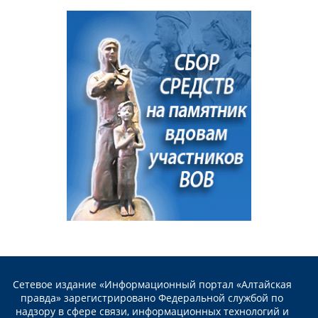
Сетевое издание «Информационный портал «Алтайская
правда» зарегистрировано Федеральной службой по
надзору в сфере связи, информационных технологий и