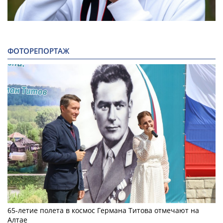
ФОТОРЕПОРТАЖ
65-летие полета в космос Германа Титова отмечают на
Алтае