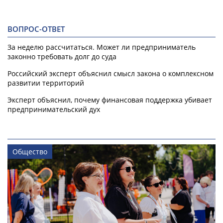
ВОПРОС-ОТВЕТ
За неделю рассчитаться. Может ли предприниматель
законно требовать долг до суда
Российский эксперт объяснил смысл закона о комплексном
развитии территорий
Эксперт объяснил, почему финансовая поддержка убивает
предпринимательский дух
Общество