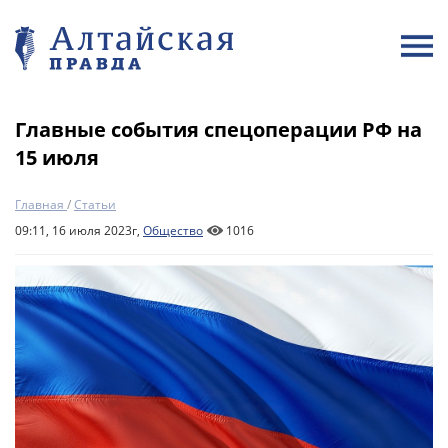
Главные события спецоперации РФ на
15 июля
Главная
/
Статьи
09:11, 16 июля 2023г,
Общество
1016