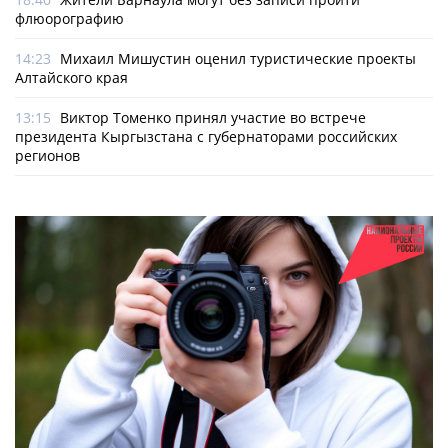
флюорографию
14:23
Михаил Мишустин оценил туристические проекты
Алтайского края
13:15
Виктор Томенко принял участие во встрече
президента Кыргызстана с губернаторами российских
регионов