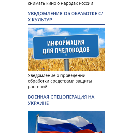
снимать кино о народах России
УВЕДОМЛЕНИЯ ОБ ОБРАБОТКЕ С/
Х КУЛЬТУР
Уведомление о проведении
обработки средствами защиты
растений
ВОЕННАЯ СПЕЦОПЕРАЦИЯ НА
УКРАИНЕ