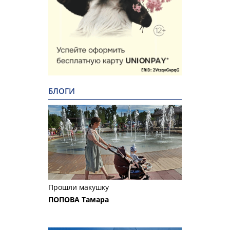
БЛОГИ
Прошли макушку
ПОПОВА Тамара