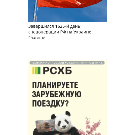
Завершился 1625-й день
спецоперации РФ на Украине.
Главное
РЕКЛАМА АО "РОССЕЛЬХОЗБАНК". ИНН 772511448.