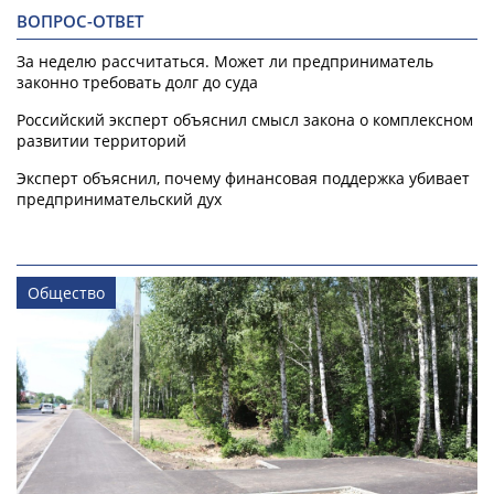
ВОПРОС-ОТВЕТ
За неделю рассчитаться. Может ли предприниматель
законно требовать долг до суда
Российский эксперт объяснил смысл закона о комплексном
развитии территорий
Эксперт объяснил, почему финансовая поддержка убивает
предпринимательский дух
Общество