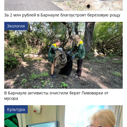
За 2 млн рублей в Барнауле благоустроят березовую рощу
Экология
В Барнауле активисты очистили берег Пивоварки от
мусора
Культура