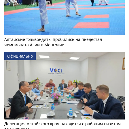
Алтайские тхэквондиты пробились на пьедестал
чемпионата Азии в Монголии
Официально
Делегация Алтайского края находится с рабочим визитом