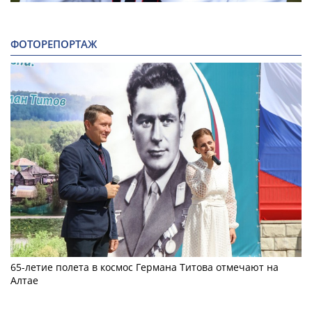
ФОТОРЕПОРТАЖ
65-летие полета в космос Германа Титова отмечают на
Алтае