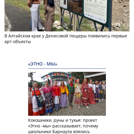
В Алтайском крае у Денисовой пещеры появились первые
арт-объекты
«ЭТНО - МЫ»
Кокошники, руны и тухья: проект
«Этно -мы» рассказывает, почему
школьники Барнаула взялись