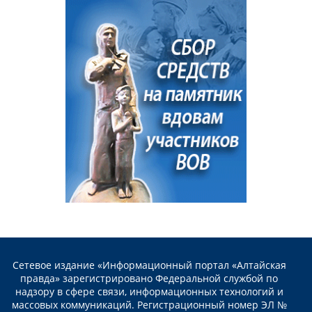
Сетевое издание «Информационный портал «Алтайская
правда» зарегистрировано Федеральной службой по
надзору в сфере связи, информационных технологий и
массовых коммуникаций. Регистрационный номер ЭЛ №