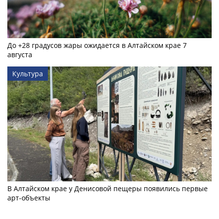
До +28 градусов жары ожидается в Алтайском крае 7
августа
Культура
В Алтайском крае у Денисовой пещеры появились первые
арт-объекты