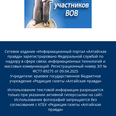
Сетевое издание «Информационный портал «Алтайская
правда» зарегистрировано Федеральной службой по
надзору в сфере связи, информационных технологий и
массовых коммуникаций. Регистрационный номер ЭЛ №
ФС77-89275 от 09.04.2025
Учредители: краевое государственное бюджетное
учреждение «Редакция газеты «Алтайская правда»
Использование текстовой информации разрешается
только при указании активной гиперссылки на сайт.
Использование фотографий запрещается без
согласования с КГБУ «Редакция газеты «Алтайская
правда»