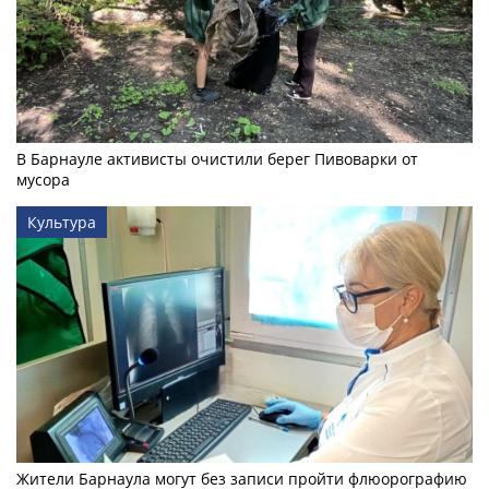
В Барнауле активисты очистили берег Пивоварки от
мусора
Культура
Жители Барнаула могут без записи пройти флюорографию