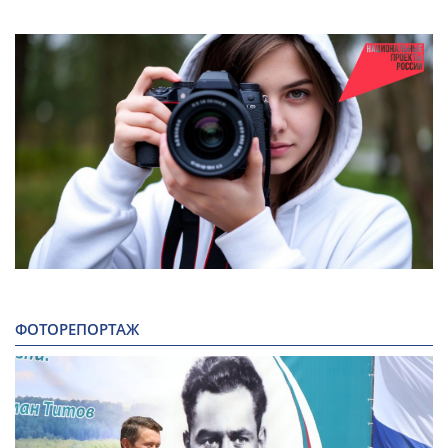
ФОТОРЕПОРТАЖ