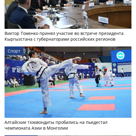
Виктор Томенко принял участие во встрече президента
Кыргызстана с губернаторами российских регионов
Спорт
Алтайские тхэквондиты пробились на пьедестал
чемпионата Азии в Монголии