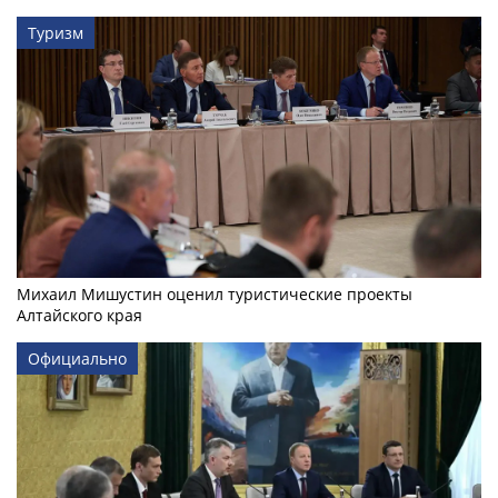
Туризм
Михаил Мишустин оценил туристические проекты
Алтайского края
Официально