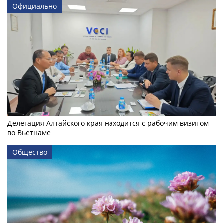
Официально
Делегация Алтайского края находится с рабочим визитом
во Вьетнаме
Общество