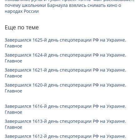
почему школьники Барнаула взялись снимать кино о
народах России
Еще по теме
Завершился 1625-й день спецоперации РФ на Украине.
Главное
Завершился 1624-й день спецоперации РФ на Украине.
Главное
Завершился 1621-й день спецоперации РФ на Украине.
Главное
Завершился 1620-й день спецоперации РФ на Украине.
Главное
Завершился 1616-й день спецоперации РФ на Украине.
Главное
Завершился 1613-й день спецоперации РФ на Украине.
Главное
Завершился 1612-й день спецоперации РФ на Украине.