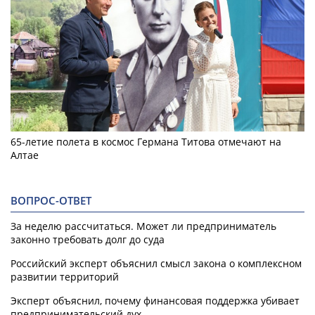
65-летие полета в космос Германа Титова отмечают на
Алтае
ВОПРОС-ОТВЕТ
За неделю рассчитаться. Может ли предприниматель
законно требовать долг до суда
Российский эксперт объяснил смысл закона о комплексном
развитии территорий
Эксперт объяснил, почему финансовая поддержка убивает
предпринимательский дух