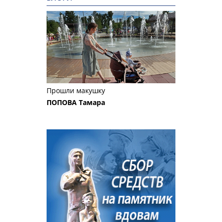
Прошли макушку
ПОПОВА Тамара