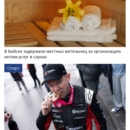
В Бийске задержали местных жительниц за организацию
интим-услуг в саунах
Спорт