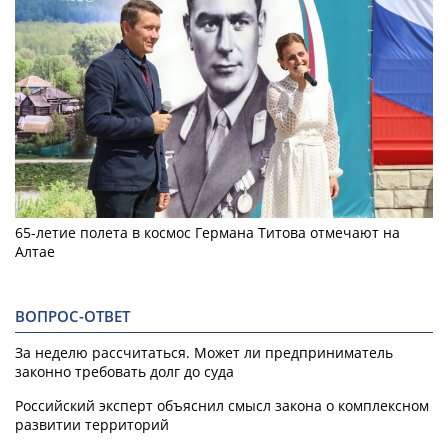
65-летие полета в космос Германа Титова отмечают на
Алтае
ВОПРОС-ОТВЕТ
За неделю рассчитаться. Может ли предприниматель
законно требовать долг до суда
Российский эксперт объяснил смысл закона о комплексном
развитии территорий