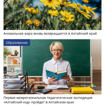
Аномальная жара вновь возвращается в Алтайский край
Образование
Первая межрегиональная педагогическая экспедиция
«Алтайский код» пройдет в Алтайском крае