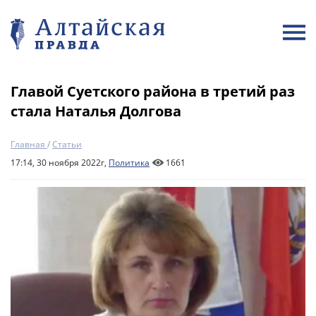
Главой Суетского района в третий раз
стала Наталья Долгова
Главная
/
Статьи
17:14, 30 ноября 2022г,
Политика
1661