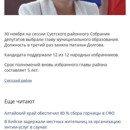
30 ноября на сессии Суетского районного Собрания
депутатов выбрали главу муниципального образования.
Должность в третий раз заняла Наталья Долгова.
Кандидата поддержали 12 из 12 народных избранников.
Срок полномочий вновь избранного главы района
составляет 5 лет.
Суетский район
Еще читают
Алтайский край обеспечил 80 % сбора горчицы в СФО
В Бийске задержали местных жительниц за организацию
интим-услуг в саунах