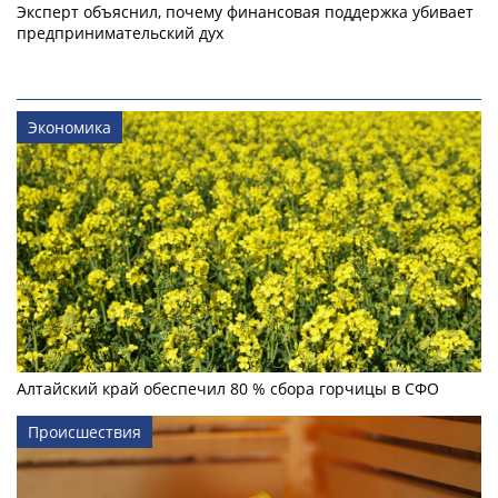
Эксперт объяснил, почему финансовая поддержка убивает
предпринимательский дух
Экономика
Алтайский край обеспечил 80 % сбора горчицы в СФО
Происшествия