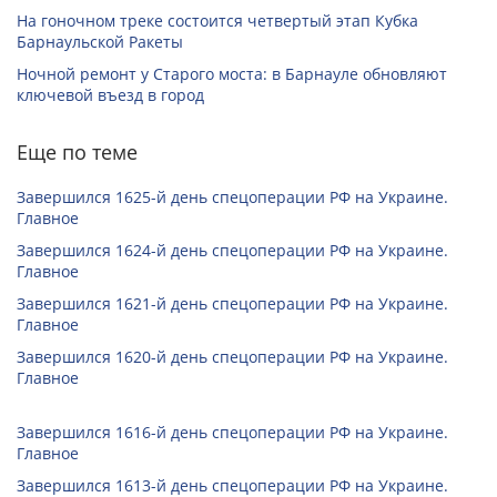
На гоночном треке состоится четвертый этап Кубка
Барнаульской Ракеты
Ночной ремонт у Старого моста: в Барнауле обновляют
ключевой въезд в город
Еще по теме
Завершился 1625-й день спецоперации РФ на Украине.
Главное
Завершился 1624-й день спецоперации РФ на Украине.
Главное
Завершился 1621-й день спецоперации РФ на Украине.
Главное
Завершился 1620-й день спецоперации РФ на Украине.
Главное
Завершился 1616-й день спецоперации РФ на Украине.
Главное
Завершился 1613-й день спецоперации РФ на Украине.