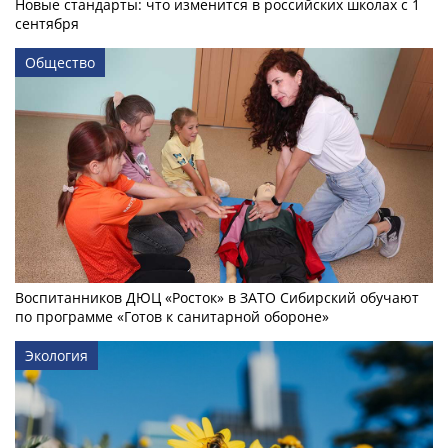
Новые стандарты: что изменится в российских школах с 1
сентября
Общество
Воспитанников ДЮЦ «Росток» в ЗАТО Сибирский обучают
по программе «Готов к санитарной обороне»
Экология