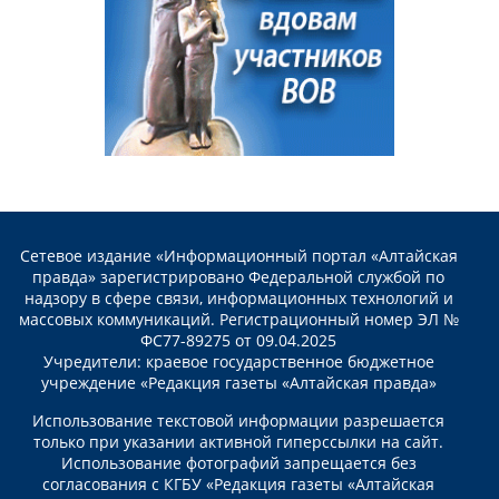
Сетевое издание «Информационный портал «Алтайская
правда» зарегистрировано Федеральной службой по
надзору в сфере связи, информационных технологий и
массовых коммуникаций. Регистрационный номер ЭЛ №
ФС77-89275 от 09.04.2025
Учредители: краевое государственное бюджетное
учреждение «Редакция газеты «Алтайская правда»
Использование текстовой информации разрешается
только при указании активной гиперссылки на сайт.
Использование фотографий запрещается без
согласования с КГБУ «Редакция газеты «Алтайская