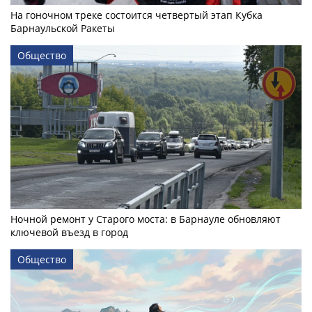
На гоночном треке состоится четвертый этап Кубка
Барнаульской Ракеты
Общество
Ночной ремонт у Старого моста: в Барнауле обновляют
ключевой въезд в город
Общество