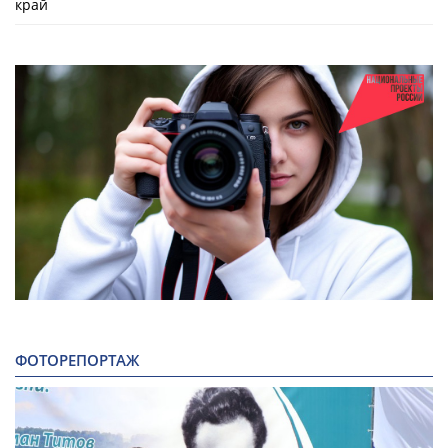
край
ФОТОРЕПОРТАЖ