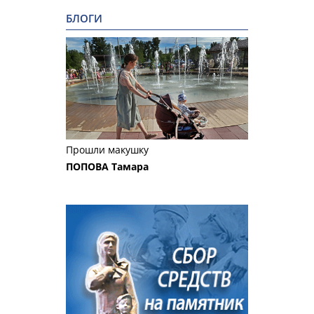
БЛОГИ
Прошли макушку
ПОПОВА Тамара