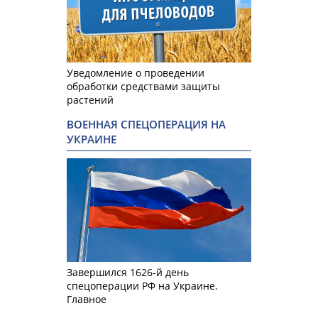
Уведомление о проведении
обработки средствами защиты
растений
ВОЕННАЯ СПЕЦОПЕРАЦИЯ НА
УКРАИНЕ
Завершился 1626-й день
спецоперации РФ на Украине.
Главное