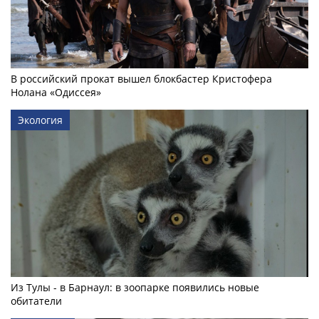
В российский прокат вышел блокбастер Кристофера
Нолана «Одиссея»
Экология
Из Тулы - в Барнаул: в зоопарке появились новые
обитатели