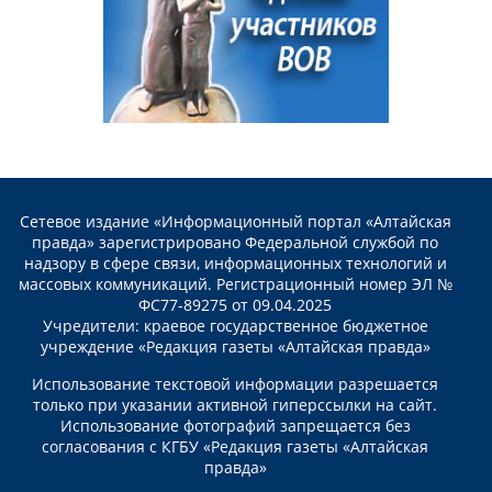
Сетевое издание «Информационный портал «Алтайская
правда» зарегистрировано Федеральной службой по
надзору в сфере связи, информационных технологий и
массовых коммуникаций. Регистрационный номер ЭЛ №
ФС77-89275 от 09.04.2025
Учредители: краевое государственное бюджетное
учреждение «Редакция газеты «Алтайская правда»
Использование текстовой информации разрешается
только при указании активной гиперссылки на сайт.
Использование фотографий запрещается без
согласования с КГБУ «Редакция газеты «Алтайская
правда»