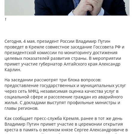
1
Сегодня, 4 мая, президент России Владимир Путин
проведет в Кремле совместное заседание Госсовета РФ и
президентской комиссии по мониторингу достижения
целевых показателей развития страны. В мероприятии
примет участие губернатор Алтайского края Александр
Карлин.
На заседании рассмотрят три блока вопросов:
предоставление государственных и муниципальных услуг
через сеть МФЦ, независимая оценка качества услуг в
социальной сфере и расселение граждан из аварийного
жилья. С докладами выступят профильные министры и
главы регионов.
Как сообщает пресс-служба Кремля, ранее в тот же день
Владимир Путин примет участие в церемонии открытия
креста в память о великом князе Сергее Александровиче в