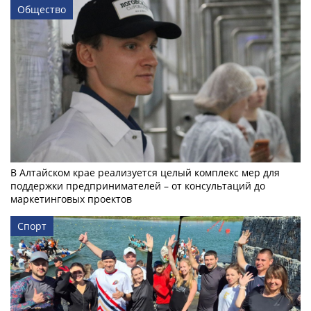
Общество
В Алтайском крае реализуется целый комплекс мер для
поддержки предпринимателей – от консультаций до
маркетинговых проектов
Спорт