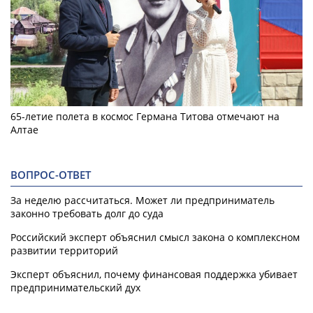
65-летие полета в космос Германа Титова отмечают на
Алтае
ВОПРОС-ОТВЕТ
За неделю рассчитаться. Может ли предприниматель
законно требовать долг до суда
Российский эксперт объяснил смысл закона о комплексном
развитии территорий
Эксперт объяснил, почему финансовая поддержка убивает
предпринимательский дух