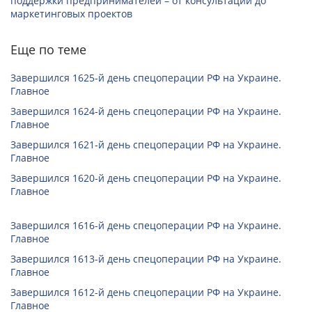
поддержки предпринимателей – от консультаций до
маркетинговых проектов
Еще по теме
Завершился 1625-й день спецоперации РФ на Украине.
Главное
Завершился 1624-й день спецоперации РФ на Украине.
Главное
Завершился 1621-й день спецоперации РФ на Украине.
Главное
Завершился 1620-й день спецоперации РФ на Украине.
Главное
Завершился 1616-й день спецоперации РФ на Украине.
Главное
Завершился 1613-й день спецоперации РФ на Украине.
Главное
Завершился 1612-й день спецоперации РФ на Украине.
Главное