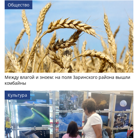
Общество
Между влагой и зноем: на поля Заринского района вышли
комбайны
Культура