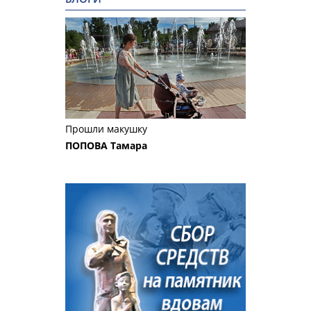
Прошли макушку
ПОПОВА Тамара