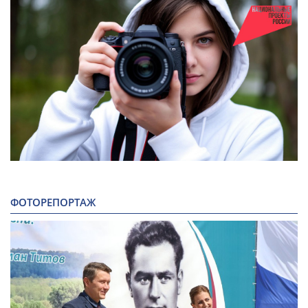
ФОТОРЕПОРТАЖ