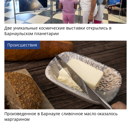
Две уникальные космические выставки открылись в
Барнаульском планетарии
Происшествия
Произведенное в Барнауле сливочное масло оказалось
маргарином