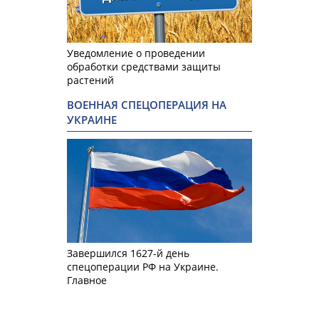
Уведомление о проведении
обработки средствами защиты
растений
ВОЕННАЯ СПЕЦОПЕРАЦИЯ НА
УКРАИНЕ
Завершился 1627-й день
спецоперации РФ на Украине.
Главное