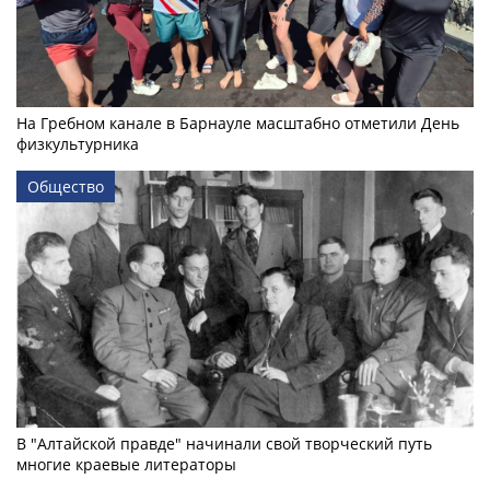
На Гребном канале в Барнауле масштабно отметили День
физкультурника
Общество
В "Алтайской правде" начинали свой творческий путь
многие краевые литераторы