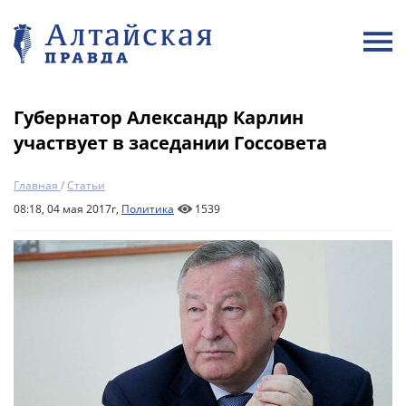
Губернатор Александр Карлин
участвует в заседании Госсовета
Главная
/
Статьи
08:18, 04 мая 2017г,
Политика
1539