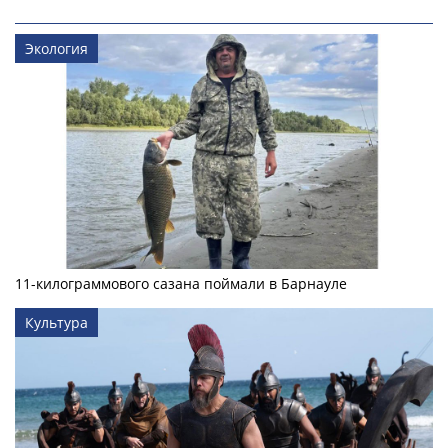
Экология
11-килограммового сазана поймали в Барнауле
Культура