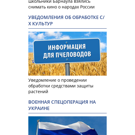
школьники Барнаула взялись
снимать кино о народах России
УВЕДОМЛЕНИЯ ОБ ОБРАБОТКЕ С/
Х КУЛЬТУР
Уведомление о проведении
обработки средствами защиты
растений
ВОЕННАЯ СПЕЦОПЕРАЦИЯ НА
УКРАИНЕ