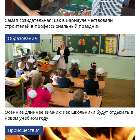
Самая созидательная: как в Барнауле чествовали
строителей в профессиональный праздник
Образование
Осенние длиннее зимних: как школьники будут отдыхать в
новом учебном году
Происшествия