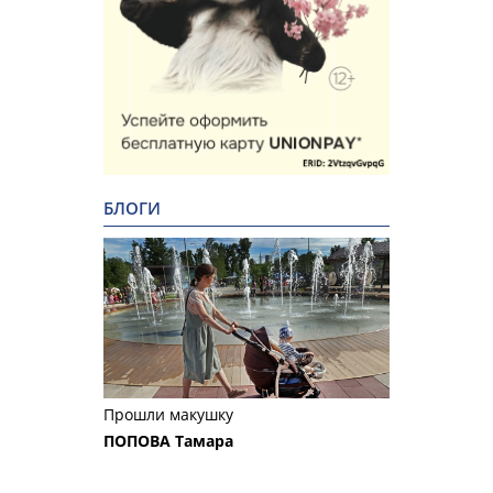
БЛОГИ
Прошли макушку
ПОПОВА Тамара