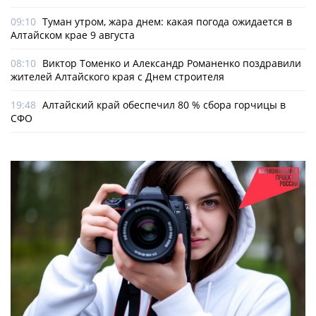
09:10
Туман утром, жара днем: какая погода ожидается в
Алтайском крае 9 августа
08:10
Виктор Томенко и Александр Романенко поздравили
жителей Алтайского края с Днем строителя
19:48
Алтайский край обеспечил 80 % сбора горчицы в
СФО