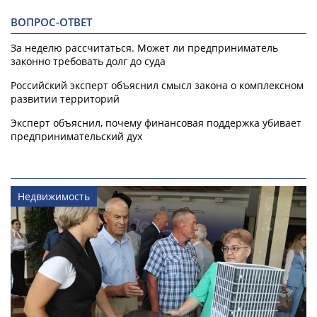
ВОПРОС-ОТВЕТ
За неделю рассчитаться. Может ли предприниматель
законно требовать долг до суда
Российский эксперт объяснил смысл закона о комплексном
развитии территорий
Эксперт объяснил, почему финансовая поддержка убивает
предпринимательский дух
Недвижимость