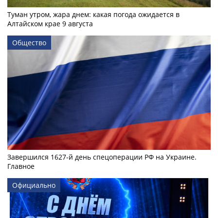
Туман утром, жара днем: какая погода ожидается в
Алтайском крае 9 августа
Общество
Завершился 1627-й день спецоперации РФ на Украине.
Главное
Официально