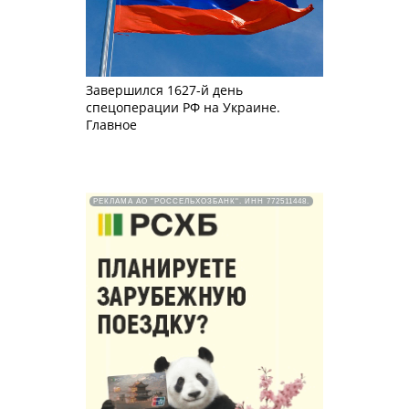
Завершился 1627-й день
спецоперации РФ на Украине.
Главное
РЕКЛАМА АО "РОССЕЛЬХОЗБАНК". ИНН 772511448.