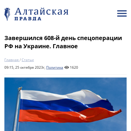
Завершился 608-й день спецоперации
РФ на Украине. Главное
Главная
/
Статьи
09:15, 25 октября 2023г,
Политика
1620