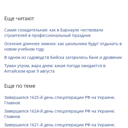
Еще читают
Самая созидательная: как в Барнауле чествовали
строителей в профессиональный праздник
Осенние длиннее зимних: как школьники будут отдыхать в
новом учебном году
В одном из садоводств Бийска загорелись баня и дровяник
Туман утром, жара днем: какая погода ожидается в
Алтайском крае 9 августа
Еще по теме
Завершился 1625-й день спецоперации РФ на Украине.
Главное
Завершился 1624-й день спецоперации РФ на Украине.
Главное
Завершился 1621-й день спецоперации РФ на Украине.