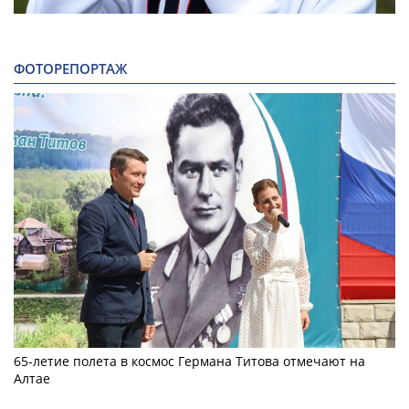
ФОТОРЕПОРТАЖ
65-летие полета в космос Германа Титова отмечают на
Алтае