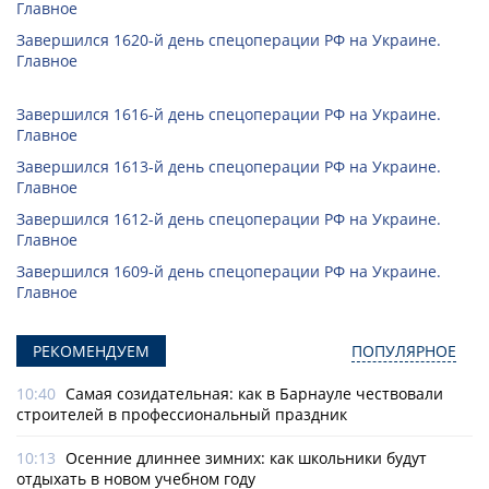
Главное
Завершился 1620-й день спецоперации РФ на Украине.
Главное
Завершился 1616-й день спецоперации РФ на Украине.
Главное
Завершился 1613-й день спецоперации РФ на Украине.
Главное
Завершился 1612-й день спецоперации РФ на Украине.
Главное
Завершился 1609-й день спецоперации РФ на Украине.
Главное
РЕКОМЕНДУЕМ
ПОПУЛЯРНОЕ
10:40
Самая созидательная: как в Барнауле чествовали
строителей в профессиональный праздник
10:13
Осенние длиннее зимних: как школьники будут
отдыхать в новом учебном году