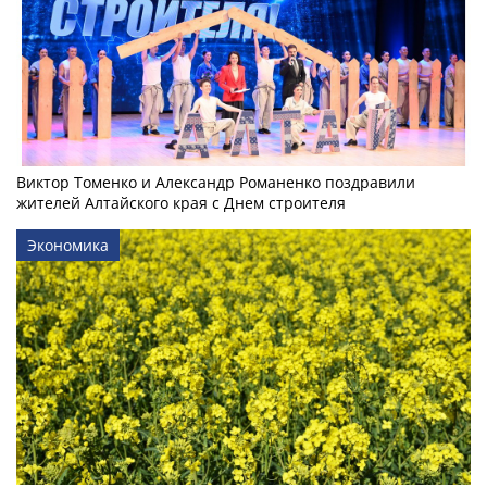
Виктор Томенко и Александр Романенко поздравили
жителей Алтайского края с Днем строителя
Экономика