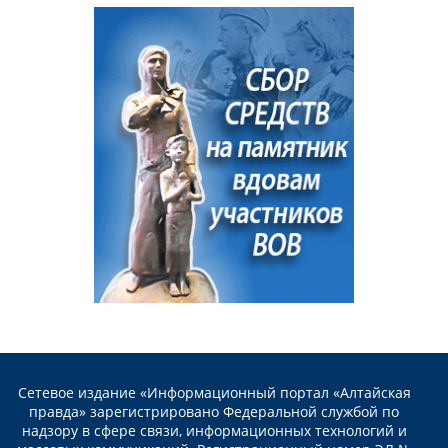
Сетевое издание «Информационный портал «Алтайская
правда» зарегистрировано Федеральной службой по
надзору в сфере связи, информационных технологий и