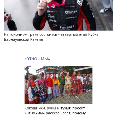
На гоночном треке состоится четвертый этап Кубка
Барнаульской Ракеты
«ЭТНО - МЫ»
Кокошники, руны и тухья: проект
«Этно -мы» рассказывает, почему