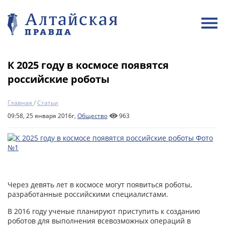
К 2025 году в космосе появятся
российские роботы
Главная
/
Статьи
09:58, 25 января 2016г,
Общество
963
Через девять лет в космосе могут появиться роботы,
разработанные российскими специалистами.
В 2016 году ученые планируют приступить к созданию
роботов для выполнения всевозможных операций в