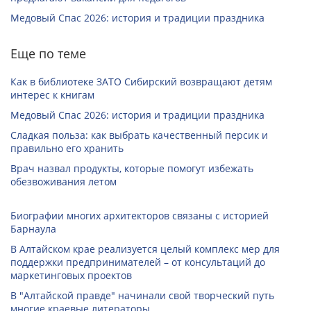
Медовый Спас 2026: история и традиции праздника
Еще по теме
Как в библиотеке ЗАТО Сибирский возвращают детям
интерес к книгам
Медовый Спас 2026: история и традиции праздника
Сладкая польза: как выбрать качественный персик и
правильно его хранить
Врач назвал продукты, которые помогут избежать
обезвоживания летом
Биографии многих архитекторов связаны с историей
Барнаула
В Алтайском крае реализуется целый комплекс мер для
поддержки предпринимателей – от консультаций до
маркетинговых проектов
В "Алтайской правде" начинали свой творческий путь
многие краевые литераторы