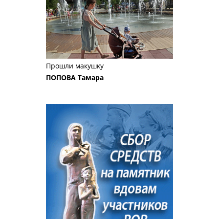
Прошли макушку
ПОПОВА Тамара