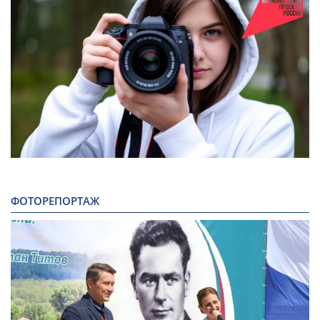
ФОТОРЕПОРТАЖ