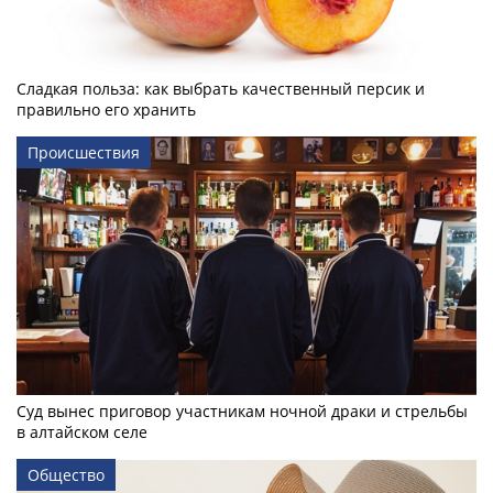
Сладкая польза: как выбрать качественный персик и
правильно его хранить
Происшествия
Суд вынес приговор участникам ночной драки и стрельбы
в алтайском селе
Общество