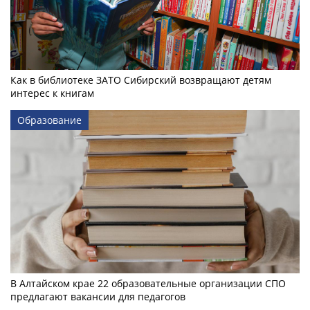
Как в библиотеке ЗАТО Сибирский возвращают детям
интерес к книгам
Образование
В Алтайском крае 22 образовательные организации СПО
предлагают вакансии для педагогов