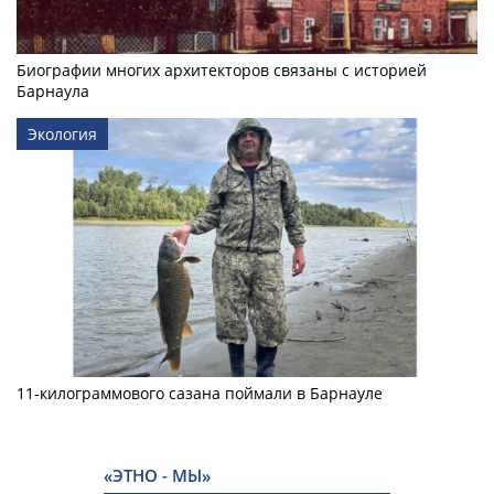
Биографии многих архитекторов связаны с историей
Барнаула
Экология
11-килограммового сазана поймали в Барнауле
«ЭТНО - МЫ»