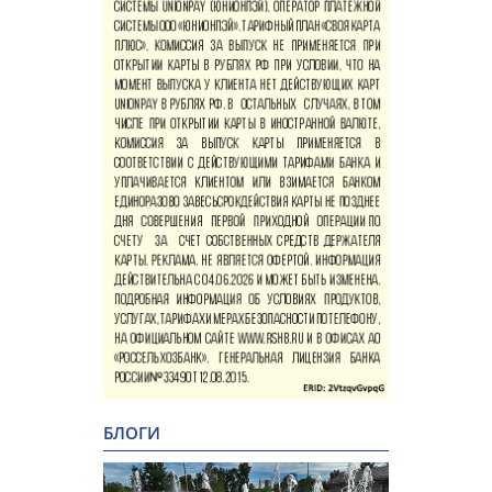
БЛОГИ