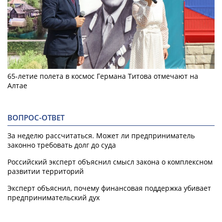
65-летие полета в космос Германа Титова отмечают на
Алтае
ВОПРОС-ОТВЕТ
За неделю рассчитаться. Может ли предприниматель
законно требовать долг до суда
Российский эксперт объяснил смысл закона о комплексном
развитии территорий
Эксперт объяснил, почему финансовая поддержка убивает
предпринимательский дух