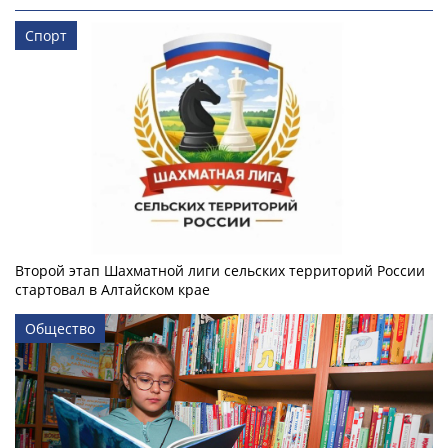
Спорт
Второй этап Шахматной лиги сельских территорий России
стартовал в Алтайском крае
Общество