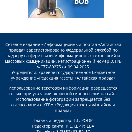
Сетевое издание «Информационный портал «Алтайская
правда» зарегистрировано Федеральной службой по
надзору в сфере связи, информационных технологий и
массовых коммуникаций. Регистрационный номер ЭЛ №
ФС77-89275 от 09.04.2025
Учредители: краевое государственное бюджетное
учреждение «Редакция газеты «Алтайская правда»
Использование текстовой информации разрешается
только при указании активной гиперссылки на сайт.
Использование фотографий запрещается без
согласования с КГБУ «Редакция газеты «Алтайская
правда»
Главный редактор: Г.Г. РООР
Редактор сайта: К.Е. ШИРЯЕВА
Телефон: 8 (3852) 63-52-17