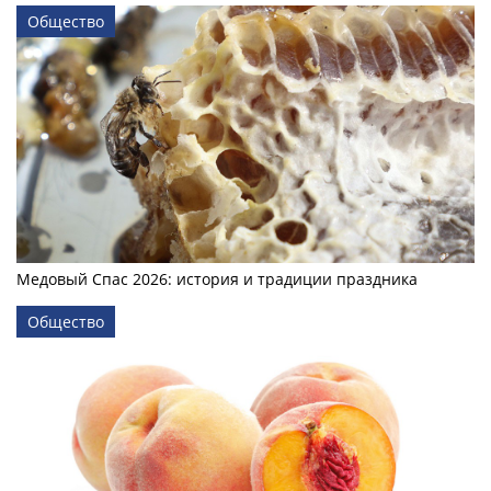
Общество
Медовый Спас 2026: история и традиции праздника
Общество