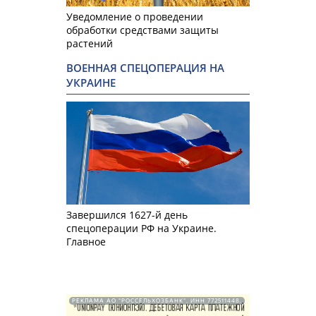
Уведомление о проведении
обработки средствами защиты
растений
ВОЕННАЯ СПЕЦОПЕРАЦИЯ НА
УКРАИНЕ
Завершился 1627-й день
спецоперации РФ на Украине.
Главное
РЕКЛАМА АО "РОССЕЛЬХОЗБАНК". ИНН 772511448.