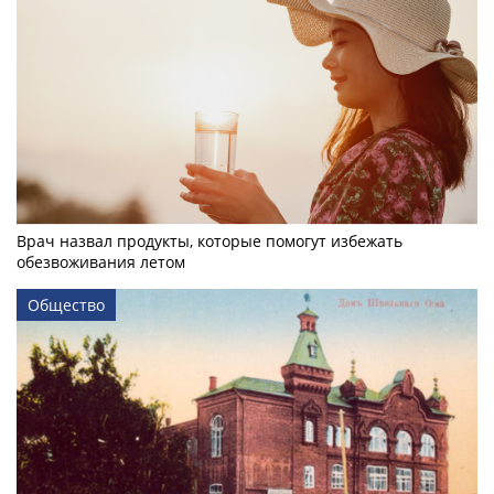
Врач назвал продукты, которые помогут избежать
обезвоживания летом
Общество