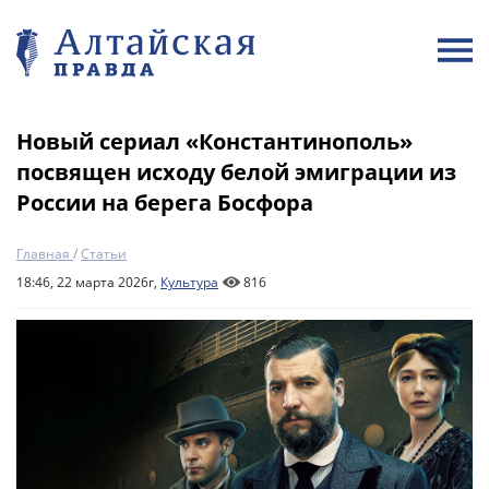
Новый сериал «Константинополь»
посвящен исходу белой эмиграции из
России на берега Босфора
Главная
/
Статьи
18:46, 22 марта 2026г,
Культура
816