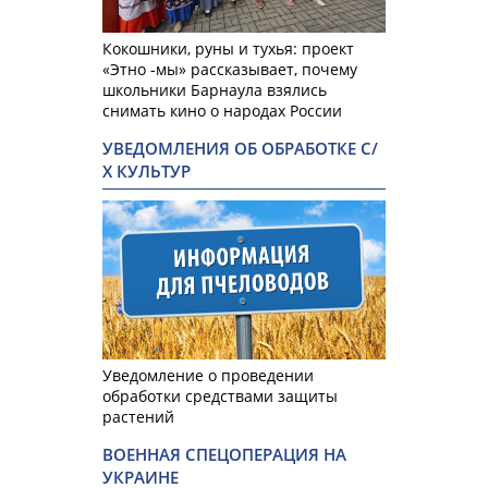
Кокошники, руны и тухья: проект
«Этно -мы» рассказывает, почему
школьники Барнаула взялись
снимать кино о народах России
УВЕДОМЛЕНИЯ ОБ ОБРАБОТКЕ С/
Х КУЛЬТУР
Уведомление о проведении
обработки средствами защиты
растений
ВОЕННАЯ СПЕЦОПЕРАЦИЯ НА
УКРАИНЕ