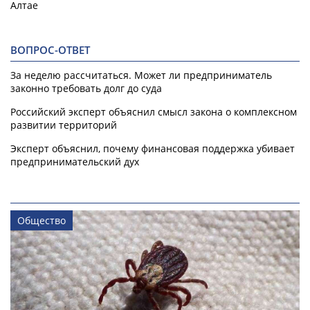
Алтае
ВОПРОС-ОТВЕТ
За неделю рассчитаться. Может ли предприниматель
законно требовать долг до суда
Российский эксперт объяснил смысл закона о комплексном
развитии территорий
Эксперт объяснил, почему финансовая поддержка убивает
предпринимательский дух
Общество