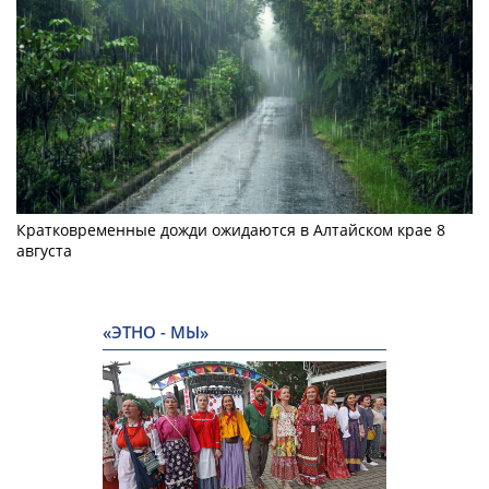
Кратковременные дожди ожидаются в Алтайском крае 8
августа
«ЭТНО - МЫ»