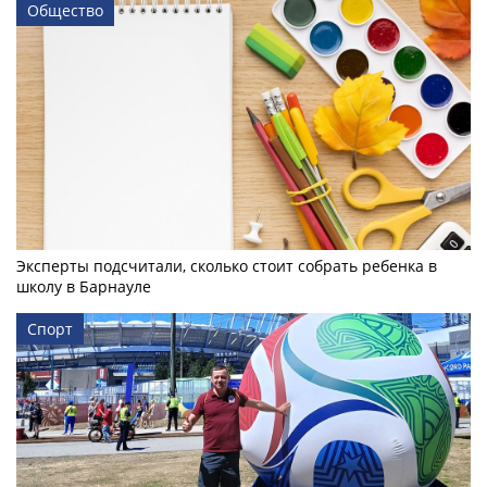
Общество
Эксперты подсчитали, сколько стоит собрать ребенка в
школу в Барнауле
Спорт