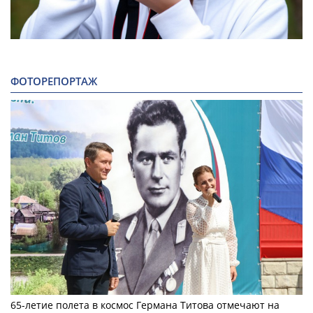
ФОТОРЕПОРТАЖ
65-летие полета в космос Германа Титова отмечают на