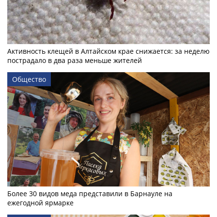
Активность клещей в Алтайском крае снижается: за неделю
пострадало в два раза меньше жителей
Общество
Более 30 видов меда представили в Барнауле на
ежегодной ярмарке