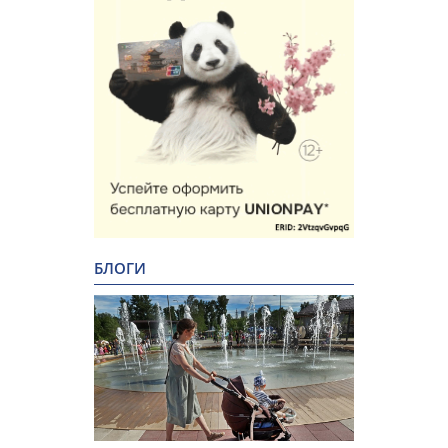
БЛОГИ