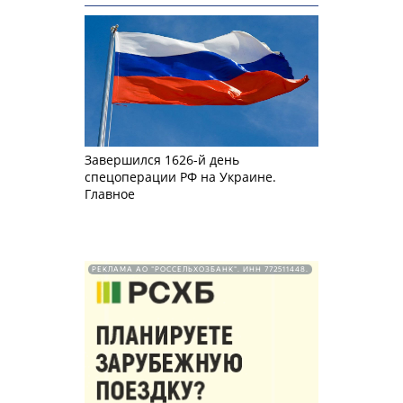
Завершился 1626-й день
спецоперации РФ на Украине.
Главное
РЕКЛАМА АО "РОССЕЛЬХОЗБАНК". ИНН 772511448.