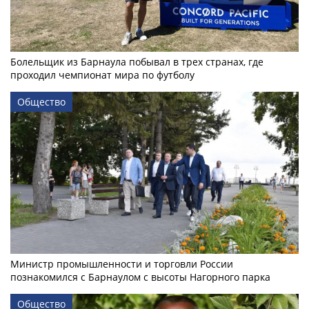
Болельщик из Барнаула побывал в трех странах, где
проходил чемпионат мира по футболу
Общество
Министр промышленности и торговли России
познакомился с Барнаулом с высоты Нагорного парка
Общество