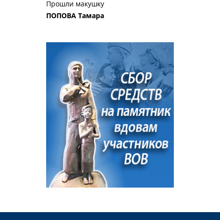
Прошли макушку
ПОПОВА Тамара