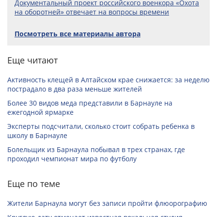
Документальный проект российского военкора «Охота
на оборотней» отвечает на вопросы времени
Посмотреть все материалы автора
Еще читают
Активность клещей в Алтайском крае снижается: за неделю
пострадало в два раза меньше жителей
Более 30 видов меда представили в Барнауле на
ежегодной ярмарке
Эксперты подсчитали, сколько стоит собрать ребенка в
школу в Барнауле
Болельщик из Барнаула побывал в трех странах, где
проходил чемпионат мира по футболу
Еще по теме
Жители Барнаула могут без записи пройти флюорографию