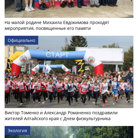
На малой родине Михаила Евдокимова проходят
мероприятия, посвященные его памяти
Официально
Виктор Томенко и Александр Романенко поздравили
жителей Алтайского края с Днем физкультурника
Экология