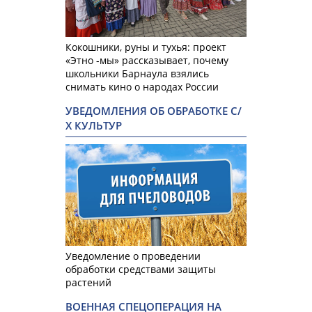
Кокошники, руны и тухья: проект
«Этно -мы» рассказывает, почему
школьники Барнаула взялись
снимать кино о народах России
УВЕДОМЛЕНИЯ ОБ ОБРАБОТКЕ С/
Х КУЛЬТУР
Уведомление о проведении
обработки средствами защиты
растений
ВОЕННАЯ СПЕЦОПЕРАЦИЯ НА