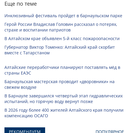
Еще по теме
Инклюзивный фестиваль пройдет в барнаульском парке
Герой России Владислав Головин рассказал о потерях,
страхе и воспитании патриотов
В Алтайском крае объявлен 5-й класс пожароопасности
Губернатор Виктор Томенко: Алтайский край скорбит
вместе с Татарстаном
Алтайские переработчики планируют поставлять мёд в
страны ЕАЭС
Барнаульская мастерская проводит «дворовники» на
свежем воздухе
В Барнауле завершился четвертый этап гидравлических
испытаний, но горячую воду вернут позже
В 2026 году более 400 жителей Алтайского края получили
компенсацию ОСАГО
РЕКОМЕНДУЕМ
ПОПУЛЯРНОЕ