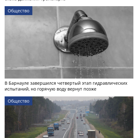
Общество
В Барнауле завершился четвертый этап гидравлических
испытаний, но горячую воду вернут позже
Общество