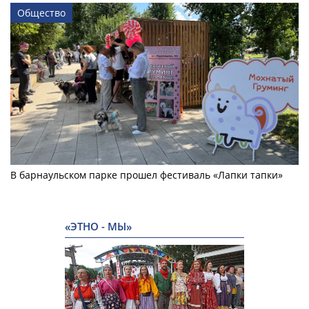
Общество
В барнаульском парке прошел фестиваль «Лапки тапки»
«ЭТНО - МЫ»