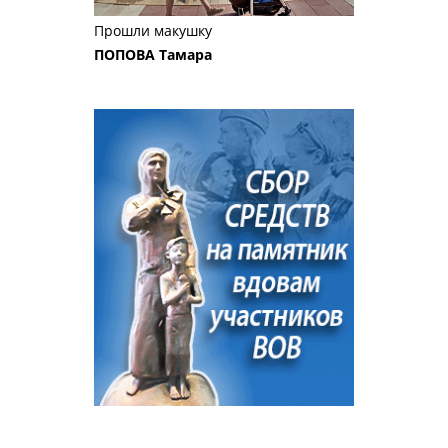
Прошли макушку
ПОПОВА Тамара