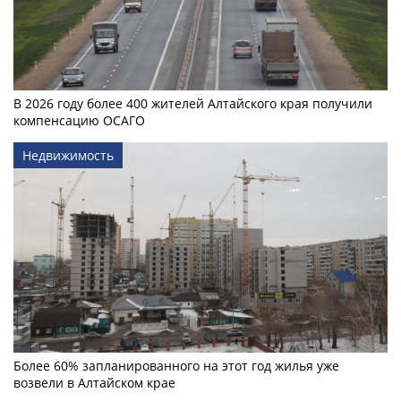
В 2026 году более 400 жителей Алтайского края получили
компенсацию ОСАГО
Недвижимость
Более 60% запланированного на этот год жилья уже
возвели в Алтайском крае