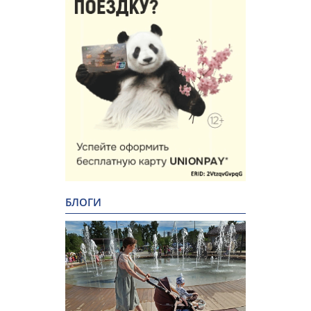
БЛОГИ