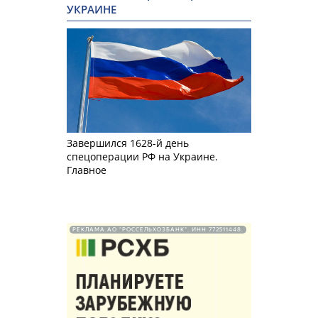
УКРАИНЕ
Завершился 1628-й день
спецоперации РФ на Украине.
Главное
РЕКЛАМА АО "РОССЕЛЬХОЗБАНК". ИНН 772511448.