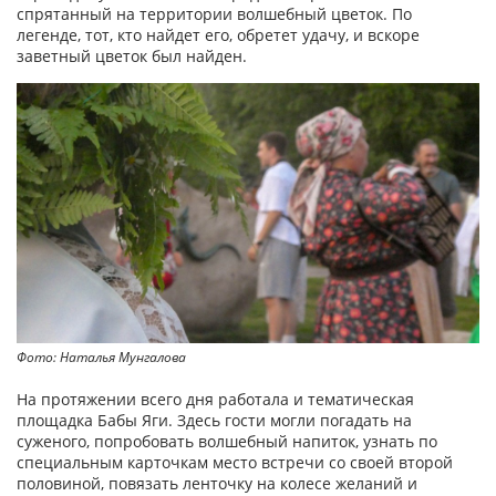
спрятанный на территории волшебный цветок. По
легенде, тот, кто найдет его, обретет удачу, и вскоре
заветный цветок был найден.
Фото: Наталья Мунгалова
На протяжении всего дня работала и тематическая
площадка Бабы Яги. Здесь гости могли погадать на
суженого, попробовать волшебный напиток, узнать по
специальным карточкам место встречи со своей второй
половиной, повязать ленточку на колесе желаний и