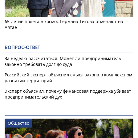
65-летие полета в космос Германа Титова отмечают на
Алтае
ВОПРОС-ОТВЕТ
За неделю рассчитаться. Может ли предприниматель
законно требовать долг до суда
Российский эксперт объяснил смысл закона о комплексном
развитии территорий
Эксперт объяснил, почему финансовая поддержка убивает
предпринимательский дух
Общество