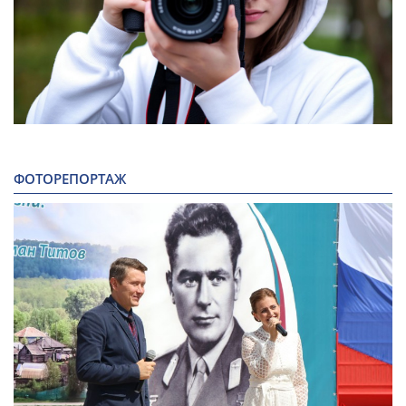
ФОТОРЕПОРТАЖ