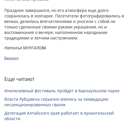
Праздник завершился, но его атмосфера еще долго
сохранялась в зоопарке. Посетители фотографировались в
венках, делились впечатлениями и уносили с собой не
только сделанные своими руками украшения, но и
воспоминания о вечере, наполненном народными
традициями и летним настроением.
Наталья МУНГАЛОВА
Барнаул
Еще читают
Инклюзивный фестиваль пройдет в барнаульском парке
Власти Рубцовска серьезно взялись за ликвидацию
несанкционированных свалок
Делегация Алтайского края работает в Архангельской
области