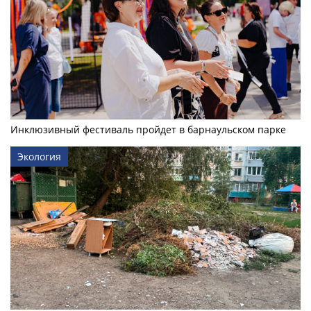
Инклюзивный фестиваль пройдет в барнаульском парке
Экология