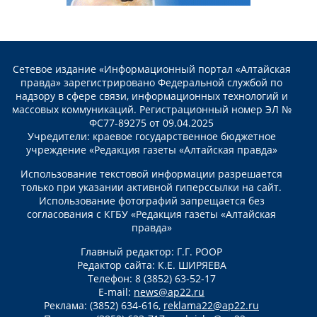
Сетевое издание «Информационный портал «Алтайская
правда» зарегистрировано Федеральной службой по
надзору в сфере связи, информационных технологий и
массовых коммуникаций. Регистрационный номер ЭЛ №
ФС77-89275 от 09.04.2025
Учредители: краевое государственное бюджетное
учреждение «Редакция газеты «Алтайская правда»
Использование текстовой информации разрешается
только при указании активной гиперссылки на сайт.
Использование фотографий запрещается без
согласования с КГБУ «Редакция газеты «Алтайская
правда»
Главный редактор: Г.Г. РООР
Редактор сайта: К.Е. ШИРЯЕВА
Телефон: 8 (3852) 63-52-17
E-mail:
news@ap22.ru
Реклама: (3852) 634-616,
reklama22@ap22.ru