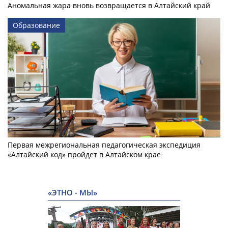
Аномальная жара вновь возвращается в Алтайский край
Образование
Первая межрегиональная педагогическая экспедиция
«Алтайский код» пройдет в Алтайском крае
«ЭТНО - МЫ»