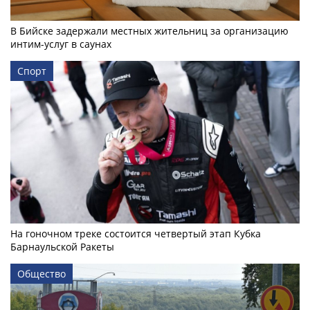
В Бийске задержали местных жительниц за организацию
интим-услуг в саунах
Спорт
На гоночном треке состоится четвертый этап Кубка
Барнаульской Ракеты
Общество