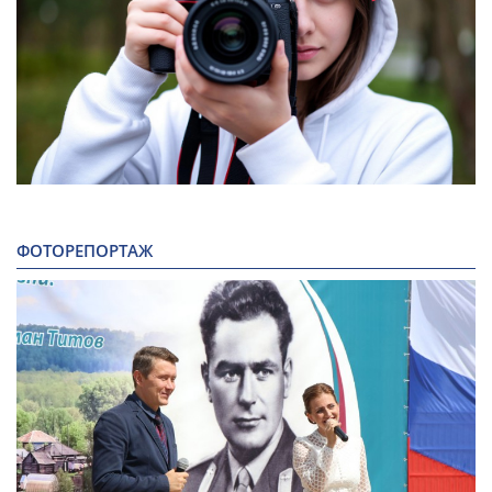
ФОТОРЕПОРТАЖ