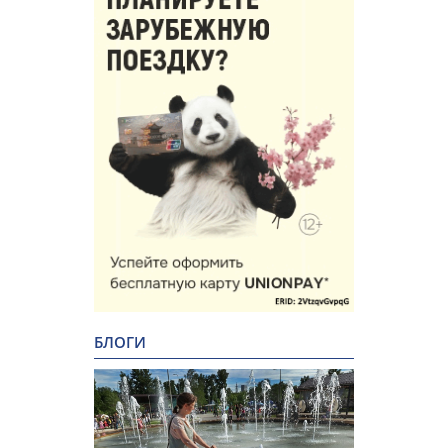
БЛОГИ