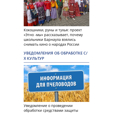
Кокошники, руны и тухья: проект
«Этно -мы» рассказывает, почему
школьники Барнаула взялись
снимать кино о народах России
УВЕДОМЛЕНИЯ ОБ ОБРАБОТКЕ С/
Х КУЛЬТУР
Уведомление о проведении
обработки средствами защиты