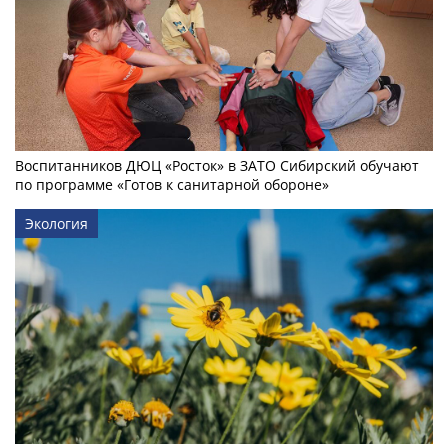
Воспитанников ДЮЦ «Росток» в ЗАТО Сибирский обучают
по программе «Готов к санитарной обороне»
Экология