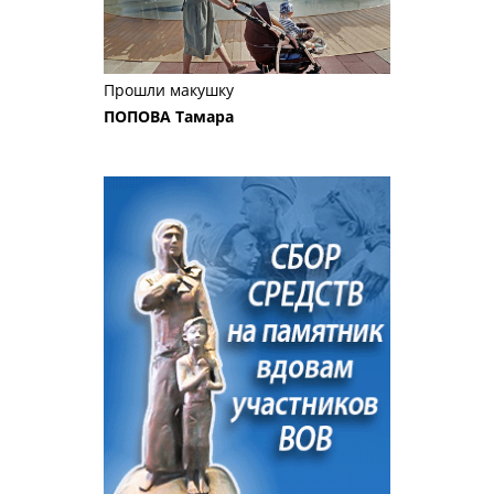
Прошли макушку
ПОПОВА Тамара