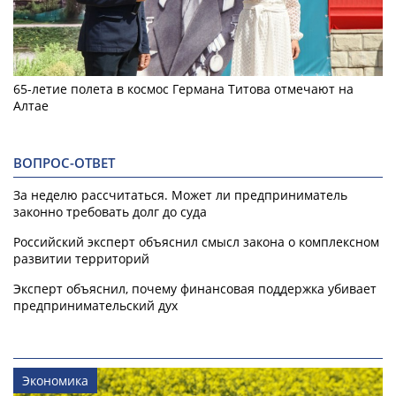
65-летие полета в космос Германа Титова отмечают на
Алтае
ВОПРОС-ОТВЕТ
За неделю рассчитаться. Может ли предприниматель
законно требовать долг до суда
Российский эксперт объяснил смысл закона о комплексном
развитии территорий
Эксперт объяснил, почему финансовая поддержка убивает
предпринимательский дух
Экономика