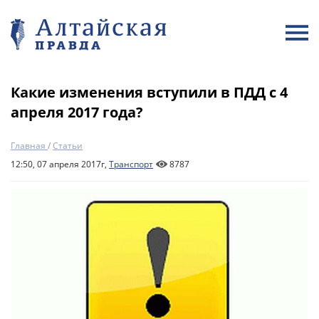
Какие изменения вступили в ПДД с 4
апреля 2017 года?
Главная
/
Статьи
12:50, 07 апреля 2017г,
Транспорт
8787