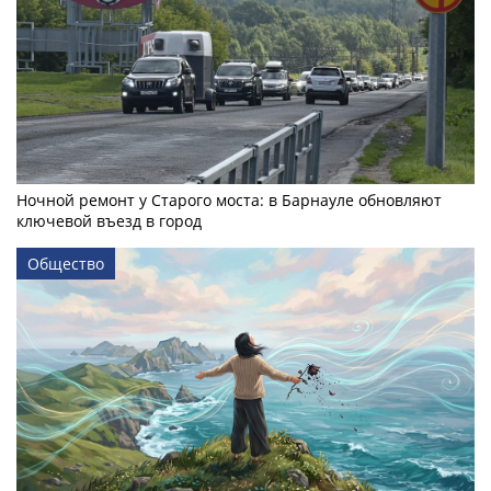
Ночной ремонт у Старого моста: в Барнауле обновляют
ключевой въезд в город
Общество