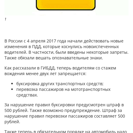
1
В России с 4 апреля 2017 года начали действовать новые
изменения в ПДД, которые коснулись новоиспеченных
водителей. В частности, были введены некоторые запреты.
Также обязали вешать опознавательные знаки.
Как рассказали в ГИБДД, теперь водителям со стажем
вождения менее двух лет запрещается:
буксировка других транспортных средств;
перевозка пассажиров на мототранспортных
средствах.
За нарушение правил буксировки предусмотрен штраф в
500 рублей. Также возможно предупреждение. Штраф за
нарушение правил перевозки пассажиров составляет 500
рублей.
Также теперь в обязательном порядке на автомобиль надо