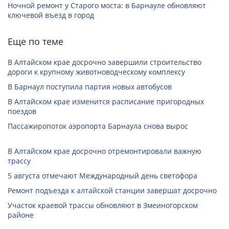
Ночной ремонт у Старого моста: в Барнауле обновляют
ключевой въезд в город
Еще по теме
В Алтайском крае досрочно завершили строительство
дороги к крупному животноводческому комплексу
В Барнаул поступила партия новых автобусов
В Алтайском крае изменится расписание пригородных
поездов
Пассажиропоток аэропорта Барнаула снова вырос
В Алтайском крае досрочно отремонтировали важную
трассу
5 августа отмечают Международный день светофора
Ремонт подъезда к алтайской станции завершат досрочно
Участок краевой трассы обновляют в Змеиногорском
районе