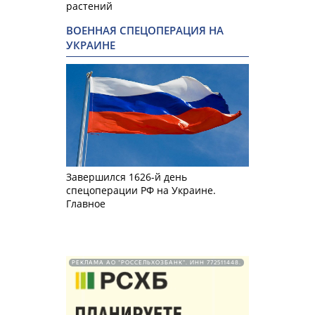
растений
ВОЕННАЯ СПЕЦОПЕРАЦИЯ НА
УКРАИНЕ
Завершился 1626-й день
спецоперации РФ на Украине.
Главное
РЕКЛАМА АО "РОССЕЛЬХОЗБАНК". ИНН 772511448.