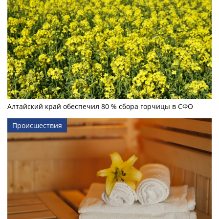
Алтайский край обеспечил 80 % сбора горчицы в СФО
Происшествия