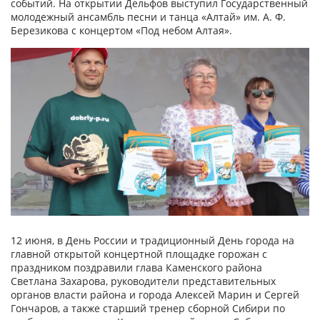
событий. На открытии Дельфов выступил Государственный
молодежный ансамбль песни и танца «Алтай» им. А. Ф.
Березикова с концертом «Под небом Алтая».
12 июня, в День России и традиционный День города на
главной открытой концертной площадке горожан с
праздником поздравили глава Каменского района
Светлана Захарова, руководители представительных
органов власти района и города Алексей Марин и Сергей
Гончаров, а также старший тренер сборной Сибири по