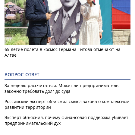
65-летие полета в космос Германа Титова отмечают на
Алтае
ВОПРОС-ОТВЕТ
За неделю рассчитаться. Может ли предприниматель
законно требовать долг до суда
Российский эксперт объяснил смысл закона о комплексном
развитии территорий
Эксперт объяснил, почему финансовая поддержка убивает
предпринимательский дух