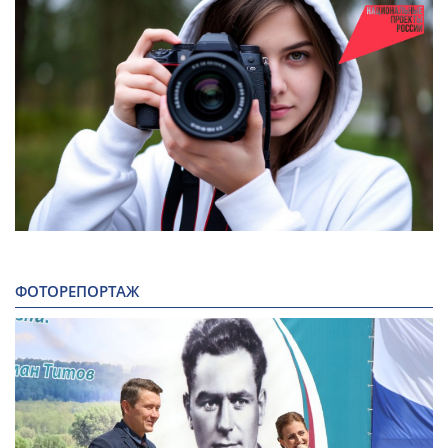
ФОТОРЕПОРТАЖ