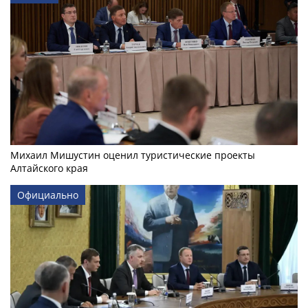
Михаил Мишустин оценил туристические проекты
Алтайского края
Официально