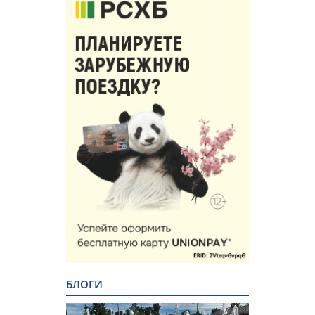
БЛОГИ