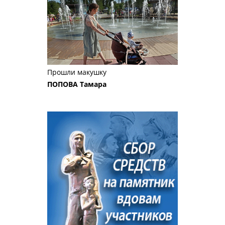
Прошли макушку
ПОПОВА Тамара