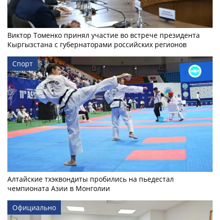
Виктор Томенко принял участие во встрече президента
Кыргызстана с губернаторами российских регионов
Спорт
Алтайские тхэквондиты пробились на пьедестал
чемпионата Азии в Монголии
Официально