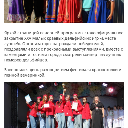
Яркой страницей вечерней программы стало официальное
закрытие XXV Малых краевых Дельфийских игр «Вместе
лучше!». Организаторы награждали победителей,
поздравляли всех с прекрасными выступлениями, вместе с
каменцами и гостями города смотрели концерт из лучших
номеров дельфийцев.
Завершился день разноцветием фестиваля красок холли и
пенной вечеринкой.