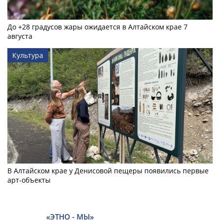
До +28 градусов жары ожидается в Алтайском крае 7
августа
Культура
В Алтайском крае у Денисовой пещеры появились первые
арт-объекты
«ЭТНО - МЫ»