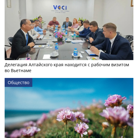
Делегация Алтайского края находится с рабочим визитом
во Вьетнаме
Общество