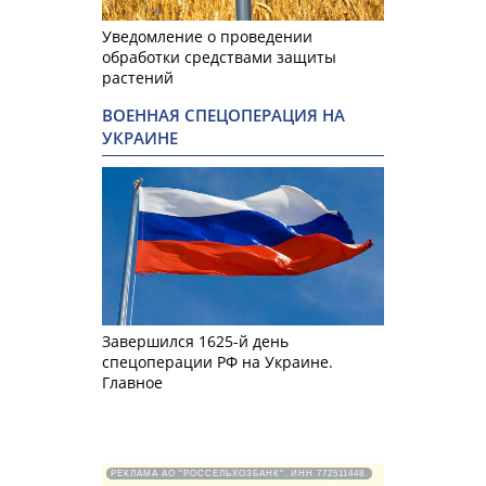
Уведомление о проведении
обработки средствами защиты
растений
ВОЕННАЯ СПЕЦОПЕРАЦИЯ НА
УКРАИНЕ
Завершился 1625-й день
спецоперации РФ на Украине.
Главное
РЕКЛАМА АО "РОССЕЛЬХОЗБАНК". ИНН 772511448.