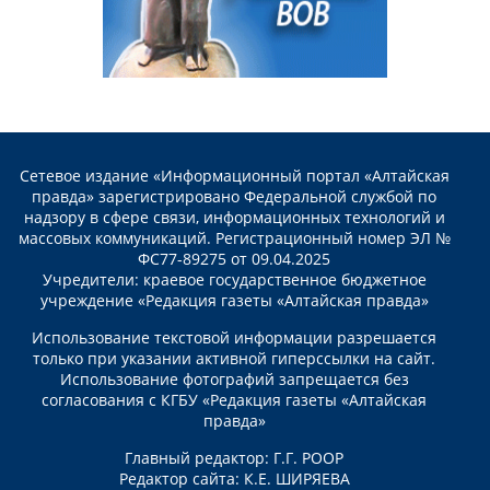
Сетевое издание «Информационный портал «Алтайская
правда» зарегистрировано Федеральной службой по
надзору в сфере связи, информационных технологий и
массовых коммуникаций. Регистрационный номер ЭЛ №
ФС77-89275 от 09.04.2025
Учредители: краевое государственное бюджетное
учреждение «Редакция газеты «Алтайская правда»
Использование текстовой информации разрешается
только при указании активной гиперссылки на сайт.
Использование фотографий запрещается без
согласования с КГБУ «Редакция газеты «Алтайская
правда»
Главный редактор: Г.Г. РООР
Редактор сайта: К.Е. ШИРЯЕВА