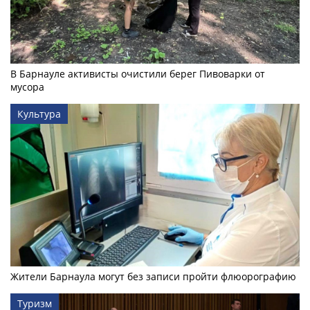
В Барнауле активисты очистили берег Пивоварки от
мусора
Культура
Жители Барнаула могут без записи пройти флюорографию
Туризм