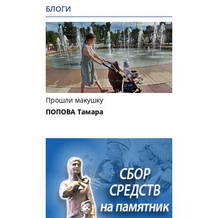
БЛОГИ
Прошли макушку
ПОПОВА Тамара