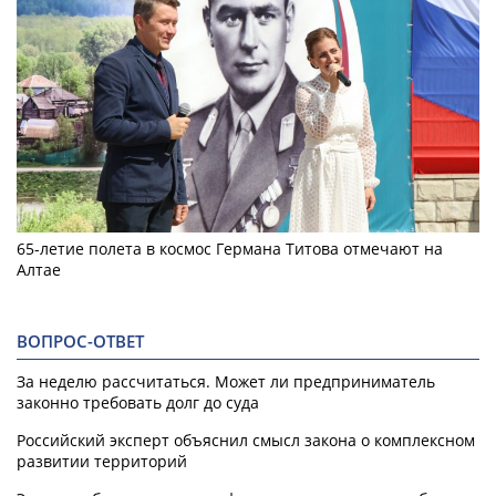
65-летие полета в космос Германа Титова отмечают на
Алтае
ВОПРОС-ОТВЕТ
За неделю рассчитаться. Может ли предприниматель
законно требовать долг до суда
Российский эксперт объяснил смысл закона о комплексном
развитии территорий