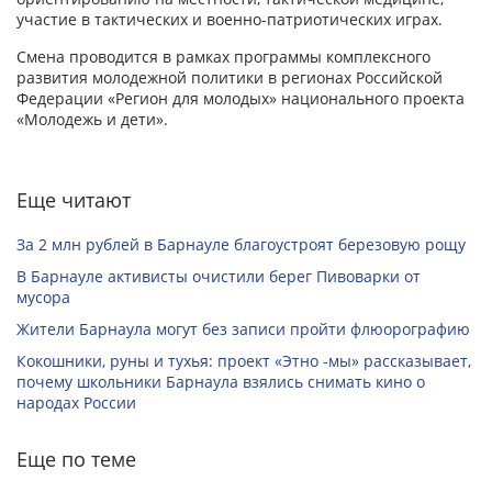
участие в тактических и военно-патриотических играх.
Смена проводится в рамках программы комплексного
развития молодежной политики в регионах Российской
Федерации «Регион для молодых» национального проекта
«Молодежь и дети».
Еще читают
За 2 млн рублей в Барнауле благоустроят березовую рощу
В Барнауле активисты очистили берег Пивоварки от
мусора
Жители Барнаула могут без записи пройти флюорографию
Кокошники, руны и тухья: проект «Этно -мы» рассказывает,
почему школьники Барнаула взялись снимать кино о
народах России
Еще по теме