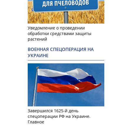
Уведомление о проведении
обработки средствами защиты
растений
ВОЕННАЯ СПЕЦОПЕРАЦИЯ НА
УКРАИНЕ
Завершился 1625-й день
спецоперации РФ на Украине.
Главное