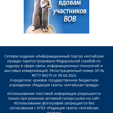
Сетевое издание «Информационный портал «Алтайская
правда» зарегистрировано Федеральной службой по
надзору в сфере связи, информационных технологий и
массовых коммуникаций. Регистрационный номер ЭЛ №
ФС77-89275 от 09.04.2025
Учредители: краевое государственное бюджетное
учреждение «Редакция газеты «Алтайская правда»
Использование текстовой информации разрешается
только при указании активной гиперссылки на сайт.
Использование фотографий запрещается без
согласования с КГБУ «Редакция газеты «Алтайская
правда»