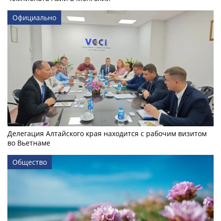
Официально
Делегация Алтайского края находится с рабочим визитом
во Вьетнаме
Общество