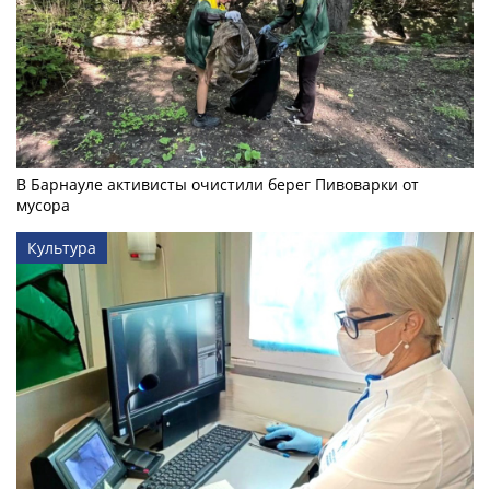
В Барнауле активисты очистили берег Пивоварки от
мусора
Культура