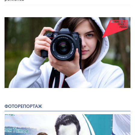
ФОТОРЕПОРТАЖ