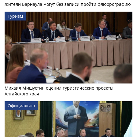
Жители Барнаула могут без записи пройти флюорографию
Туризм
Михаил Мишустин оценил туристические проекты
Алтайского края
Официально