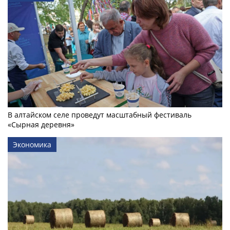
В алтайском селе проведут масштабный фестиваль
«Сырная деревня»
Экономика