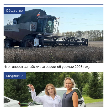
Общество
Что говорят алтайские аграрии об урожае 2026 года
Медицина