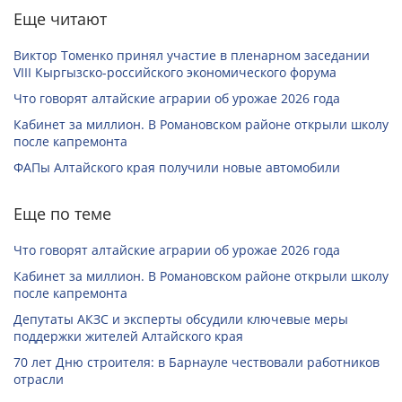
Еще читают
Виктор Томенко принял участие в пленарном заседании
VIII Кыргызско-российского экономического форума
Что говорят алтайские аграрии об урожае 2026 года
Кабинет за миллион. В Романовском районе открыли школу
после капремонта
ФАПы Алтайского края получили новые автомобили
Еще по теме
Что говорят алтайские аграрии об урожае 2026 года
Кабинет за миллион. В Романовском районе открыли школу
после капремонта
Депутаты АКЗС и эксперты обсудили ключевые меры
поддержки жителей Алтайского края
70 лет Дню строителя: в Барнауле чествовали работников
отрасли