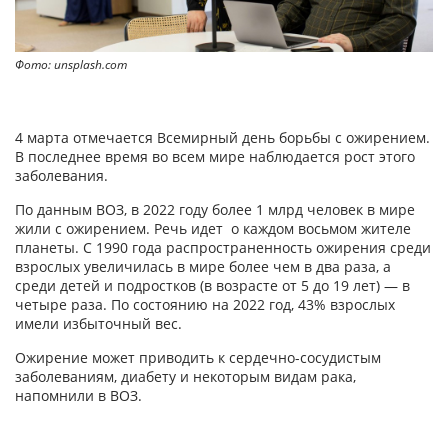
Фото: unsplash.com
4 марта отмечается Всемирный день борьбы с ожирением.
В последнее время во всем мире наблюдается рост этого
заболевания.
По данным ВОЗ, в 2022 году более 1 млрд человек в мире
жили с ожирением. Речь идет о каждом восьмом жителе
планеты. С 1990 года распространенность ожирения среди
взрослых увеличилась в мире более чем в два раза, а
среди детей и подростков (в возрасте от 5 до 19 лет) — в
четыре раза. По состоянию на 2022 год, 43% взрослых
имели избыточный вес.
Ожирение может приводить к сердечно-сосудистым
заболеваниям, диабету и некоторым видам рака,
напомнили в ВОЗ.