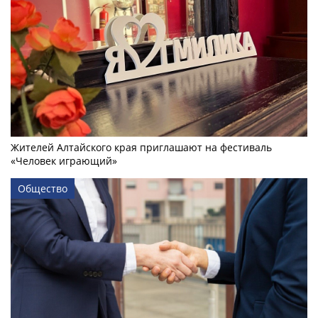
Жителей Алтайского края приглашают на фестиваль
«Человек играющий»
Общество