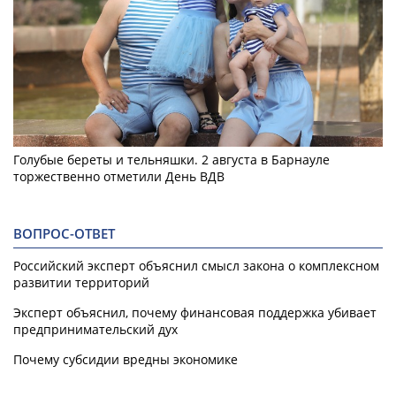
Голубые береты и тельняшки. 2 августа в Барнауле
торжественно отметили День ВДВ
ВОПРОС-ОТВЕТ
Российский эксперт объяснил смысл закона о комплексном
развитии территорий
Эксперт объяснил, почему финансовая поддержка убивает
предпринимательский дух
Почему субсидии вредны экономике