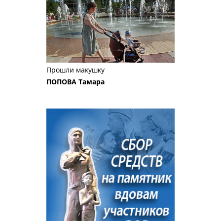
Прошли макушку
ПОПОВА Тамара