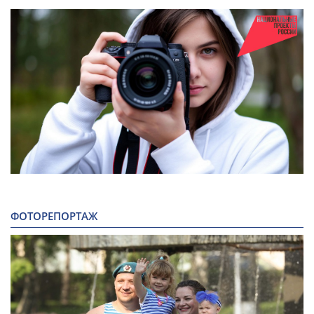
ФОТОРЕПОРТАЖ