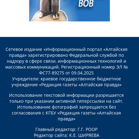
Сетевое издание «Информационный портал «Алтайская
правда» зарегистрировано Федеральной службой по
надзору в сфере связи, информационных технологий и
массовых коммуникаций. Регистрационный номер ЭЛ №
ФС77-89275 от 09.04.2025
Учредители: краевое государственное бюджетное
учреждение «Редакция газеты «Алтайская правда»
Использование текстовой информации разрешается
только при указании активной гиперссылки на сайт.
Использование фотографий запрещается без
согласования с КГБУ «Редакция газеты «Алтайская
правда»
Главный редактор: Г.Г. РООР
Редактор сайта: К.Е. ШИРЯЕВА