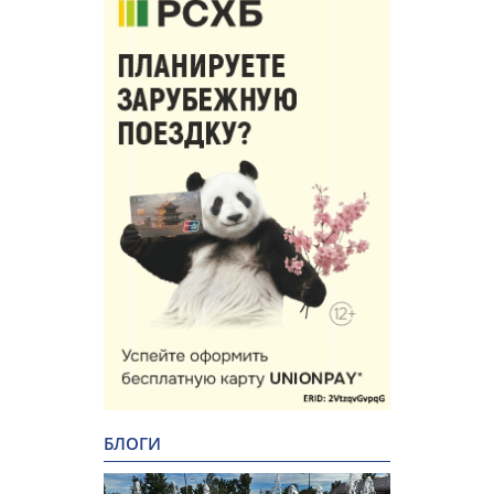
БЛОГИ