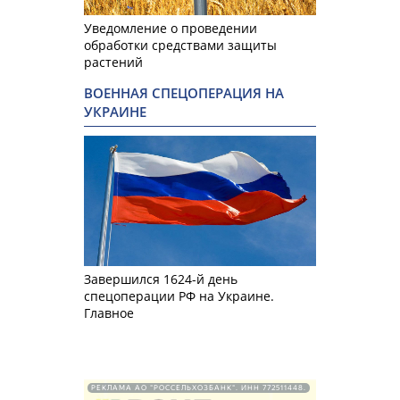
Уведомление о проведении
обработки средствами защиты
растений
ВОЕННАЯ СПЕЦОПЕРАЦИЯ НА
УКРАИНЕ
Завершился 1624-й день
спецоперации РФ на Украине.
Главное
РЕКЛАМА АО "РОССЕЛЬХОЗБАНК". ИНН 772511448.