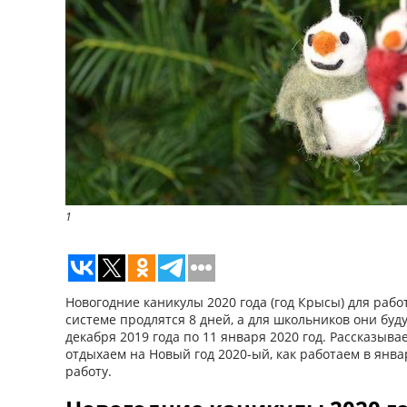
1
Новогодние каникулы 2020 года (год Крысы) для ра
системе продлятся 8 дней, а для школьников они буду
декабря 2019 года по 11 января 2020 год. Рассказывае
отдыхаем на Новый год 2020-ый, как работаем в янва
работу.