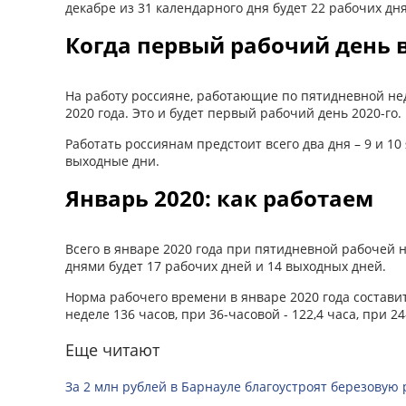
декабре из 31 календарного дня будет 22 рабочих дн
Когда первый рабочий день в
На работу россияне, работающие по пятидневной нед
2020 года. Это и будет первый рабочий день 2020-го.
Работать россиянам предстоит всего два дня – 9 и 1
выходные дни.
Январь 2020: как работаем
Всего в январе 2020 года при пятидневной рабочей 
днями будет 17 рабочих дней и 14 выходных дней.
Норма рабочего времени в январе 2020 года состави
неделе 136 часов, при 36-часовой - 122,4 часа, при 24
Еще читают
За 2 млн рублей в Барнауле благоустроят березовую