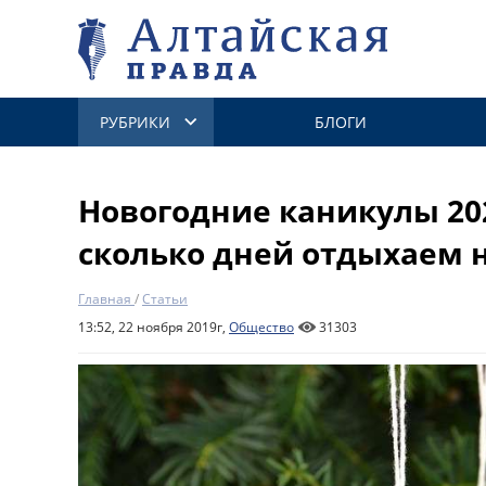
РУБРИКИ
БЛОГИ
Новогодние каникулы 202
сколько дней отдыхаем 
Главная
/
Статьи
13:52, 22 ноября 2019г,
Общество
31303