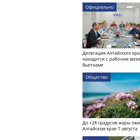
Официально
Делегация Алтайского кра
находится с рабочим визи
Вьетнаме
Общество
До +28 градусов жары ожи
Алтайском крае 7 августа