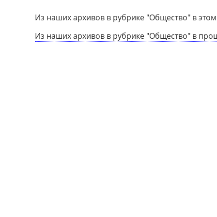
Из наших архивов в рубрике "Общество" в этом
Из наших архивов в рубрике "Общество" в про