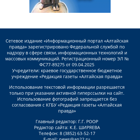
Сетевое издание «Информационный портал «Алтайская
правда» зарегистрировано Федеральной службой по
надзору в сфере связи, информационных технологий и
массовых коммуникаций. Регистрационный номер ЭЛ №
ФС77-89275 от 09.04.2025
Учредители: краевое государственное бюджетное
учреждение «Редакция газеты «Алтайская правда»
Использование текстовой информации разрешается
только при указании активной гиперссылки на сайт.
Использование фотографий запрещается без
согласования с КГБУ «Редакция газеты «Алтайская
правда»
Главный редактор: Г.Г. РООР
Редактор сайта: К.Е. ШИРЯЕВА
Телефон: 8 (3852) 63-52-17
E-mail:
news@ap22.ru