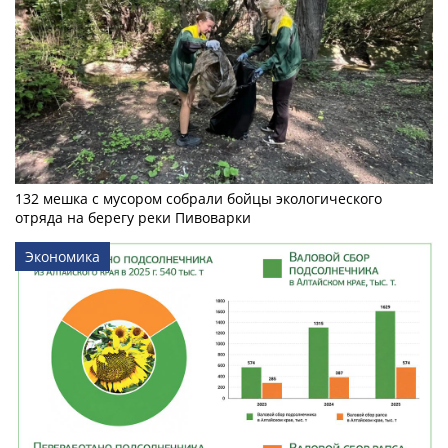
132 мешка с мусором собрали бойцы экологического
отряда на берегу реки Пивоварки
Экономика