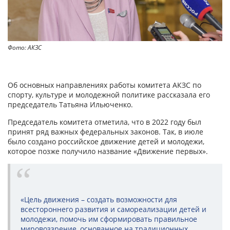
Фото: АКЗС
Об основных направлениях работы комитета АКЗС по
спорту, культуре и молодежной политике рассказала его
председатель Татьяна Ильюченко.
Председатель комитета отметила, что в 2022 году был
принят ряд важных федеральных законов. Так, в июле
было создано российское движение детей и молодежи,
которое позже получило название «Движение первых».
«Цель движения – создать возможности для
всестороннего развития и самореализации детей и
молодежи, помочь им сформировать правильное
мировоззрение, основанное на традиционных