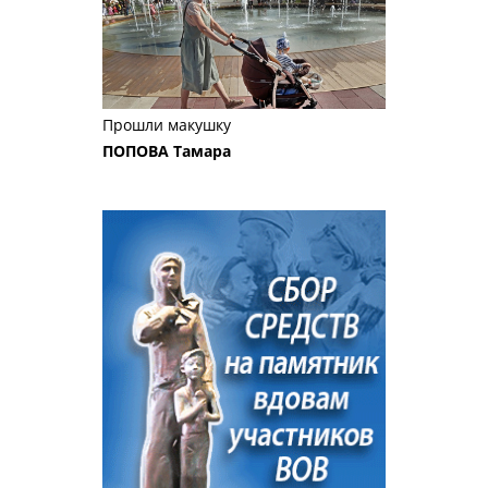
Прошли макушку
ПОПОВА Тамара