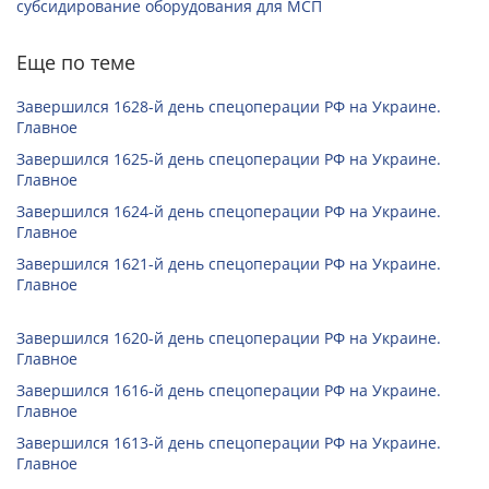
субсидирование оборудования для МСП
Еще по теме
Завершился 1628-й день спецоперации РФ на Украине.
Главное
Завершился 1625-й день спецоперации РФ на Украине.
Главное
Завершился 1624-й день спецоперации РФ на Украине.
Главное
Завершился 1621-й день спецоперации РФ на Украине.
Главное
Завершился 1620-й день спецоперации РФ на Украине.
Главное
Завершился 1616-й день спецоперации РФ на Украине.
Главное
Завершился 1613-й день спецоперации РФ на Украине.
Главное