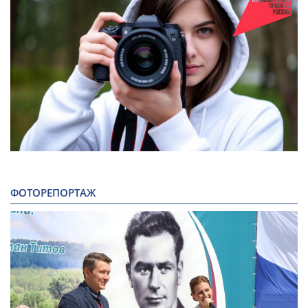
ФОТОРЕПОРТАЖ