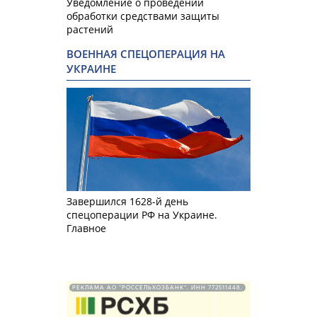
Уведомление о проведении
обработки средствами защиты
растений
ВОЕННАЯ СПЕЦОПЕРАЦИЯ НА
УКРАИНЕ
Завершился 1628-й день
спецоперации РФ на Украине.
Главное
РЕКЛАМА АО "РОССЕЛЬХОЗБАНК". ИНН 772511448.