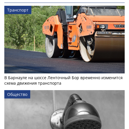
Транспорт
В Барнауле на шоссе Ленточный Бор временно изменится
схема движения транспорта
Общество