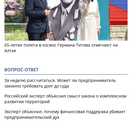
65-летие полета в космос Германа Титова отмечают на
Алтае
ВОПРОС-ОТВЕТ
За неделю рассчитаться. Может ли предприниматель
законно требовать долг до суда
Российский эксперт объяснил смысл закона о комплексном
развитии территорий
Эксперт объяснил, почему финансовая поддержка убивает
предпринимательский дух