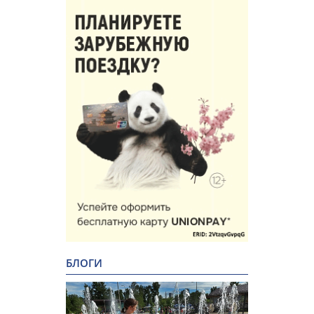
БЛОГИ