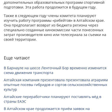
дополнительных образовательных программ спортивной
подготовки. Эта работа продолжится в будущем году.
Также в следующем году члены комитета планируют
изучить работу программы «рибейтов» в Алтайском крае.
Она предполагает возврат из бюджета региона через
специально созданные кинокомиссии части понесенных
затрат производителя кино или телесериала за съемки на
своей территории.
Еще читают
В Барнауле на шоссе Ленточный Бор временно изменится
схема движения транспорта
Алтайская компания презентовала презентовала аграриям
опытные посевы гибридов и сортов сельскохозяйственных
культур
Алтайские переработчики планируют поставлять мёд в
страны ЕАЭС
В Алтайском крае продолжается приём заявок на