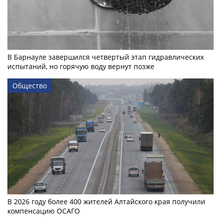
В Барнауле завершился четвертый этап гидравлических
испытаний, но горячую воду вернут позже
Общество
В 2026 году более 400 жителей Алтайского края получили
компенсацию ОСАГО