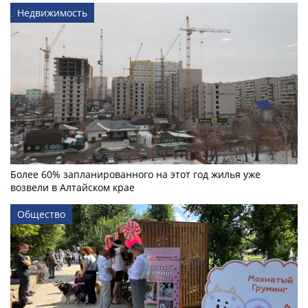
Недвижимость
Более 60% запланированного на этот год жилья уже
возвели в Алтайском крае
Общество