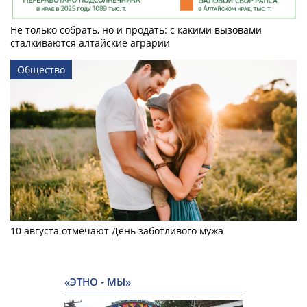
Не только собрать, но и продать: с какими вызовами
сталкиваются алтайские аграрии
Общество
10 августа отмечают День заботливого мужа
«ЭТНО - МЫ»