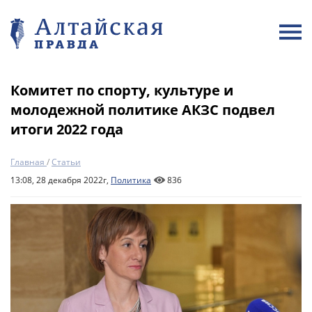
Комитет по спорту, культуре и
молодежной политике АКЗС подвел
итоги 2022 года
Главная
/
Статьи
13:08, 28 декабря 2022г,
Политика
836