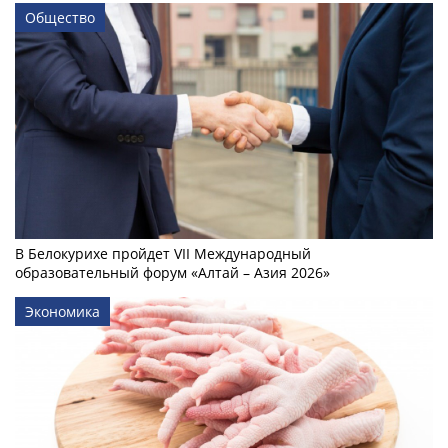
Общество
В Белокурихе пройдет VII Международный
образовательный форум «Алтай – Азия 2026»
Экономика