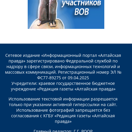
Сетевое издание «Информационный портал «Алтайская
правда» зарегистрировано Федеральной службой по
надзору в сфере связи, информационных технологий и
массовых коммуникаций. Регистрационный номер ЭЛ №
ФС77-89275 от 09.04.2025
Учредители: краевое государственное бюджетное
учреждение «Редакция газеты «Алтайская правда»
Использование текстовой информации разрешается
только при указании активной гиперссылки на сайт.
Использование фотографий запрещается без
согласования с КГБУ «Редакция газеты «Алтайская
правда»
Главный редактор: Г.Г. РООР