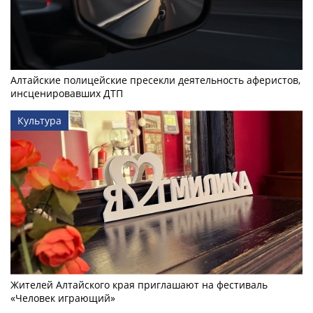
Алтайские полицейские пресекли деятельность аферистов,
инсценировавших ДТП
Культура
Жителей Алтайского края приглашают на фестиваль
«Человек играющий»