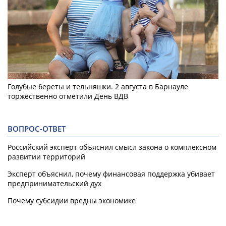
Голубые береты и тельняшки. 2 августа в Барнауле
торжественно отметили День ВДВ
ВОПРОС-ОТВЕТ
Российский эксперт объяснил смысл закона о комплексном
развитии территорий
Эксперт объяснил, почему финансовая поддержка убивает
предпринимательский дух
Почему субсидии вредны экономике