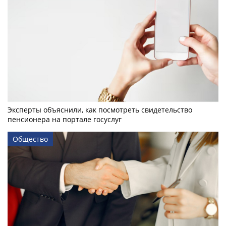
Эксперты объяснили, как посмотреть свидетельство
пенсионера на портале госуслуг
Общество