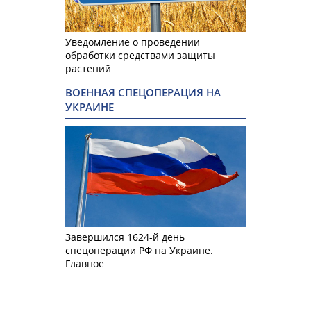
Уведомление о проведении
обработки средствами защиты
растений
ВОЕННАЯ СПЕЦОПЕРАЦИЯ НА
УКРАИНЕ
Завершился 1624-й день
спецоперации РФ на Украине.
Главное