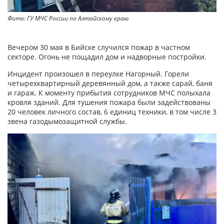
Фото: ГУ МЧС России по Алтайскому краю
Вечером 30 мая в Бийске случился пожар в частном
секторе. Огонь не пощадил дом и надворные постройки.
Инцидент произошел в переулке Нагорный. Горели
четырехквартирный деревянный дом, а также сарай, баня
и гараж. К моменту прибытия сотрудников МЧС полыхала
кровля зданий. Для тушения пожара были задействованы
20 человек личного состав, 6 единиц техники, в том числе 3
звена газодымозащитной службы.