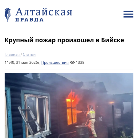
Крупный пожар произошел в Бийске
Главная
/
Статьи
11:40, 31 мая 2026г,
Происшествия
1338