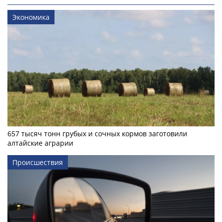
Экономика
657 тысяч тонн грубых и сочных кормов заготовили
алтайские аграрии
Происшествия