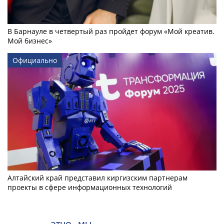
В Барнауле в четвертый раз пройдет форум «Мой креатив.
Мой бизнес»
Официально
Алтайский край представил киргизским партнерам
проекты в сфере информационных технологий