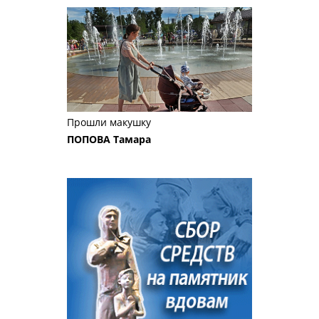
Прошли макушку
ПОПОВА Тамара