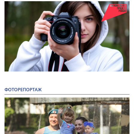
ФОТОРЕПОРТАЖ