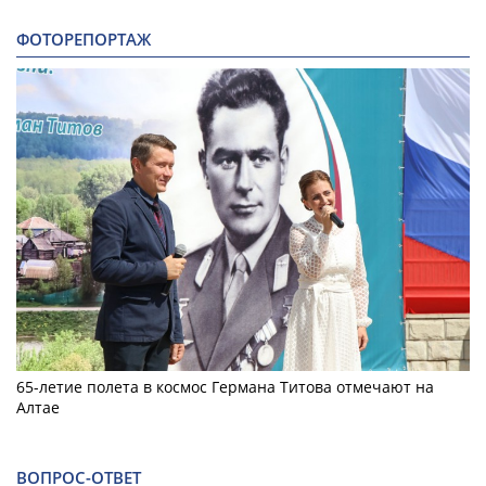
ФОТОРЕПОРТАЖ
65-летие полета в космос Германа Титова отмечают на
Алтае
ВОПРОС-ОТВЕТ