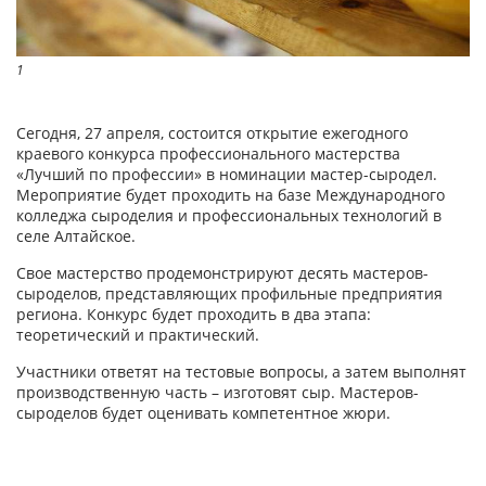
1
Сегодня, 27 апреля, состоится открытие ежегодного
краевого конкурса профессионального мастерства
«Лучший по профессии» в номинации мастер-сыродел.
Мероприятие будет проходить на базе Международного
колледжа сыроделия и профессиональных технологий в
селе Алтайское.
Свое мастерство продемонстрируют десять мастеров-
сыроделов, представляющих профильные предприятия
региона. Конкурс будет проходить в два этапа:
теоретический и практический.
Участники ответят на тестовые вопросы, а затем выполнят
производственную часть – изготовят сыр. Мастеров-
сыроделов будет оценивать компетентное жюри.