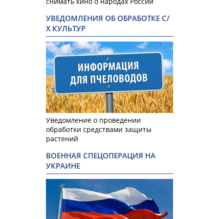
снимать кино о народах России
УВЕДОМЛЕНИЯ ОБ ОБРАБОТКЕ С/
Х КУЛЬТУР
Уведомление о проведении
обработки средствами защиты
растений
ВОЕННАЯ СПЕЦОПЕРАЦИЯ НА
УКРАИНЕ