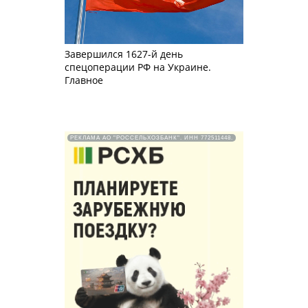
Завершился 1627-й день
спецоперации РФ на Украине.
Главное
РЕКЛАМА АО "РОССЕЛЬХОЗБАНК". ИНН 772511448.