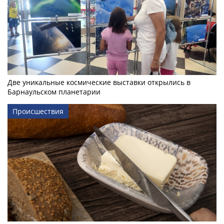
Две уникальные космические выставки открылись в
Барнаульском планетарии
Происшествия