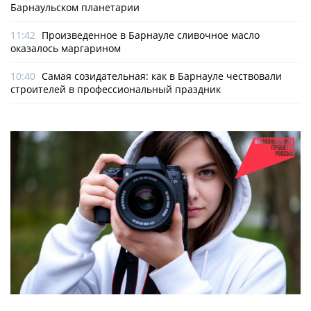
Барнаульском планетарии
11:42
Произведенное в Барнауле сливочное масло
оказалось маргарином
10:40
Самая созидательная: как в Барнауле чествовали
строителей в профессиональный праздник