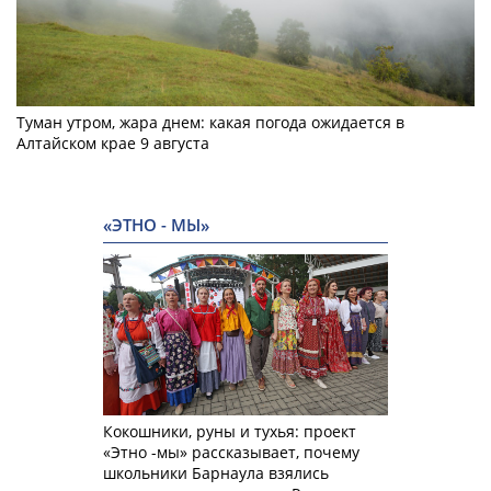
Туман утром, жара днем: какая погода ожидается в
Алтайском крае 9 августа
«ЭТНО - МЫ»
Кокошники, руны и тухья: проект
«Этно -мы» рассказывает, почему
школьники Барнаула взялись