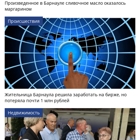
Произведенное в Барнауле сливочное масло оказалось
маргарином
Происшествия
Жительница Барнаула решила заработать на бирже, но
потеряла почти 1 млн рублей
Недвижимость