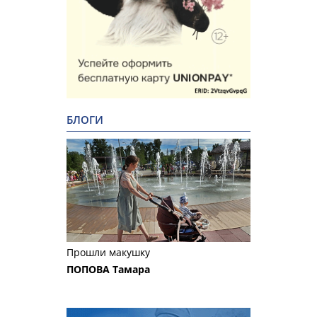
БЛОГИ
Прошли макушку
ПОПОВА Тамара