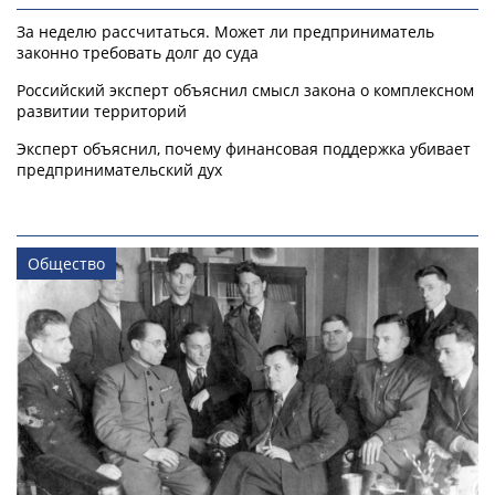
За неделю рассчитаться. Может ли предприниматель
законно требовать долг до суда
Российский эксперт объяснил смысл закона о комплексном
развитии территорий
Эксперт объяснил, почему финансовая поддержка убивает
предпринимательский дух
Общество