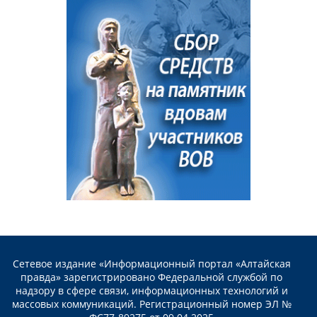
Сетевое издание «Информационный портал «Алтайская
правда» зарегистрировано Федеральной службой по
надзору в сфере связи, информационных технологий и
массовых коммуникаций. Регистрационный номер ЭЛ №