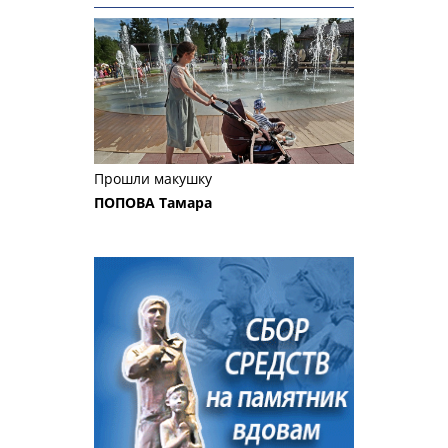
Прошли макушку
ПОПОВА Тамара