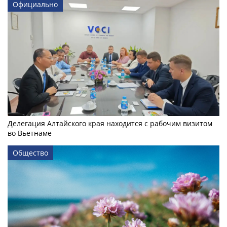
Официально
Делегация Алтайского края находится с рабочим визитом
во Вьетнаме
Общество