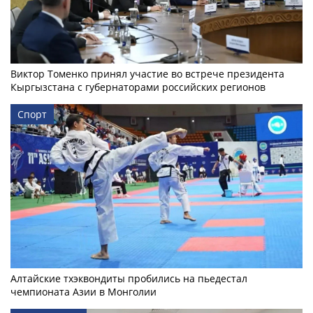
Виктор Томенко принял участие во встрече президента
Кыргызстана с губернаторами российских регионов
Спорт
Алтайские тхэквондиты пробились на пьедестал
чемпионата Азии в Монголии