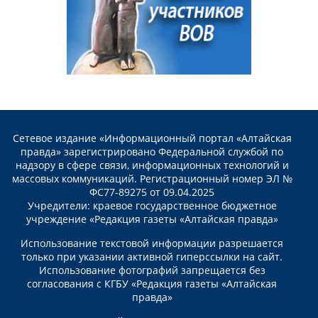
Сетевое издание «Информационный портал «Алтайская
правда» зарегистрировано Федеральной службой по
надзору в сфере связи, информационных технологий и
массовых коммуникаций. Регистрационный номер ЭЛ №
ФС77-89275 от 09.04.2025
Учредители: краевое государственное бюджетное
учреждение «Редакция газеты «Алтайская правда»
Использование текстовой информации разрешается
только при указании активной гиперссылки на сайт.
Использование фотографий запрещается без
согласования с КГБУ «Редакция газеты «Алтайская
правда»