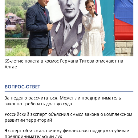
65-летие полета в космос Германа Титова отмечают на
Алтае
ВОПРОС-ОТВЕТ
За неделю рассчитаться. Может ли предприниматель
законно требовать долг до суда
Российский эксперт объяснил смысл закона о комплексном
развитии территорий
Эксперт объяснил, почему финансовая поддержка убивает
предпринимательский дух