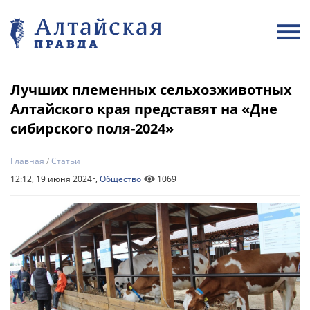
Лучших племенных сельхозживотных
Алтайского края представят на «Дне
сибирского поля-2024»
Главная
/
Статьи
12:12, 19 июня 2024г,
Общество
1069