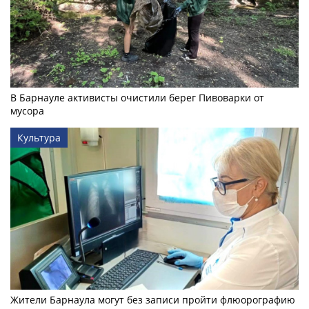
В Барнауле активисты очистили берег Пивоварки от
мусора
Культура
Жители Барнаула могут без записи пройти флюорографию