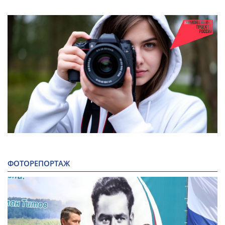
ФОТОРЕПОРТАЖ