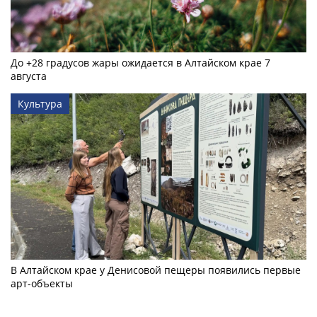
До +28 градусов жары ожидается в Алтайском крае 7
августа
Культура
В Алтайском крае у Денисовой пещеры появились первые
арт-объекты