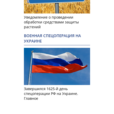
Уведомление о проведении
обработки средствами защиты
растений
ВОЕННАЯ СПЕЦОПЕРАЦИЯ НА
УКРАИНЕ
Завершился 1625-й день
спецоперации РФ на Украине.
Главное