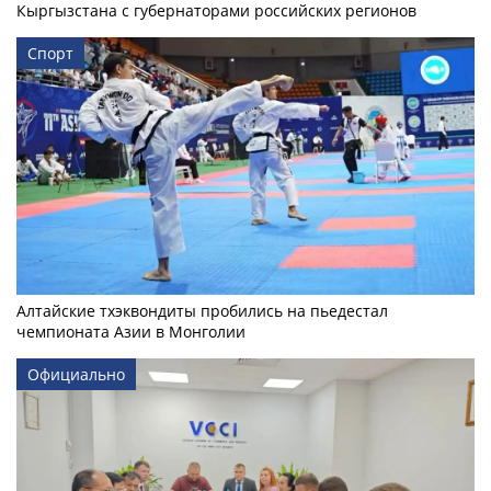
Кыргызстана с губернаторами российских регионов
Спорт
Алтайские тхэквондиты пробились на пьедестал
чемпионата Азии в Монголии
Официально