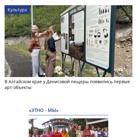
Культура
В Алтайском крае у Денисовой пещеры появились первые
арт-объекты
«ЭТНО - МЫ»