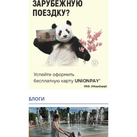
БЛОГИ