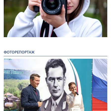
ФОТОРЕПОРТАЖ