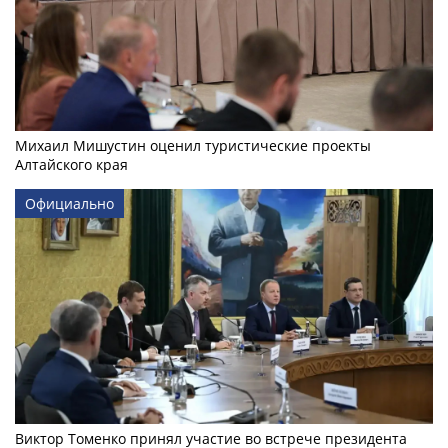
Михаил Мишустин оценил туристические проекты
Алтайского края
Официально
Виктор Томенко принял участие во встрече президента