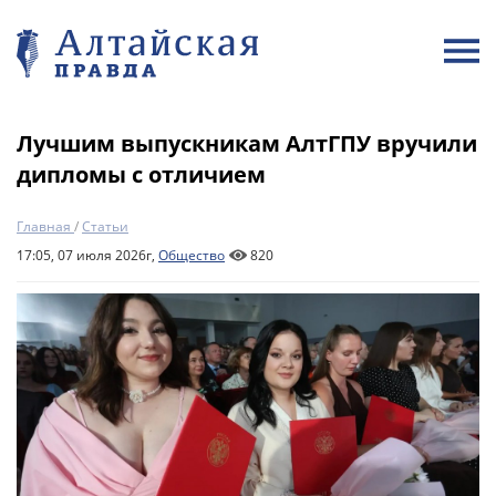
Лучшим выпускникам АлтГПУ вручили
дипломы с отличием
Главная
/
Статьи
17:05, 07 июля 2026г,
Общество
820