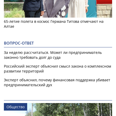
65-летие полета в космос Германа Титова отмечают на
Алтае
ВОПРОС-ОТВЕТ
За неделю рассчитаться. Может ли предприниматель
законно требовать долг до суда
Российский эксперт объяснил смысл закона о комплексном
развитии территорий
Эксперт объяснил, почему финансовая поддержка убивает
предпринимательский дух
Общество