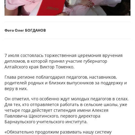
Фото Олег БОГДАНОВ
7 июля состоялась торжественная церемония вручения
дипломов, в которой принял участие губернатор
Алтайского края Виктор Томенко.
Глава регионе поблагодарил педагогов, наставников,
родителей родных и близких выпускников за поддержку и
веру в них.
Он отметил, что особенно ждут молодых педагогов в селах.
Для тех, кто отправляется работать в сельские школы, уже
четыре года действует стипендия имени Алексея
Павловича Щекотинского, первого директора
Барнаульского учительского института.
«Обязательно продолжим развивать нашу систему