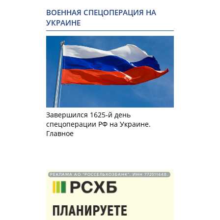
ВОЕННАЯ СПЕЦОПЕРАЦИЯ НА
УКРАИНЕ
Завершился 1625-й день
спецоперации РФ на Украине.
Главное
РЕКЛАМА АО "РОССЕЛЬХОЗБАНК". ИНН 772511448.