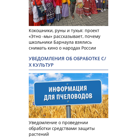
Кокошники, руны и тухья: проект
«Этно -мы» рассказывает, почему
школьники Барнаула взялись
снимать кино о народах России
УВЕДОМЛЕНИЯ ОБ ОБРАБОТКЕ С/
Х КУЛЬТУР
Уведомление о проведении
обработки средствами защиты
растений