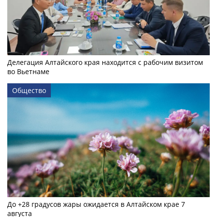
Делегация Алтайского края находится с рабочим визитом
во Вьетнаме
Общество
До +28 градусов жары ожидается в Алтайском крае 7
августа