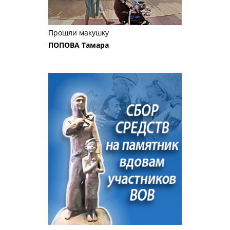
Прошли макушку
ПОПОВА Тамара