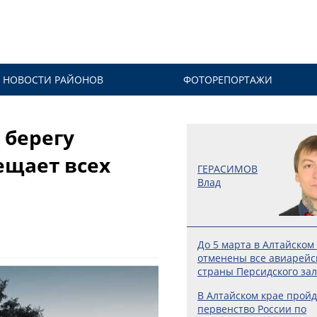
НОВОСТИ РАЙОНОВ
ФОТОРЕПОРТАЖИ
 берегу
ещает всех
ГЕРАСИМОВ
Влад
До 5 марта в Алтайском
отменены все авиарейс
страны Персидского за
В Алтайском крае пройд
первенство России по