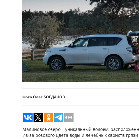
Фото Олег БОГДАНОВ
Малиновое озеро – уникальный водоем, расположен
Из-за розового цвета воды и лечебных свойств гряз