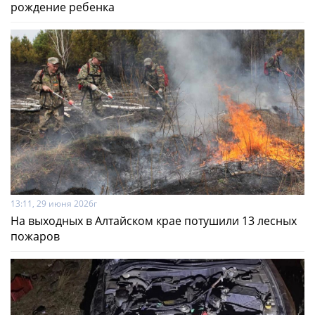
рождение ребенка
13:11, 29 июня 2026г
На выходных в Алтайском крае потушили 13 лесных
пожаров