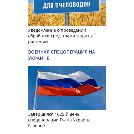
Уведомление о проведении
обработки средствами защиты
растений
ВОЕННАЯ СПЕЦОПЕРАЦИЯ НА
УКРАИНЕ
Завершился 1625-й день
спецоперации РФ на Украине.
Главное