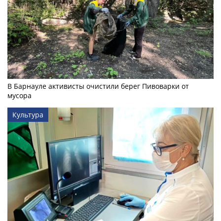
В Барнауле активисты очистили берег Пивоварки от
мусора
Культура