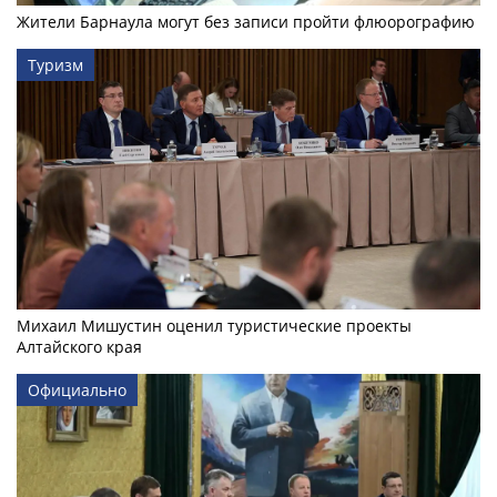
Жители Барнаула могут без записи пройти флюорографию
Туризм
Михаил Мишустин оценил туристические проекты
Алтайского края
Официально