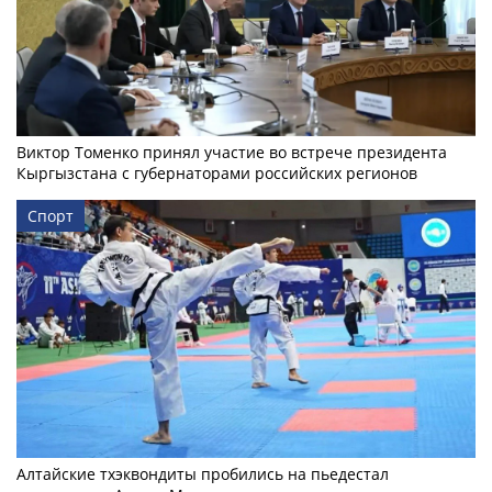
Виктор Томенко принял участие во встрече президента
Кыргызстана с губернаторами российских регионов
Спорт
Алтайские тхэквондиты пробились на пьедестал