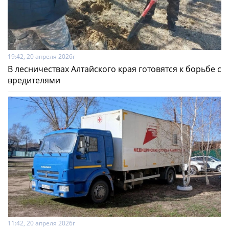
19:42, 20 апреля 2026г
В лесничествах Алтайского края готовятся к борьбе с
вредителями
11:42, 20 апреля 2026г