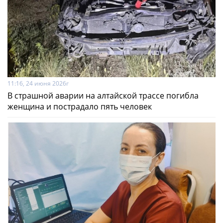
11:16, 24 июня 2026г
В страшной аварии на алтайской трассе погибла
женщина и пострадало пять человек