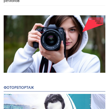
регионов
ФОТОРЕПОРТАЖ