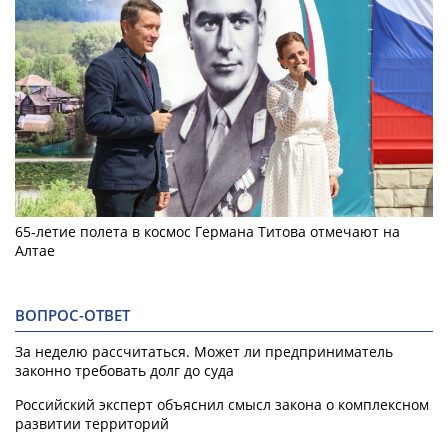
65-летие полета в космос Германа Титова отмечают на
Алтае
ВОПРОС-ОТВЕТ
За неделю рассчитаться. Может ли предприниматель
законно требовать долг до суда
Российский эксперт объяснил смысл закона о комплексном
развитии территорий