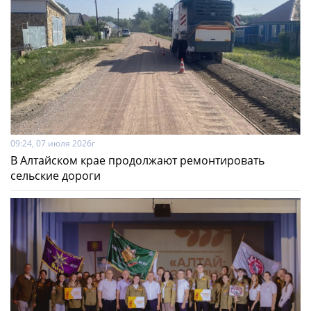
09:24, 07 июля 2026г
В Алтайском крае продолжают ремонтировать
сельские дороги