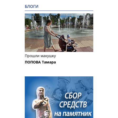
БЛОГИ
Прошли макушку
ПОПОВА Тамара