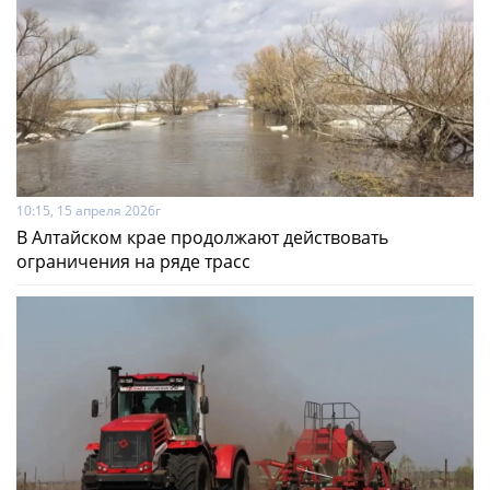
10:15, 15 апреля 2026г
В Алтайском крае продолжают действовать
ограничения на ряде трасс