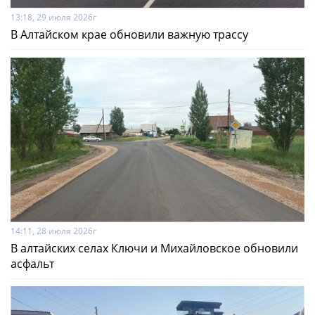
13:18, 29 июля 2026г
В Алтайском крае обновили важную трассу
14:11, 28 июля 2026г
В алтайских селах Ключи и Михайловское обновили
асфальт