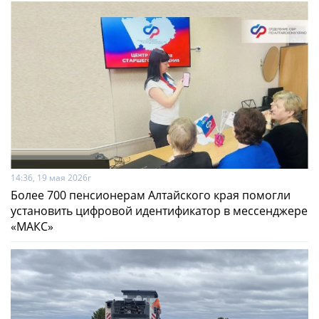
14:36, 19 мая 2026г
Более 700 пенсионерам Алтайского края помогли
установить цифровой идентификатор в мессенджере
«МАКС»