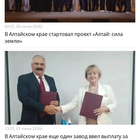
09:31, 06 июля 2026г
В Алтайском крае стартовал проект «Алтай: сила
земли»
13:55, 01 июля 2026г
В Алтайском крае еще один завод ввел выплату за