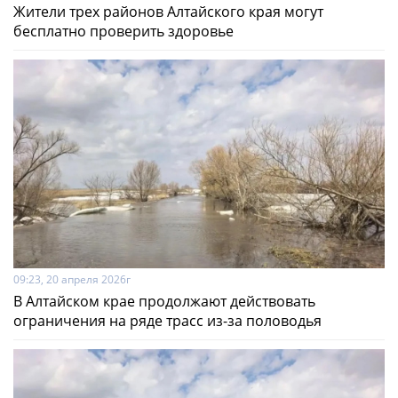
Жители трех районов Алтайского края могут
бесплатно проверить здоровье
09:23, 20 апреля 2026г
В Алтайском крае продолжают действовать
ограничения на ряде трасс из-за половодья