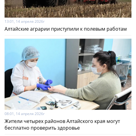
13:01, 14 апреля 2026г
Алтайские аграрии приступили к полевым работам
08:01, 14 апреля 2026г
Жители четырех районов Алтайского края могут
бесплатно проверить здоровье