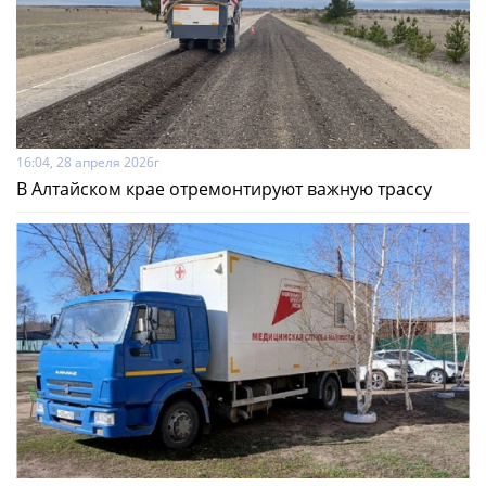
16:04, 28 апреля 2026г
В Алтайском крае отремонтируют важную трассу