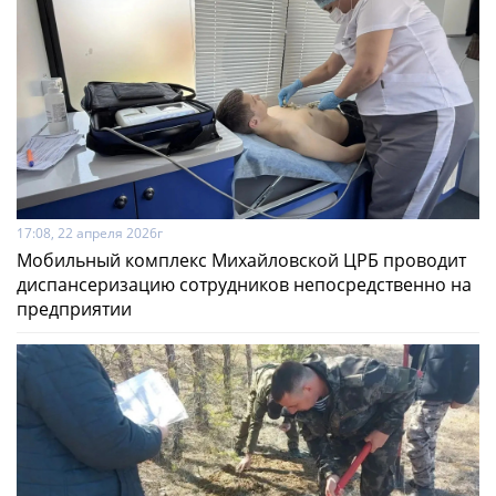
17:08, 22 апреля 2026г
Мобильный комплекс Михайловской ЦРБ проводит
диспансеризацию сотрудников непосредственно на
предприятии