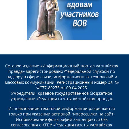
Сетевое издание «Информационный портал «Алтайская
правда» зарегистрировано Федеральной службой по
надзору в сфере связи, информационных технологий и
массовых коммуникаций. Регистрационный номер ЭЛ №
ФС77-89275 от 09.04.2025
Учредители: краевое государственное бюджетное
учреждение «Редакция газеты «Алтайская правда»
Использование текстовой информации разрешается
только при указании активной гиперссылки на сайт.
Использование фотографий запрещается без
согласования с КГБУ «Редакция газеты «Алтайская