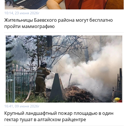
10:14, 23 июня 2026г
Жительницы Баевского района могут бесплатно
пройти маммографию
16:41, 09 июня 2026г
Крупный ландшафтный пожар площадью в один
гектар тушат в алтайском райцентре