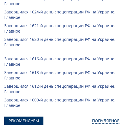
Главное
Завершился 1624-й день спецоперации РФ на Украине.
Главное
Завершился 1621-й день спецоперации РФ на Украине.
Главное
Завершился 1620-й день спецоперации РФ на Украине.
Главное
Завершился 1616-й день спецоперации РФ на Украине.
Главное
Завершился 1613-й день спецоперации РФ на Украине.
Главное
Завершился 1612-й день спецоперации РФ на Украине.
Главное
Завершился 1609-й день спецоперации РФ на Украине.
Главное
РЕКОМЕНДУЕМ
ПОПУЛЯРНОЕ