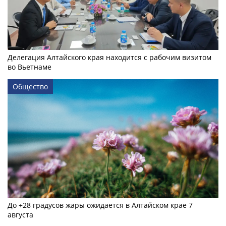
Делегация Алтайского края находится с рабочим визитом
во Вьетнаме
Общество
До +28 градусов жары ожидается в Алтайском крае 7
августа