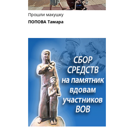
Прошли макушку
ПОПОВА Тамара