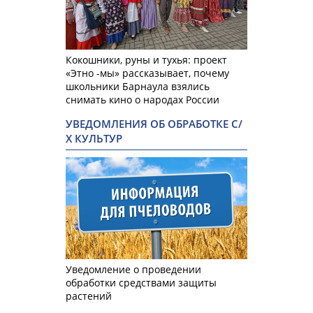
Кокошники, руны и тухья: проект
«Этно -мы» рассказывает, почему
школьники Барнаула взялись
снимать кино о народах России
УВЕДОМЛЕНИЯ ОБ ОБРАБОТКЕ С/
Х КУЛЬТУР
Уведомление о проведении
обработки средствами защиты
растений