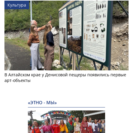
Культура
В Алтайском крае у Денисовой пещеры появились первые
арт-объекты
«ЭТНО - МЫ»