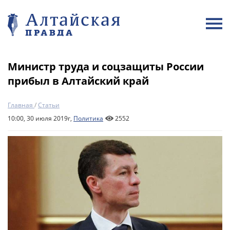
Министр труда и соцзащиты России
прибыл в Алтайский край
Главная
/
Статьи
10:00, 30 июля 2019г,
Политика
2552