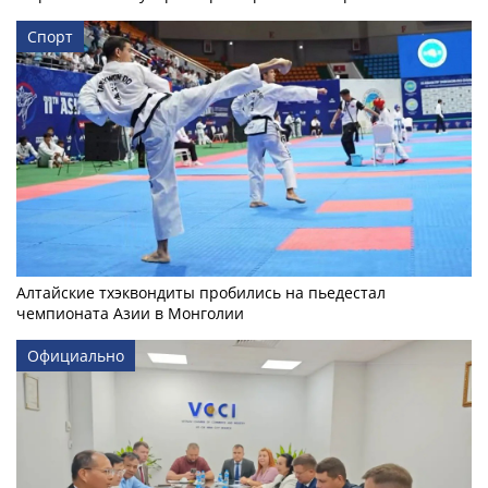
Спорт
Алтайские тхэквондиты пробились на пьедестал
чемпионата Азии в Монголии
Официально