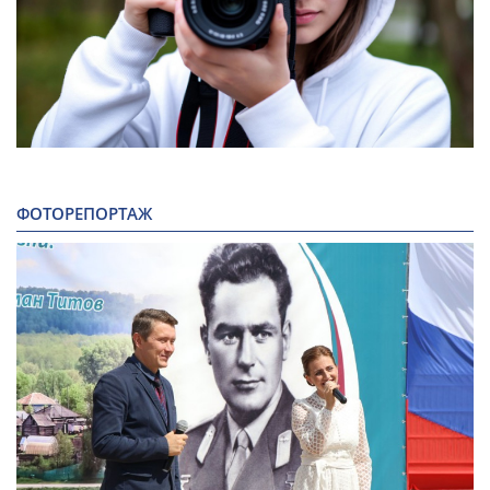
ФОТОРЕПОРТАЖ