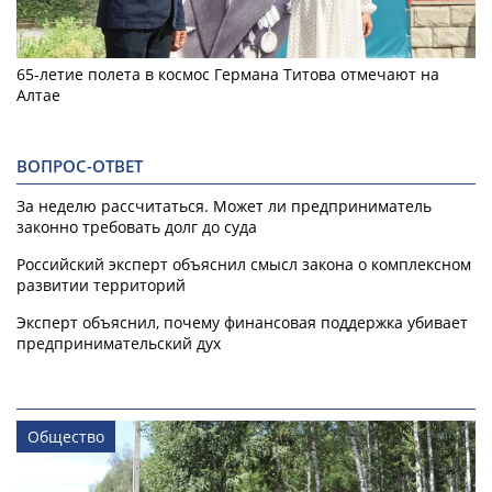
65-летие полета в космос Германа Титова отмечают на
Алтае
ВОПРОС-ОТВЕТ
За неделю рассчитаться. Может ли предприниматель
законно требовать долг до суда
Российский эксперт объяснил смысл закона о комплексном
развитии территорий
Эксперт объяснил, почему финансовая поддержка убивает
предпринимательский дух
Общество