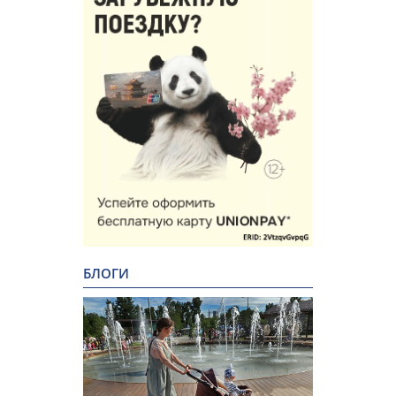
БЛОГИ