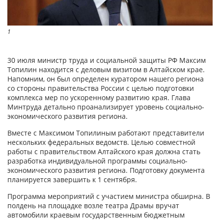
1
30 июля министр труда и социальной защиты РФ Максим
Топилин находится с деловым визитом в Алтайском крае.
Напомним, он был определен куратором нашего региона
со стороны правительства России с целью подготовки
комплекса мер по ускоренному развитию края. Глава
Минтруда детально проанализирует уровень социально-
экономического развития региона.
Вместе с Максимом Топилиным работают представители
нескольких федеральных ведомств. Целью совместной
работы с правительством Алтайского края должна стать
разработка индивидуальной программы социально-
экономического развития региона. Подготовку документа
планируется завершить к 1 сентября.
Программа мероприятий с участием министра обширна. В
полдень на площадке возле театра Драмы вручат
автомобили краевым государственным бюджетным