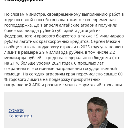
По словам министра, своевременному выполнению работ в
ходе посевной способствовала такая же своевременная
господдержка. До 1 апреля алтайские аграрии получили
более миллиарда рублей субсидий и дотаций из
федерального и краевого бюджетов, а также 15 миллиардов
рублей льготных краткосрочных кредитов. Сергей Межин
сообщил, что на поддержку отрасли в 2025 году установлен
лимит в размере 2,9 миллиарда рублей, в том числе 2,2
миллиарда рублей – средства федерального бюджета (что
на 21 % больше уровня 2024 года). С прошлых лет
сохранены все основные направления государственной
помощи. На сегодня аграриям края перечислено свыше 60
% годового лимита на поддержку приоритетных
направлений АПК и развитие малых форм хозяйствования.
СОМОВ
Константин