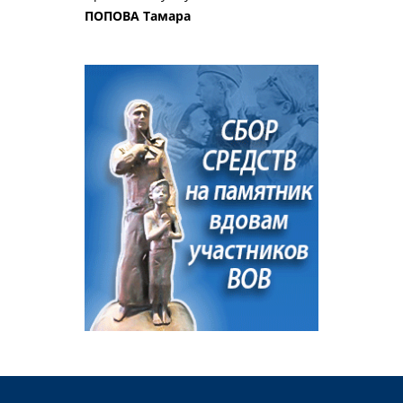
ПОПОВА Тамара