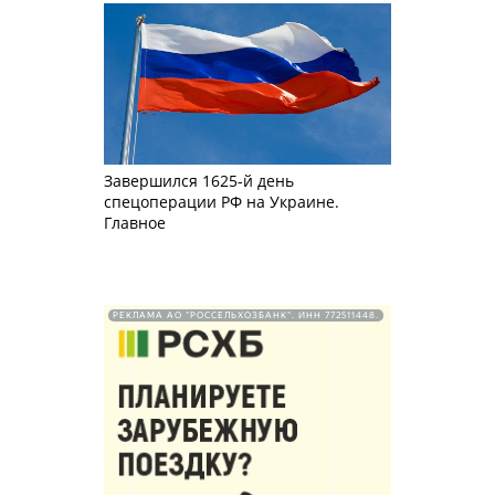
Завершился 1625-й день
спецоперации РФ на Украине.
Главное
РЕКЛАМА АО "РОССЕЛЬХОЗБАНК". ИНН 772511448.