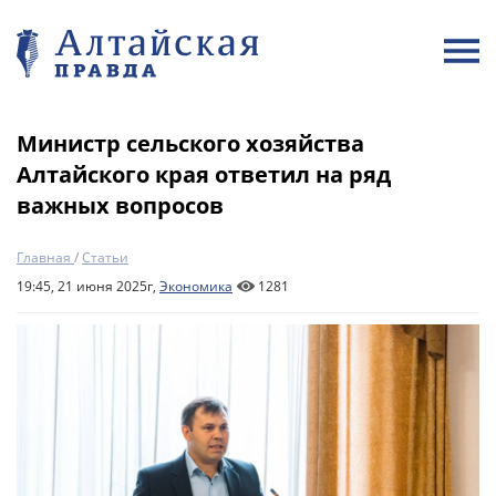
Министр сельского хозяйства
Алтайского края ответил на ряд
важных вопросов
Главная
/
Статьи
19:45, 21 июня 2025г,
Экономика
1281