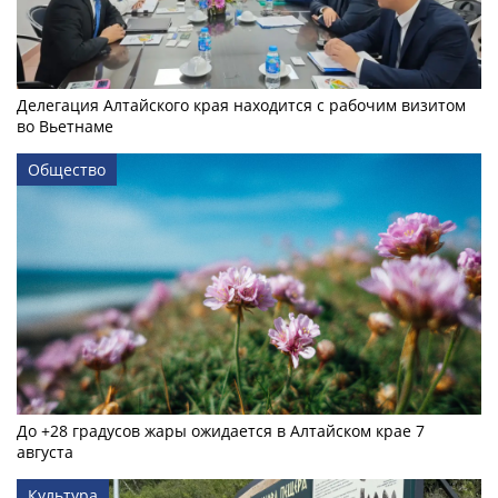
Делегация Алтайского края находится с рабочим визитом
во Вьетнаме
Общество
До +28 градусов жары ожидается в Алтайском крае 7
августа
Культура