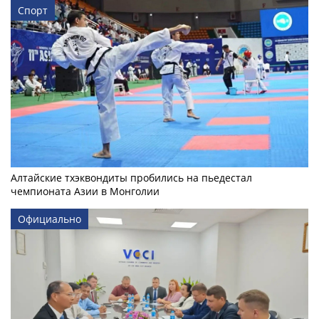
Спорт
Алтайские тхэквондиты пробились на пьедестал
чемпионата Азии в Монголии
Официально