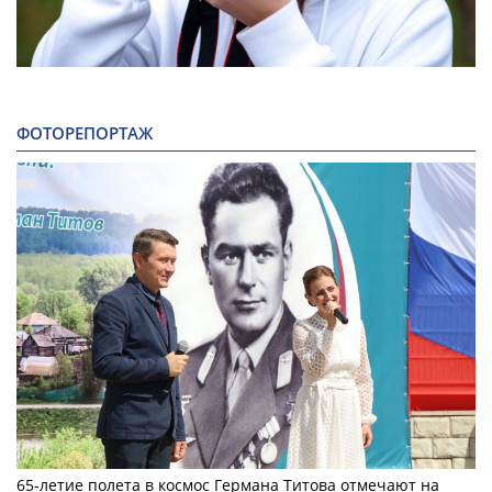
ФОТОРЕПОРТАЖ
65-летие полета в космос Германа Титова отмечают на