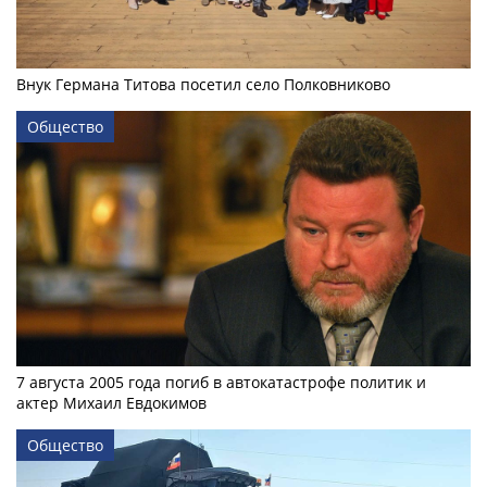
Внук Германа Титова посетил село Полковниково
Общество
7 августа 2005 года погиб в автокатастрофе политик и
актер Михаил Евдокимов
Общество