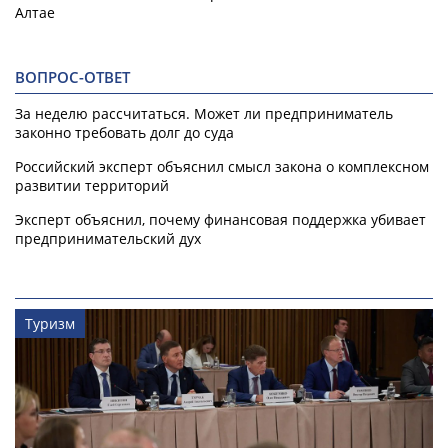
Алтае
ВОПРОС-ОТВЕТ
За неделю рассчитаться. Может ли предприниматель
законно требовать долг до суда
Российский эксперт объяснил смысл закона о комплексном
развитии территорий
Эксперт объяснил, почему финансовая поддержка убивает
предпринимательский дух
Туризм