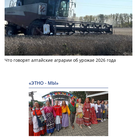
Что говорят алтайские аграрии об урожае 2026 года
«ЭТНО - МЫ»