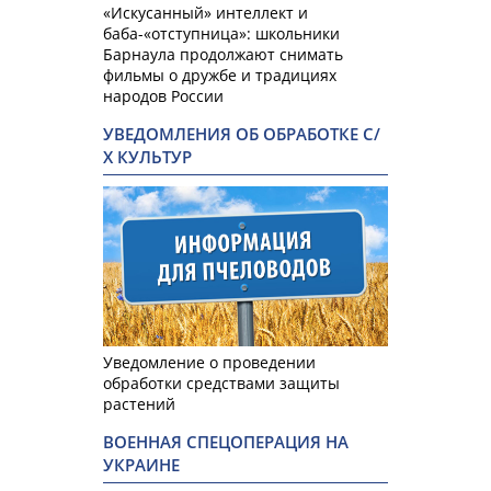
«Искусанный» интеллект и
баба-«отступница»: школьники
Барнаула продолжают снимать
фильмы о дружбе и традициях
народов России
УВЕДОМЛЕНИЯ ОБ ОБРАБОТКЕ С/
Х КУЛЬТУР
Уведомление о проведении
обработки средствами защиты
растений
ВОЕННАЯ СПЕЦОПЕРАЦИЯ НА
УКРАИНЕ