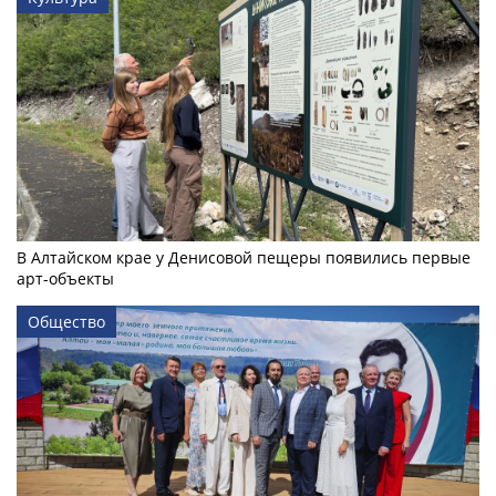
В Алтайском крае у Денисовой пещеры появились первые
арт-объекты
Общество