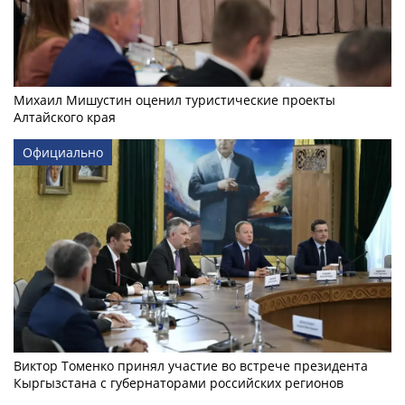
Михаил Мишустин оценил туристические проекты
Алтайского края
Официально
Виктор Томенко принял участие во встрече президента
Кыргызстана с губернаторами российских регионов