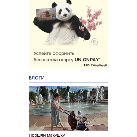
БЛОГИ
Прошли макушку