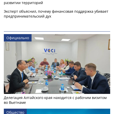
развитии территорий
Эксперт объяснил, почему финансовая поддержка убивает
предпринимательский дух
Официально
Делегация Алтайского края находится с рабочим визитом
во Вьетнаме
Общество