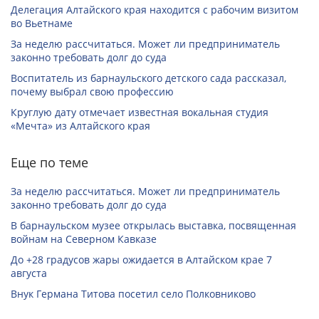
Делегация Алтайского края находится с рабочим визитом
во Вьетнаме
За неделю рассчитаться. Может ли предприниматель
законно требовать долг до суда
Воспитатель из барнаульского детского сада рассказал,
почему выбрал свою профессию
Круглую дату отмечает известная вокальная студия
«Мечта» из Алтайского края
Еще по теме
За неделю рассчитаться. Может ли предприниматель
законно требовать долг до суда
В барнаульском музее открылась выставка, посвященная
войнам на Северном Кавказе
До +28 градусов жары ожидается в Алтайском крае 7
августа
Внук Германа Титова посетил село Полковниково