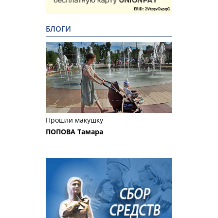
БЛОГИ
Прошли макушку
ПОПОВА Тамара