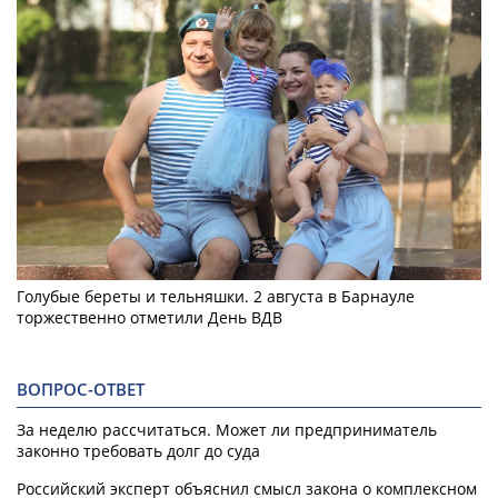
Голубые береты и тельняшки. 2 августа в Барнауле
торжественно отметили День ВДВ
ВОПРОС-ОТВЕТ
За неделю рассчитаться. Может ли предприниматель
законно требовать долг до суда
Российский эксперт объяснил смысл закона о комплексном