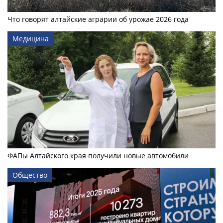
Что говорят алтайские аграрии об урожае 2026 года
Медицина
ФАПы Алтайского края получили новые автомобили
Общество