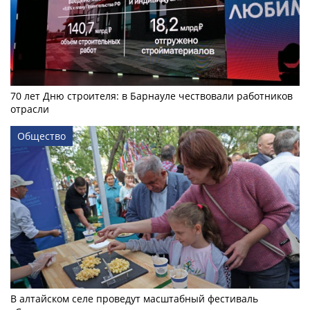
70 лет Дню строителя: в Барнауле чествовали работников
отрасли
Общество
В алтайском селе проведут масштабный фестиваль