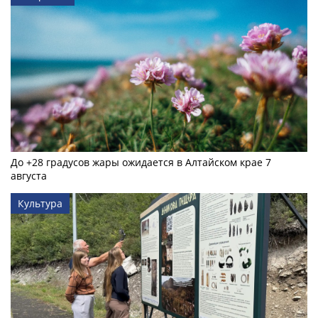
До +28 градусов жары ожидается в Алтайском крае 7
августа
Культура