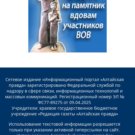
Сетевое издание «Информационный портал «Алтайская
правда» зарегистрировано Федеральной службой по
надзору в сфере связи, информационных технологий и
массовых коммуникаций. Регистрационный номер ЭЛ №
ФС77-89275 от 09.04.2025
Учредители: краевое государственное бюджетное
учреждение «Редакция газеты «Алтайская правда»
Использование текстовой информации разрешается
только при указании активной гиперссылки на сайт.