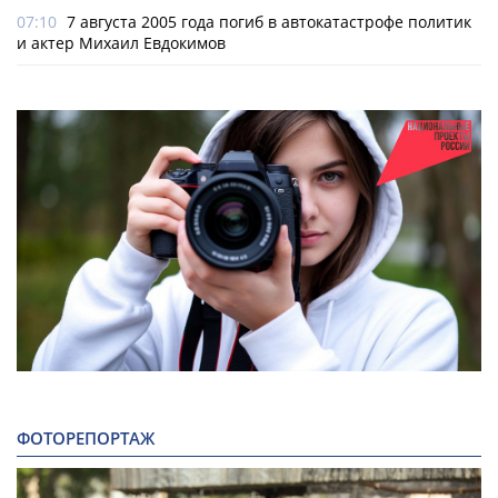
07:10
7 августа 2005 года погиб в автокатастрофе политик
и актер Михаил Евдокимов
ФОТОРЕПОРТАЖ