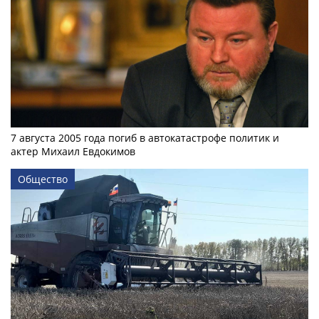
7 августа 2005 года погиб в автокатастрофе политик и
актер Михаил Евдокимов
Общество