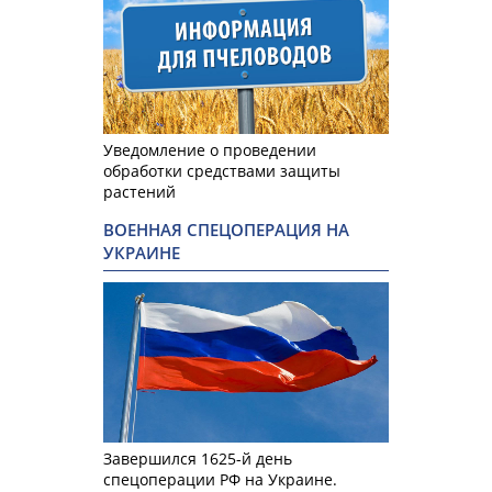
Уведомление о проведении
обработки средствами защиты
растений
ВОЕННАЯ СПЕЦОПЕРАЦИЯ НА
УКРАИНЕ
Завершился 1625-й день
спецоперации РФ на Украине.