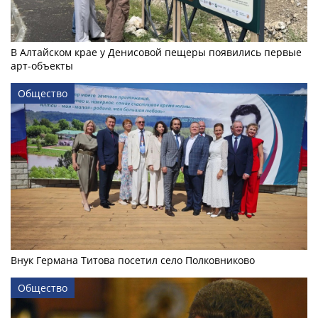
В Алтайском крае у Денисовой пещеры появились первые
арт-объекты
Общество
Внук Германа Титова посетил село Полковниково
Общество