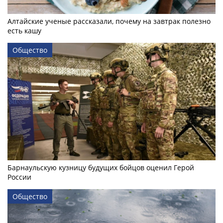
Алтайские ученые рассказали, почему на завтрак полезно
есть кашу
Общество
Барнаульскую кузницу будущих бойцов оценил Герой
России
Общество