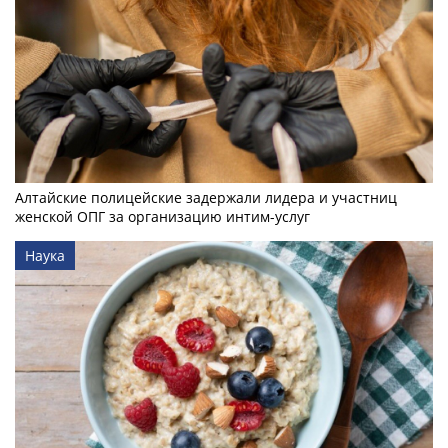
Алтайские полицейские задержали лидера и участниц
женской ОПГ за организацию интим-услуг
Наука