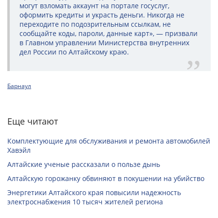
могут взломать аккаунт на портале госуслуг,
оформить кредиты и украсть деньги. Никогда не
переходите по подозрительным ссылкам, не
сообщайте коды, пароли, данные карт», — призвали
в Главном управлении Министерства внутренних
дел России по Алтайскому краю.
Барнаул
Еще читают
Комплектующие для обслуживания и ремонта автомобилей
Хавэйл
Алтайские ученые рассказали о пользе дынь
Алтайскую горожанку обвиняют в покушении на убийство
Энергетики Алтайского края повысили надежность
электроснабжения 10 тысяч жителей региона