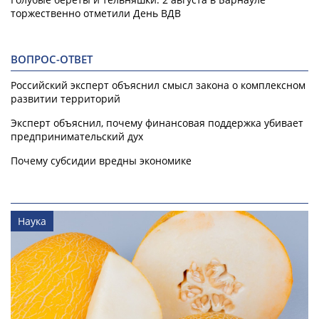
торжественно отметили День ВДВ
ВОПРОС-ОТВЕТ
Российский эксперт объяснил смысл закона о комплексном
развитии территорий
Эксперт объяснил, почему финансовая поддержка убивает
предпринимательский дух
Почему субсидии вредны экономике
Наука