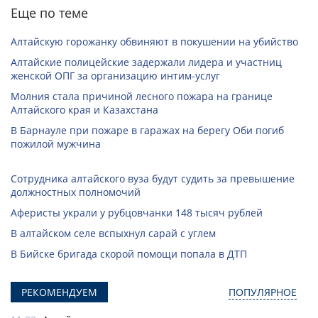
Еще по теме
Алтайскую горожанку обвиняют в покушении на убийство
Алтайские полицейские задержали лидера и участниц
женской ОПГ за организацию интим-услуг
Молния стала причиной лесного пожара на границе
Алтайского края и Казахстана
В Барнауле при пожаре в гаражах на берегу Оби погиб
пожилой мужчина
Сотрудника алтайского вуза будут судить за превышение
должностных полномочий
Аферисты украли у рубцовчанки 148 тысяч рублей
В алтайском селе вспыхнул сарай с углем
В Бийске бригада скорой помощи попала в ДТП
РЕКОМЕНДУЕМ
ПОПУЛЯРНОЕ