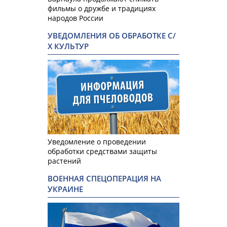
фильмы о дружбе и традициях
народов России
УВЕДОМЛЕНИЯ ОБ ОБРАБОТКЕ С/
Х КУЛЬТУР
Уведомление о проведении
обработки средствами защиты
растений
ВОЕННАЯ СПЕЦОПЕРАЦИЯ НА
УКРАИНЕ