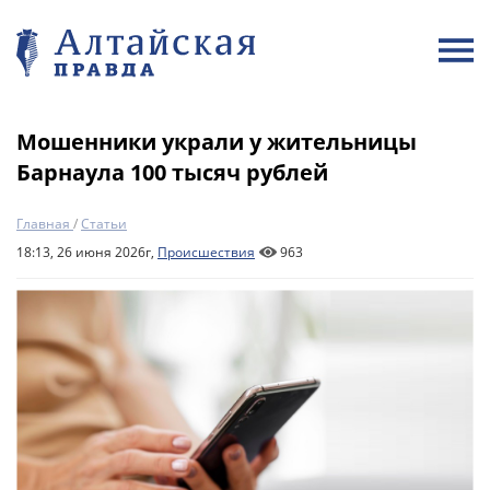
Мошенники украли у жительницы
Барнаула 100 тысяч рублей
Главная
/
Статьи
18:13, 26 июня 2026г,
Происшествия
963