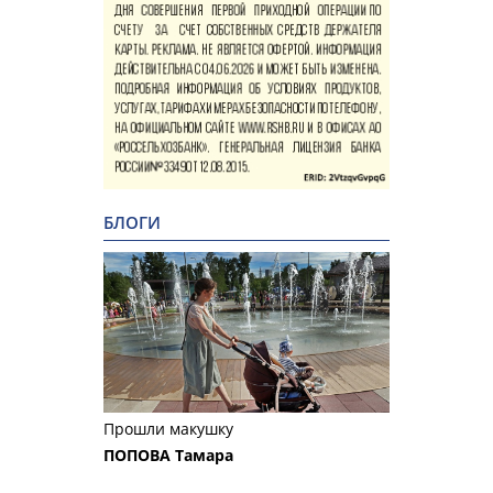
БЛОГИ
Прошли макушку
ПОПОВА Тамара