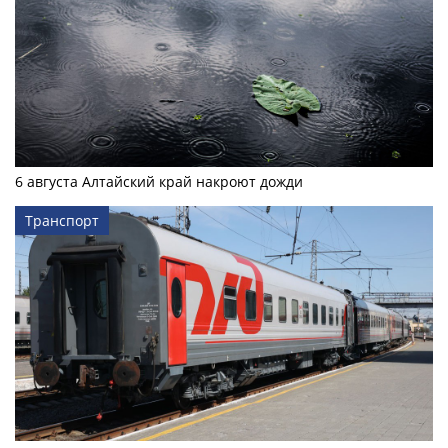
6 августа Алтайский край накроют дожди
Транспорт