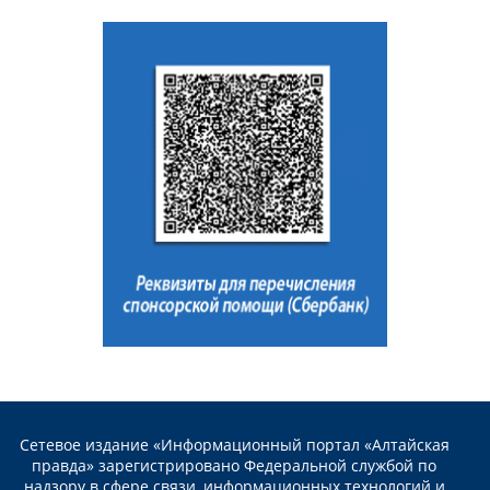
Сетевое издание «Информационный портал «Алтайская
правда» зарегистрировано Федеральной службой по
надзору в сфере связи, информационных технологий и