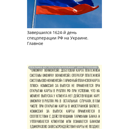
Завершился 1624-й день
спецоперации РФ на Украине.
Главное
РЕКЛАМА АО "РОССЕЛЬХОЗБАНК". ИНН 772511448.