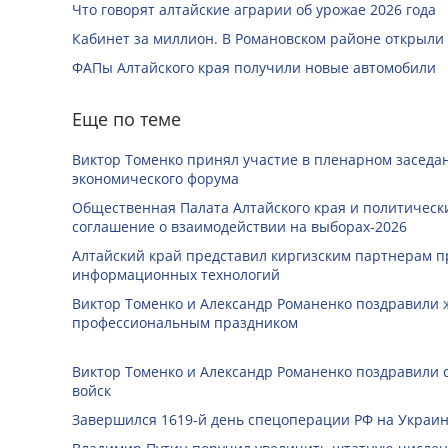
Что говорят алтайские аграрии об урожае 2026 года
Кабинет за миллион. В Романовском районе открыли
ФАПы Алтайского края получили новые автомобили
Еще по теме
Виктор Томенко принял участие в пленарном заседан
экономического форума
Общественная Палата Алтайского края и политичес
соглашение о взаимодействии на выборах-2026
Алтайский край представил киргизским партнерам п
информационных технологий
Виктор Томенко и Александр Романенко поздравили 
профессиональным праздником
Виктор Томенко и Александр Романенко поздравили 
войск
Завершился 1619-й день спецоперации РФ на Украин